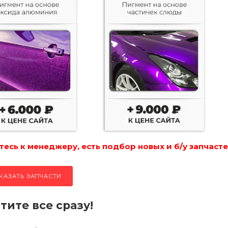
есь к менеджеру, есть подбор новых и б/у запчасте
КАЗАТЬ ЗАПЧАСТИ
тите все сразу!