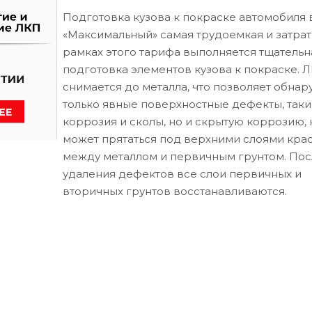
Подготовка кузова к покраске автомобиля 
«Максимальный» самая трудоемкая и затрат
рамках этого тарифа выполняется тщательн
подготовка элементов кузова к покраске. 
снимается до металла, что позволяет обнар
только явные поверхностные дефекты, таки
коррозия и сколы, но и скрытую коррозию, 
может прятаться под верхними слоями кра
между металлом и первичным грунтом. Пос
удаления дефектов все слои первичных и
вторичных грунтов восстанавливаются.