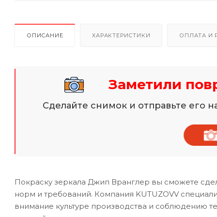
ОПИСАНИЕ
ХАРАКТЕРИСТИКИ
ОПЛАТА И 
Заметили пов
Сделайте снимок и отправьте его 
Покраску зеркала Джип Вранглер вы сможете сдел
норм и требований. Компания KUTUZOVV специализ
внимание культуре производства и соблюдению те