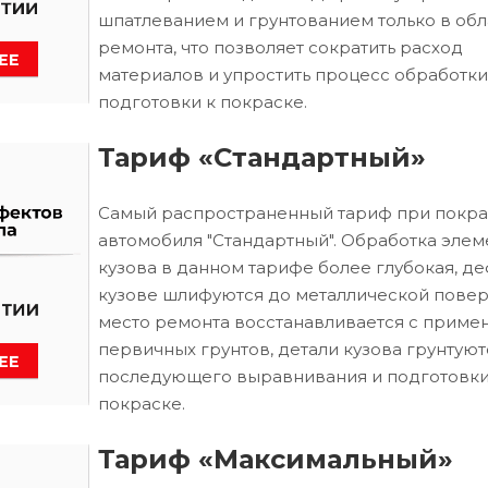
шпатлеванием и грунтованием только в обл
ремонта, что позволяет сократить расход
материалов и упростить процесс обработки
подготовки к покраске.
Тариф «Стандартный»
Самый распространенный тариф при покра
автомобиля "Стандартный". Обработка элем
кузова в данном тарифе более глубокая, д
кузове шлифуются до металлической повер
место ремонта восстанавливается с приме
первичных грунтов, детали кузова грунтуют
последующего выравнивания и подготовки
покраске.
Тариф «Максимальный»