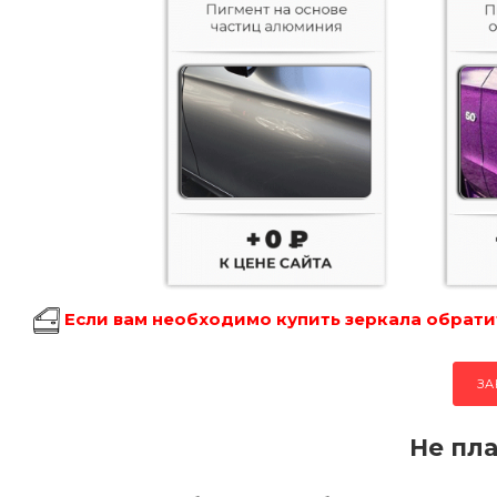
Если вам необходимо купить зеркала обратит
ЗА
Не пла