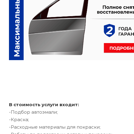
В стоимость услуги входит:
-Подбор автоэмали;
-Краска;
-Расходные материалы для покраски;