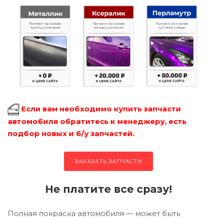
Если вам необходимо купить запчасти
автомобиля обратитесь к менеджеру, есть
подбор новых и б/у запчастей.
ЗАКАЗАТЬ ЗАПЧАСТИ
Не платите все сразу!
Полная покраска автомобиля — может быть