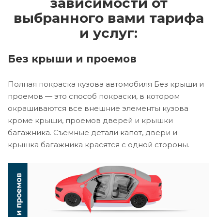
зависимости от
выбранного вами тарифа
и услуг:
Без крыши и проемов
Полная покраска кузова автомобиля Без крыши и
проемов — это способ покраски, в котором
окрашиваются все внешние элементы кузова
кроме крыши, проемов дверей и крышки
багажника. Съемные детали капот, двери и
крышка багажника красятся с одной стороны.