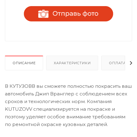
ОПИСАНИЕ
ХАРАКТЕРИСТИКИ
ОПЛАТА И Р
В КУТУЗОВВ вы сможете полностью покрасить ваш
автомобиль Джип Вранглер с соблюдением всех
сроков и технологических норм. Компания
KUTUZOVV специализируется на покраске и
поэтому уделяет особое внимание требованиям
по ремонтной окраске кузовных деталей.