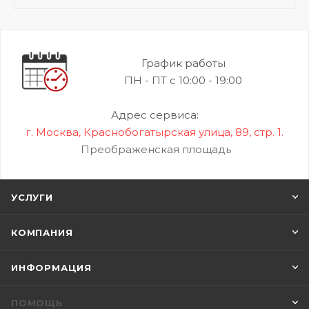
График работы
ПН - ПТ с 10:00 - 19:00
Адрес сервиса:
г. Москва, Краснобогатырская улица, 89, стр. 1.
Преображенская площадь
УСЛУГИ
КОМПАНИЯ
ИНФОРМАЦИЯ
ПОМОЩЬ