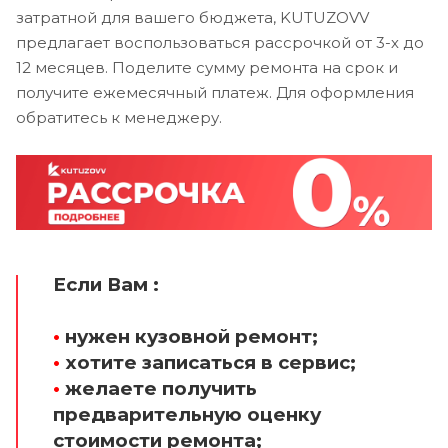
затратной для вашего бюджета, KUTUZOVV
предлагает воспользоваться рассрочкой от 3-х до
12 месяцев. Поделите сумму ремонта на срок и
получите ежемесячный платеж. Для оформления
обратитесь к менеджеру.
Если Вам :
•
нужен кузовной ремонт;
•
хотите записаться в сервис;
•
желаете получить
предварительную оценку
стоимости ремонта;