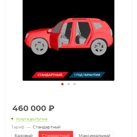
460 000
₽
Услуга доступна
Тариф
—
Стандартный
Базовый
Стандартный
Максимальный