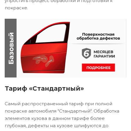
упростить процесс обработки и подготовки к
покраске.
Тариф «Стандартный»
Самый распространенный тариф при полной
покраске автомобиля "Стандартный". Обработка
элементов кузова в данном тарифе более
глубокая, дефекты на кузове шлифуются до