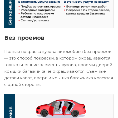
Без проемов
Полная покраска кузова автомобиля без проемов
— это способ покраски, в котором окрашиваются
только внешние элементы кузова, проемы дверей
крышки багажника не окрашиваются. Съемные
детали капот, двери и крышка багажника красятся
с одной стороны.