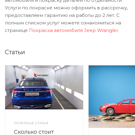
автомобиля и покраску деталей по отдельности.
Услуги по покраске можно оформить в рассрочку,
предоставляем гарантию на работы до 2 лет. С
полным списком услуг можете ознакомиться на
странице
Покраска автомобиля Jeep Wrangler
.
Статьи
ПОЛЕЗНЫЕ СТАТЬИ
Сколько стоит