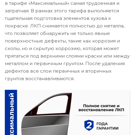
в тарифе «Максимальный» самая трудоемкая и
затратная. В рамках этого тарифа выполняется
тщательная подготовка элементов кузова к
покраске. ЛКП снимается полностью до металла,
что позволяет обнаружить не только явные
поверхностные дефекты, такие как коррозия и
сколы, но и скрытую коррозию, которая может
прятаться под верхними слоями краски или между
металлом и первичным грунтом. После удаления
дефектов все слои первичных и вторичных
грунтов восстанавливаются.