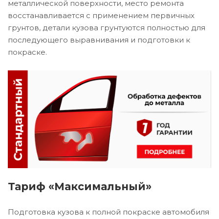
металлической поверхности, место ремонта
восстанавливается с применением первичных
грунтов, детали кузова грунтуются полностью для
последующего выравнивания и подготовки к
покраске.
Тариф «Максимальный»
Подготовка кузова к полной покраске автомобиля