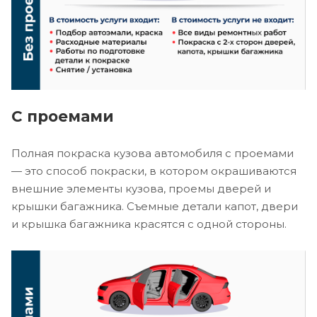
С проемами
Полная покраска кузова автомобиля с проемами
— это способ покраски, в котором окрашиваются
внешние элементы кузова, проемы дверей и
крышки багажника. Съемные детали капот, двери
и крышка багажника красятся с одной стороны.