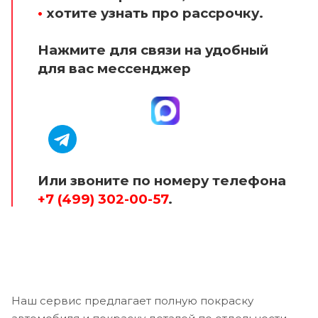
•
хотите узнать про рассрочку.
Нажмите для связи на удобный
для вас мессенджер
Или звоните по номеру телефона
+7 (499) 302-00-57
.
Наш сервис предлагает полную покраску