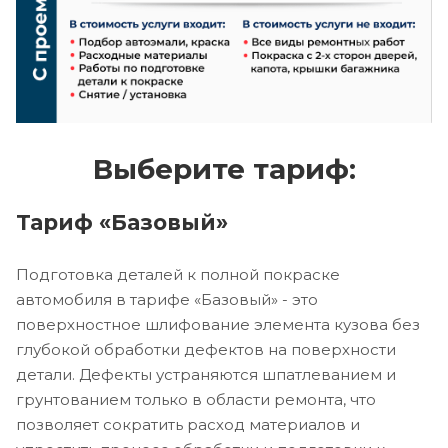
Выберите тариф:
Тариф «Базовый»
Подготовка деталей к полной покраске
автомобиля в тарифе «Базовый» - это
поверхностное шлифование элемента кузова без
глубокой обработки дефектов на поверхности
детали. Дефекты устраняются шпатлеванием и
грунтованием только в области ремонта, что
позволяет сократить расход материалов и