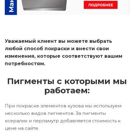
Уважаемый клиент вы можете выбрать
любой способ покраски и внести свои
изменения, которые соответствуют вашим
потребностям.
Пигменты с которыми мы
работаем:
При покраске элементов кузова мы используем
несколько видов пигментов. За пигменты
ксералик и перламутр добавляется стоимость к
цене на сайте.