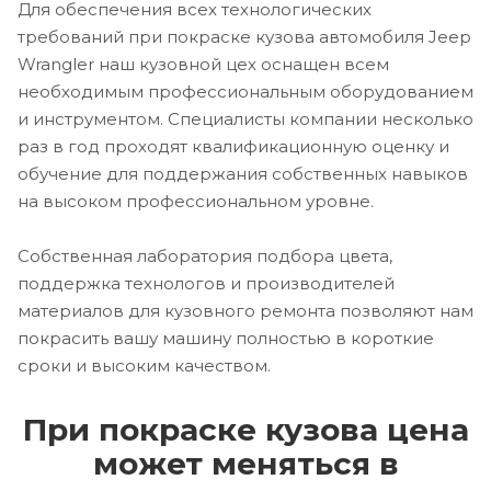
Для обеспечения всех технологических
требований при покраске кузова автомобиля Jeep
Wrangler наш кузовной цех оснащен всем
необходимым профессиональным оборудованием
и инструментом. Специалисты компании несколько
раз в год проходят квалификационную оценку и
обучение для поддержания собственных навыков
на высоком профессиональном уровне.
Собственная лаборатория подбора цвета,
поддержка технологов и производителей
материалов для кузовного ремонта позволяют нам
покрасить вашу машину полностью в короткие
сроки и высоким качеством.
При покраске кузова цена
может меняться в