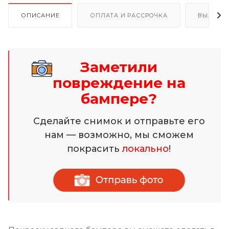
ОПИСАНИЕ
ОПЛАТА И РАССРОЧКА
ВЫЗОВ 
Заметили
повреждение на
бампере?
Сделайте снимок и отправьте его
нам — возможно, мы сможем
покрасить
локально
!