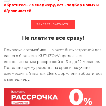
обратитесь к менеджеру, есть подбор новых и
б/у запчастей.
ЗАКАЗАТЬ ЗАПЧАСТИ
Не платите все сразу!
Покраска автомобиля — может быть затратной для
вашего бюджета, KUTUZOVV предлагает
воспользоваться рассрочкой от 3-х до 12 месяцев.
Поделите сумму ремонта на срок и получите
ежемесячный платеж. Для оформления обратитесь
к менеджеру.