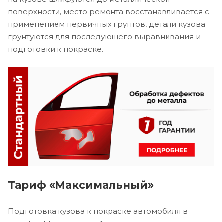
поверхности, место ремонта восстанавливается с
применением первичных грунтов, детали кузова
грунтуются для последующего выравнивания и
подготовки к покраске.
Тариф «Максимальный»
Подготовка кузова к покраске автомобиля в