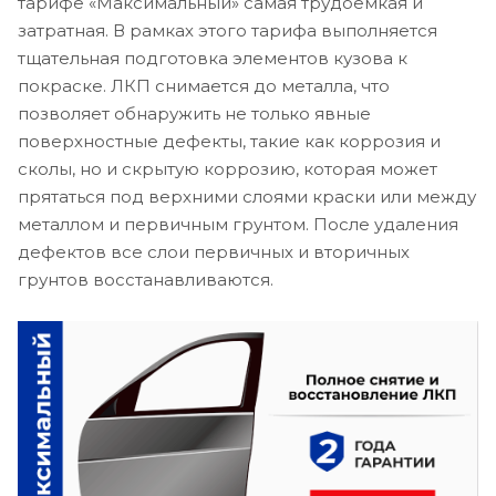
тарифе «Максимальный» самая трудоемкая и
затратная. В рамках этого тарифа выполняется
тщательная подготовка элементов кузова к
покраске. ЛКП снимается до металла, что
позволяет обнаружить не только явные
поверхностные дефекты, такие как коррозия и
сколы, но и скрытую коррозию, которая может
прятаться под верхними слоями краски или между
металлом и первичным грунтом. После удаления
дефектов все слои первичных и вторичных
грунтов восстанавливаются.