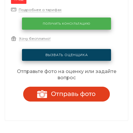
Подробнее о тарифах
ПОЛУЧИТЬ КОНСУЛЬТАЦИЮ
Хочу бесплатно!
ВЫЗВАТЬ ОЦЕНЩИКА
Отправьте фото на оценку или задайте
вопрос