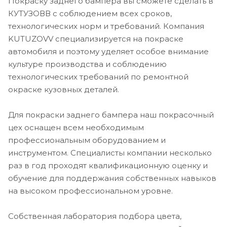
Покраску заднего бампера вы сможете сделать в
КУТУЗОВВ с соблюдением всех сроков,
технологических норм и требований. Компания
KUTUZOVV специализируется на покраске
автомобиля и поэтому уделяет особое внимание
культуре производства и соблюдению
технологических требований по ремонтной
окраске кузовных деталей.
Для покраски заднего бампера наш покрасочный
цех оснащен всем необходимым
профессиональным оборудованием и
инструментом. Специалисты компании несколько
раз в год проходят квалификационную оценку и
обучение для поддержания собственных навыков
на высоком профессиональном уровне.
Собственная лаборатория подбора цвета,