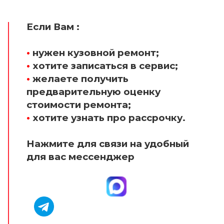
Если Вам :
•
нужен кузовной ремонт;
•
хотите записаться в сервис;
•
желаете получить
предварительную оценку
стоимости ремонта;
•
хотите узнать про рассрочку.
Нажмите для связи на удобный
для вас мессенджер