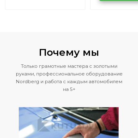
Volkswagen 
Почему мы
Только грамотные мастера с золотыми
руками, профессиональное оборудование
Nordberg и работа с каждым автомобилем
на 5+