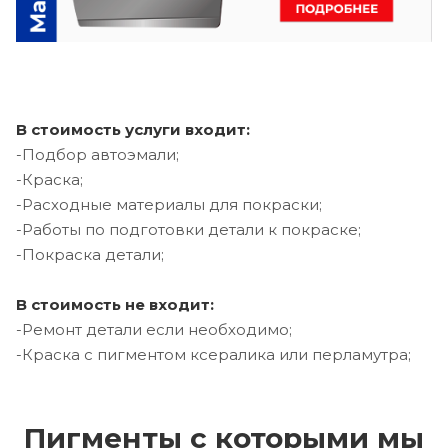
В стоимость услуги входит:
-Подбор автоэмали;
-Краска;
-Расходные материалы для покраски;
-Работы по подготовки детали к покраске;
-Покраска детали;
В стоимость не входит:
-Ремонт детали если необходимо;
-Краска с пигментом ксералика или перламутра;
Пигменты с которыми мы