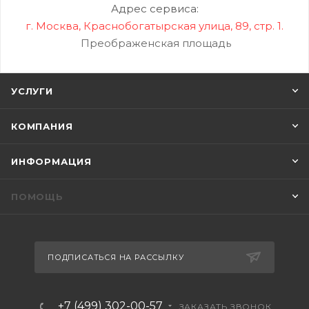
Адрес сервиса:
г. Москва, Краснобогатырская улица, 89, стр. 1.
Преображенская площадь
УСЛУГИ
КОМПАНИЯ
ИНФОРМАЦИЯ
ПОМОЩЬ
ПОДПИСАТЬСЯ НА РАССЫЛКУ
+7 (499) 302-00-57
ЗАКАЗАТЬ ЗВОНОК