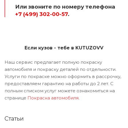
Или звоните по номеру телефона
+7 (499) 302-00-57
.
Если кузов - тебе в KUTUZOVV
Наш сервис предлагает полную покраску
автомобиля и покраску деталей по отдельности.
Услуги по покраске можно оформить в рассрочку,
предоставляем гарантию на работы до 2 лет. С
полным списком услуг можете ознакомиться на
странице
Покраска автомобиля
.
Статьи