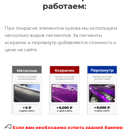
работаем:
При покраске элементов кузова мы используем
несколько видов пигментов. За пигменты
ксералик и перламутр добавляется стоимость к
цене на сайте.
Если вам необходимо купить задний бампер