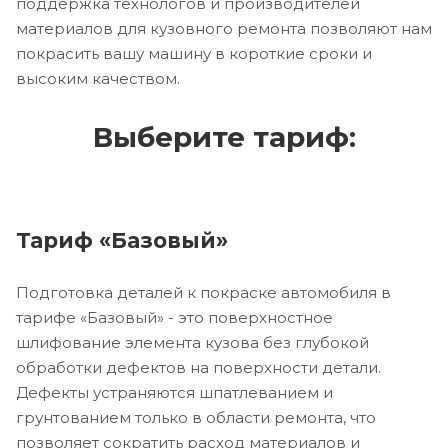
поддержка технологов и производителей
материалов для кузовного ремонта позволяют нам
покрасить вашу машину в короткие сроки и
высоким качеством.
Выберите тариф:
Тариф «Базовый»
Подготовка деталей к покраске автомобиля в
тарифе «Базовый» - это поверхностное
шлифование элемента кузова без глубокой
обработки дефектов на поверхности детали.
Дефекты устраняются шпатлеванием и
грунтованием только в области ремонта, что
позволяет сократить расход материалов и