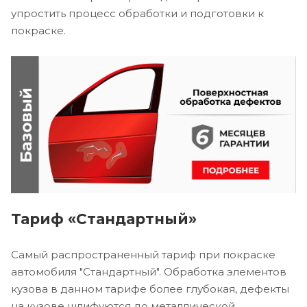
упростить процесс обработки и подготовки к
покраске.
Тариф «Стандартный»
Самый распространенный тариф при покраске
автомобиля "Стандартный". Обработка элементов
кузова в данном тарифе более глубокая, дефекты
на кузове шлифуются до металлической