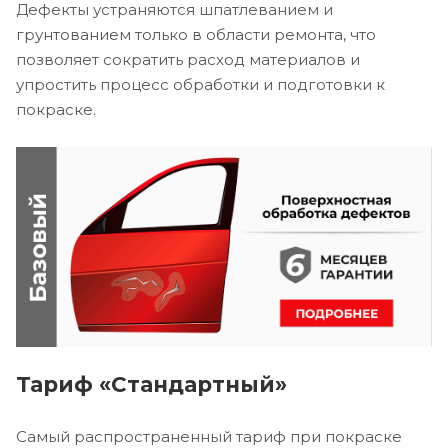
Дефекты устраняются шпатлеванием и
грунтованием только в области ремонта, что
позволяет сократить расход материалов и
упростить процесс обработки и подготовки к
покраске.
Тариф «Стандартный»
Самый распространенный тариф при покраске