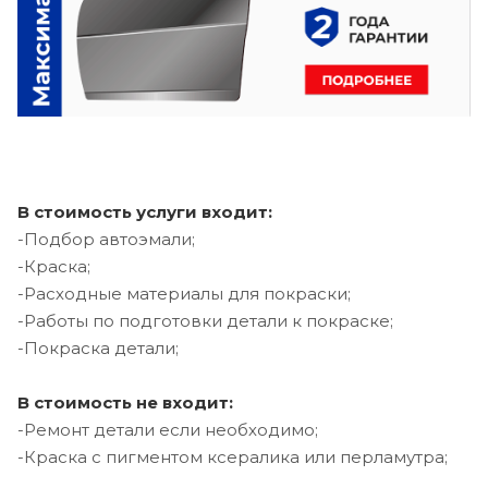
В стоимость услуги входит:
-Подбор автоэмали;
-Краска;
-Расходные материалы для покраски;
-Работы по подготовки детали к покраске;
-Покраска детали;
В стоимость не входит:
-Ремонт детали если необходимо;
-Краска с пигментом ксералика или перламутра;