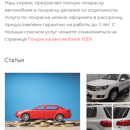
Наш сервис предлагает полную покраску
автомобиля и покраску деталей по отдельности.
Услуги по покраске можно оформить в рассрочку,
предоставляем гарантию на работы до 2 лет. С
полным списком услуг можете ознакомиться на
странице
Покраска автомобиля JEEP
.
Статьи