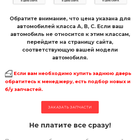
Обратите внимание, что цена указана для
автомобилей класса A, B, C. Если ваш
автомобиль не относится к этим классам,
перейдите на страницу сайта,
соответствующую вашей модели
автомобиля.
Если вам необходимо купить заднюю дверь
обратитесь к менеджеру, есть подбор новых и
б/у запчастей.
ЗАКАЗАТЬ ЗАПЧАСТИ
Не платите все сразу!