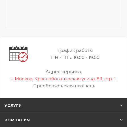
График работы
ПН - ПТ с 10:00 - 19:00
Адрес сервиса:
г. Москва, Краснобогатырская улица, 89, стр. 1.
Преображенская площадь
УСЛУГИ
КОМПАНИЯ