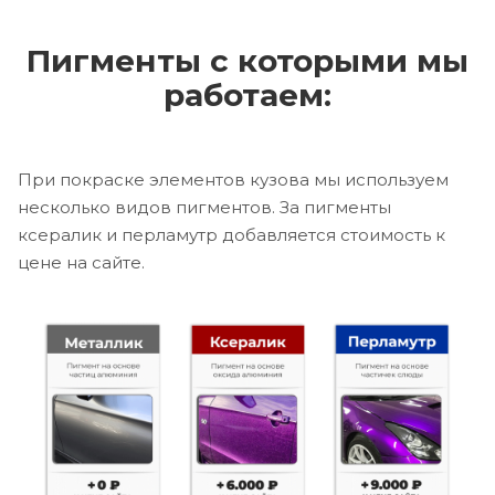
Пигменты с которыми мы
работаем:
При покраске элементов кузова мы используем
несколько видов пигментов. За пигменты
ксералик и перламутр добавляется стоимость к
цене на сайте.