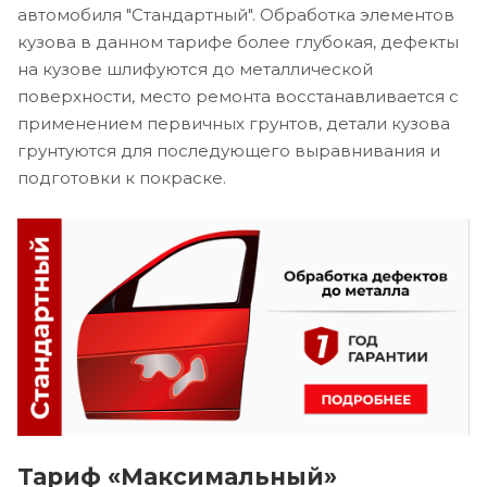
автомобиля "Стандартный". Обработка элементов
кузова в данном тарифе более глубокая, дефекты
на кузове шлифуются до металлической
поверхности, место ремонта восстанавливается с
применением первичных грунтов, детали кузова
грунтуются для последующего выравнивания и
подготовки к покраске.
Тариф «Максимальный»