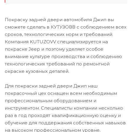
Покраску задней двери автомобиля Джип вы
сможете сделать в КУТУЗОВВ с соблюдением всех
сроков, технологических норм и требований.
Компания KUTUZOVV специализируется на
покраске Jeep и поэтому уделяет особое
внимание культуре производства и соблюдению
технологических требований по ремонтной
окраске кузовных деталей.
Для покраски задней двери Джип наш
покрасочный цех оснащен всем необходимым
профессиональным оборудованием и
инструментом. Специалисты компании несколько
раз в год проходят квалификационную оценку и
обучение для поддержания собственных навыков
на высоком профессиональном уровне.