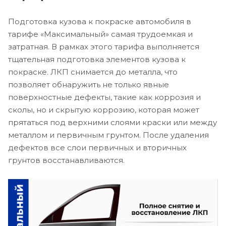
Подготовка кузова к покраске автомобиля в
тарифе «Максимальный» самая трудоемкая и
затратная. В рамках этого тарифа выполняется
тщательная подготовка элементов кузова к
покраске. ЛКП снимается до металла, что
позволяет обнаружить не только явные
поверхностные дефекты, такие как коррозия и
сколы, но и скрытую коррозию, которая может
прятаться под верхними слоями краски или между
металлом и первичным грунтом. После удаления
дефектов все слои первичных и вторичных
грунтов восстанавливаются.