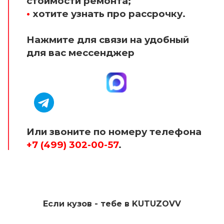
стоимости ремонта;
•
хотите узнать про рассрочку.
Нажмите для связи на удобный
для вас мессенджер
Или звоните по номеру телефона
+7 (499) 302-00-57
.
Если кузов - тебе в KUTUZOVV