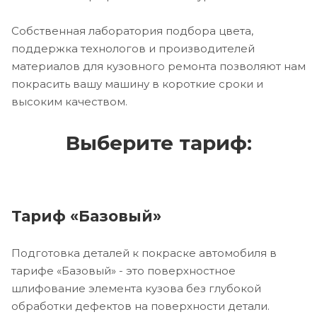
Собственная лаборатория подбора цвета,
поддержка технологов и производителей
материалов для кузовного ремонта позволяют нам
покрасить вашу машину в короткие сроки и
высоким качеством.
Выберите тариф:
Тариф «Базовый»
Подготовка деталей к покраске автомобиля в
тарифе «Базовый» - это поверхностное
шлифование элемента кузова без глубокой
обработки дефектов на поверхности детали.