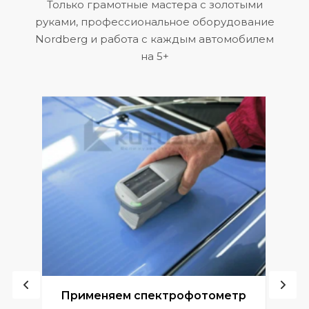
Только грамотные мастера с золотыми
руками, профессиональное оборудование
Nordberg и работа с каждым автомобилем
на 5+
ой
Применяем спектрофотометр