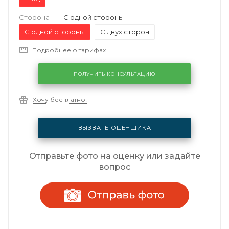
Сторона
—
С одной стороны
С одной стороны
С двух сторон
Подробнее о тарифах
ПОЛУЧИТЬ КОНСУЛЬТАЦИЮ
Хочу бесплатно!
ВЫЗВАТЬ ОЦЕНЩИКА
Отправьте фото на оценку или задайте
вопрос