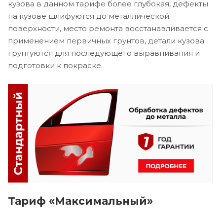
кузова в данном тарифе более глубокая, дефекты
на кузове шлифуются до металлической
поверхности, место ремонта восстанавливается с
применением первичных грунтов, детали кузова
грунтуются для последующего выравнивания и
подготовки к покраске.
Тариф «Максимальный»