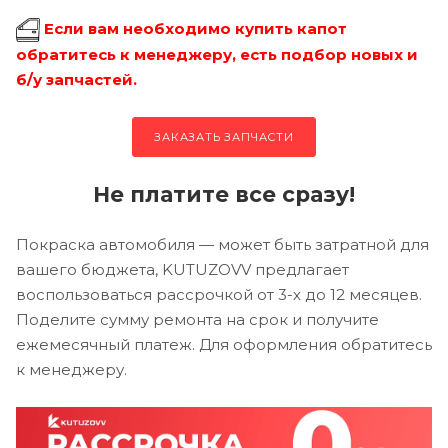
Если вам необходимо купить капот
обратитесь к менеджеру, есть подбор новых и
б/у запчастей.
ЗАКАЗАТЬ ЗАПЧАСТИ
Не платите все сразу!
Покраска автомобиля — может быть затратной для
вашего бюджета, KUTUZOVV предлагает
воспользоваться рассрочкой от 3-х до 12 месяцев.
Поделите сумму ремонта на срок и получите
ежемесячный платеж. Для оформления обратитесь
к менеджеру.