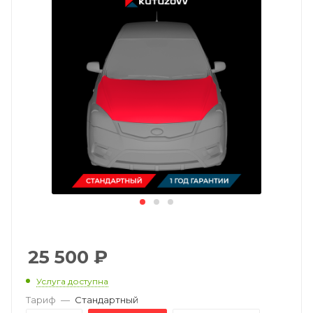
25 500
₽
Услуга доступна
Тариф
—
Стандартный