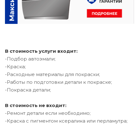
В стоимость услуги входит:
-Подбор автоэмали;
-Краска;
-Расходные материалы для покраски;
-Работы по подготовки детали к покраске;
-Покраска детали;
В стоимость не входит:
-Ремонт детали если необходимо;
-Краска с пигментом ксералика или перламутра;