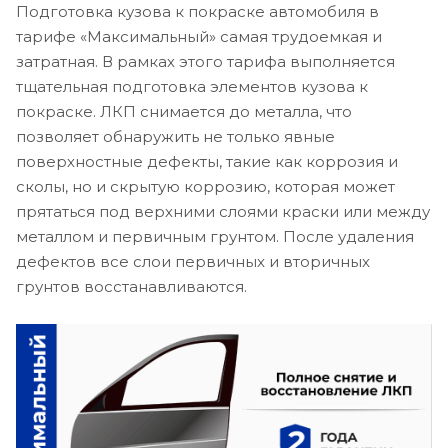
Подготовка кузова к покраске автомобиля в
тарифе «Максимальный» самая трудоемкая и
затратная. В рамках этого тарифа выполняется
тщательная подготовка элементов кузова к
покраске. ЛКП снимается до металла, что
позволяет обнаружить не только явные
поверхностные дефекты, такие как коррозия и
сколы, но и скрытую коррозию, которая может
прятаться под верхними слоями краски или между
металлом и первичным грунтом. После удаления
дефектов все слои первичных и вторичных
грунтов восстанавливаются.