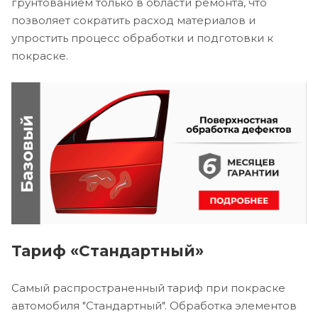
грунтованием только в области ремонта, что
позволяет сократить расход материалов и
упростить процесс обработки и подготовки к
покраске.
Тариф «Стандартный»
Самый распространенный тариф при покраске
автомобиля "Стандартный". Обработка элементов