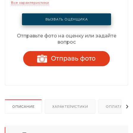
Все характеристики
ВЫЗВАТЬ ОЦЕНЩИКА
Отправьте фото на оценку или задайте
вопрос
ОПИСАНИЕ
ХАРАКТЕРИСТИКИ
ОПЛАТА И Р