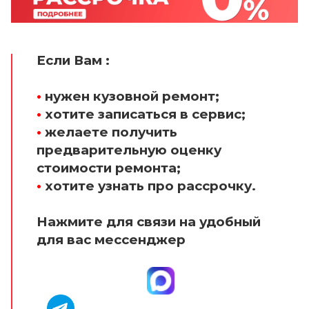
Если Вам :
•
нужен кузовной ремонт;
•
хотите записаться в сервис;
•
желаете получить
предварительную оценку
стоимости ремонта;
•
хотите узнать про рассрочку.
Нажмите для связи на удобный
для вас мессенджер