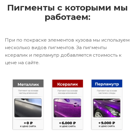
Пигменты с которыми мы
работаем:
При по покраске элементов кузова мы используем
несколько видов пигментов. За пигменты
ксералик и перламутр добавляется стоимость к
цене на сайте.