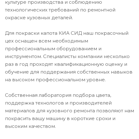
культуре производства и соблюдению
технологических требований по ремонтной
окраске кузовных деталей.
Для покраски капота КИА СИД наш покрасочный
цех оснащен всем необходимым
профессиональным оборудованием и
инструментом. Специалисты компании несколько
раз в год проходят квалификационную оценку и
обучение для поддержания собственных навыков
на высоком профессиональном уровне.
Собственная лаборатория подбора цвета,
поддержка технологов и производителей
материалов для кузовного ремонта позволяют нам
покрасить вашу машину в короткие сроки и
высоким качеством.