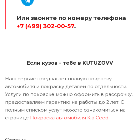
Или звоните по номеру телефона
+7 (499) 302-00-57
.
Если кузов - тебе в KUTUZOVV
Наш сервис предлагает полную покраску
автомобиля и покраску деталей по отдельности.
Услуги по покраске можно оформить в рассрочку,
предоставляем гарантию на работы до 2 лет. С
полным списком услуг можете ознакомиться на
странице
Покраска автомобиля Kia Ceed
.