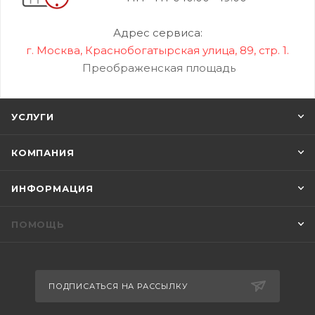
Адрес сервиса:
г. Москва, Краснобогатырская улица, 89, стр. 1.
Преображенская площадь
УСЛУГИ
КОМПАНИЯ
ИНФОРМАЦИЯ
ПОМОЩЬ
ПОДПИСАТЬСЯ НА РАССЫЛКУ