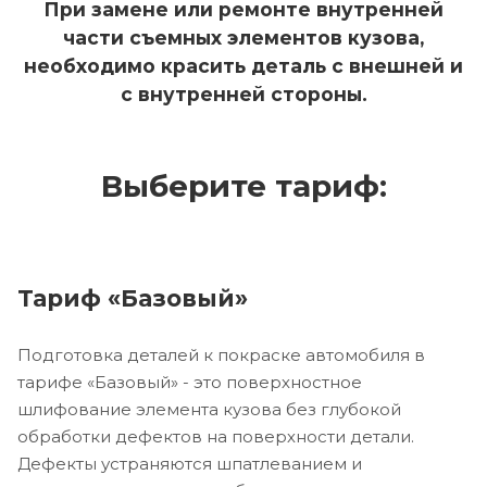
При замене или ремонте внутренней
части съемных элементов кузова,
необходимо красить деталь с внешней и
с внутренней стороны.
Выберите тариф:
Тариф «Базовый»
Подготовка деталей к покраске автомобиля в
тарифе «Базовый» - это поверхностное
шлифование элемента кузова без глубокой
обработки дефектов на поверхности детали.
Дефекты устраняются шпатлеванием и