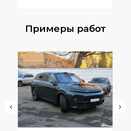
Примеры работ