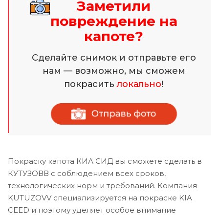
Заметили
повреждение на
капоте?
Сделайте снимок и отправьте его
нам — возможно, мы сможем
покрасить
локально
!
Покраску капота КИА СИД вы сможете сделать в
КУТУЗОВВ с соблюдением всех сроков,
технологических норм и требований. Компания
KUTUZOVV специализируется на покраске KIA
CEED и поэтому уделяет особое внимание