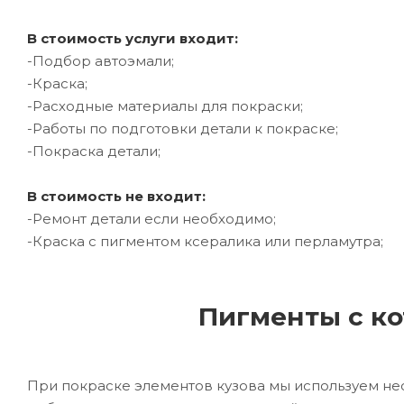
В стоимость услуги входит:
-Подбор автоэмали;
-Краска;
-Расходные материалы для покраски;
-Работы по подготовки детали к покраске;
-Покраска детали;
В стоимость не входит:
-Ремонт детали если необходимо;
-Краска с пигментом ксералика или перламутра;
Пигменты с ко
При покраске элементов кузова мы используем не