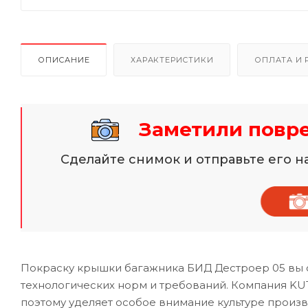
ОПИСАНИЕ
ХАРАКТЕРИСТИКИ
ОПЛАТА И 
Заметили повр
Сделайте снимок и отправьте его 
Покраску крышки багажника БИД Дестроер 05 вы 
технологических норм и требований. Компания KU
поэтому уделяет особое внимание культуре произ