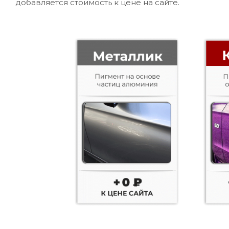
добавляется стоимость к цене на сайте.