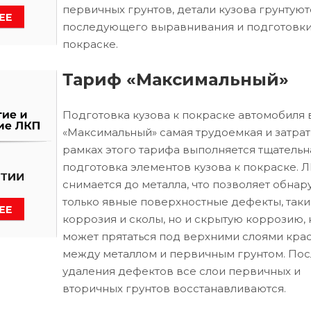
первичных грунтов, детали кузова грунтуют
последующего выравнивания и подготовки
покраске.
Тариф «Максимальный»
Подготовка кузова к покраске автомобиля 
«Максимальный» самая трудоемкая и затрат
рамках этого тарифа выполняется тщательн
подготовка элементов кузова к покраске. 
снимается до металла, что позволяет обнар
только явные поверхностные дефекты, таки
коррозия и сколы, но и скрытую коррозию, 
может прятаться под верхними слоями кра
между металлом и первичным грунтом. Пос
удаления дефектов все слои первичных и
вторичных грунтов восстанавливаются.