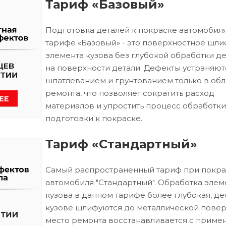
Тариф «Базовый»
Подготовка деталей к покраске автомобиля
тарифе «Базовый» - это поверхностное шл
элемента кузова без глубокой обработки д
на поверхности детали. Дефекты устраняют
шпатлеванием и грунтованием только в обл
ремонта, что позволяет сократить расход
материалов и упростить процесс обработки
подготовки к покраске.
Тариф «Стандартный»
Самый распространенный тариф при покра
автомобиля "Стандартный". Обработка элем
кузова в данном тарифе более глубокая, д
кузове шлифуются до металлической повер
место ремонта восстанавливается с приме