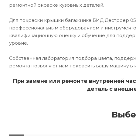
ремонтной окраске кузовных деталей.
Для покраски крышки багажника БИД Дестроер 0
профессиональным оборудованием и инструментом
квалификационную оценку и обучение для подде
уровне.
Собственная лаборатория подбора цвета, поддерж
ремонта позволяют нам покрасить вашу машину в 
При замене или ремонте внутренней час
деталь с внешне
Выбе