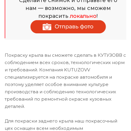
Сделайте снимок и отправьте его
нам — возможно, мы сможем
покрасить
локально
!
Покраску крыла вы сможете сделать в КУТУЗОВВ с
соблюдением всех сроков, технологических норм
и требований. Компания KUTUZOVV
специализируется на покраске автомобиля и
поэтому уделяет особое внимание культуре
производства и соблюдению технологических
требований по ремонтной окраске кузовных
деталей.
Для покраски заднего крыла наш покрасочный
цех оснащен всем необходимым