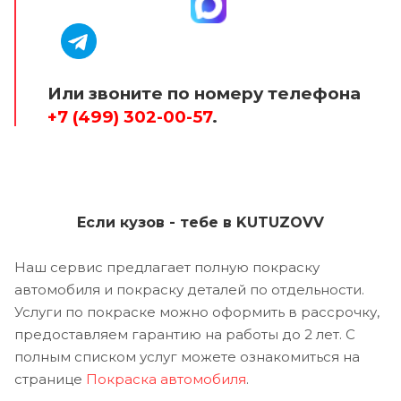
Или звоните по номеру телефона
+7 (499) 302-00-57
.
Если кузов - тебе в KUTUZOVV
Наш сервис предлагает полную покраску
автомобиля и покраску деталей по отдельности.
Услуги по покраске можно оформить в рассрочку,
предоставляем гарантию на работы до 2 лет. С
полным списком услуг можете ознакомиться на
странице
Покраска автомобиля
.