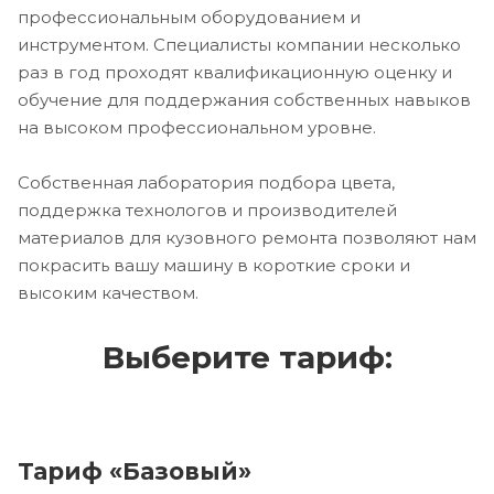
профессиональным оборудованием и
инструментом. Специалисты компании несколько
раз в год проходят квалификационную оценку и
обучение для поддержания собственных навыков
на высоком профессиональном уровне.
Собственная лаборатория подбора цвета,
поддержка технологов и производителей
материалов для кузовного ремонта позволяют нам
покрасить вашу машину в короткие сроки и
высоким качеством.
Выберите тариф:
Тариф «Базовый»