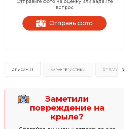
Отправьте фото на оценку или задайте
вопрос
ОПИСАНИЕ
ХАРАКТЕРИСТИКИ
ОПЛАТА И Р
Заметили
повреждение на
крыле?