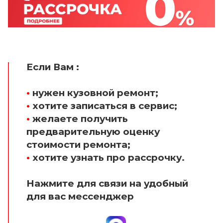
Если Вам :
•
нужен кузовной ремонт;
•
хотите записаться в сервис;
•
желаете получить
предварительную оценку
стоимости ремонта;
•
хотите узнать про рассрочку.
Нажмите для связи на удобный
для вас мессенджер