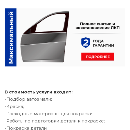
В стоимость услуги входит:
-Подбор автоэмали;
-Краска;
-Расходные материалы для покраски;
-Работы по подготовки детали к покраске;
-Покраска детали;