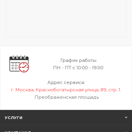
График работы
ПН - ПТ с 10:00 - 19:00
Адрес сервиса:
г. Москва, Краснобогатырская улица, 89, стр. 1.
Преображенская площадь
УСЛУГИ