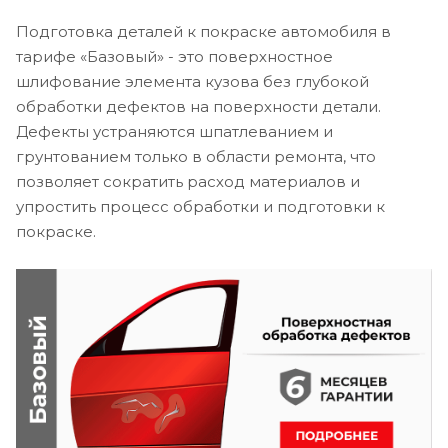
Подготовка деталей к покраске автомобиля в
тарифе «Базовый» - это поверхностное
шлифование элемента кузова без глубокой
обработки дефектов на поверхности детали.
Дефекты устраняются шпатлеванием и
грунтованием только в области ремонта, что
позволяет сократить расход материалов и
упростить процесс обработки и подготовки к
покраске.