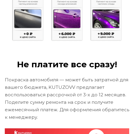
Не платите все сразу!
Покраска автомобиля — может быть затратной для
вашего бюджета, KUTUZOVV предлагает
воспользоваться рассрочкой от 3-х до 12 месяцев.
Поделите сумму ремонта на срок и получите
ежемесячный платеж. Для оформления обратитесь
к менеджеру.