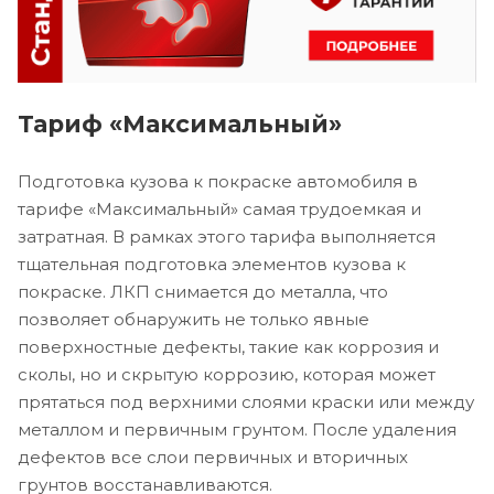
Тариф «Максимальный»
Подготовка кузова к покраске автомобиля в
тарифе «Максимальный» самая трудоемкая и
затратная. В рамках этого тарифа выполняется
тщательная подготовка элементов кузова к
покраске. ЛКП снимается до металла, что
позволяет обнаружить не только явные
поверхностные дефекты, такие как коррозия и
сколы, но и скрытую коррозию, которая может
прятаться под верхними слоями краски или между
металлом и первичным грунтом. После удаления
дефектов все слои первичных и вторичных
грунтов восстанавливаются.