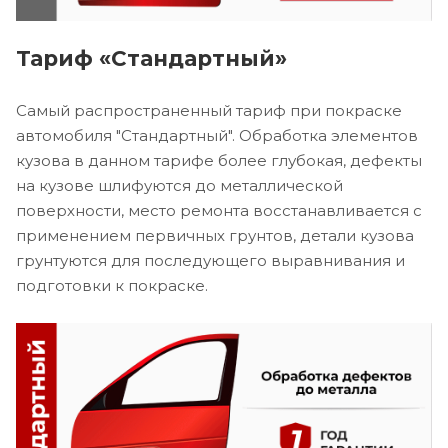
Тариф «Стандартный»
Самый распространенный тариф при покраске
автомобиля "Стандартный". Обработка элементов
кузова в данном тарифе более глубокая, дефекты
на кузове шлифуются до металлической
поверхности, место ремонта восстанавливается с
применением первичных грунтов, детали кузова
грунтуются для последующего выравнивания и
подготовки к покраске.