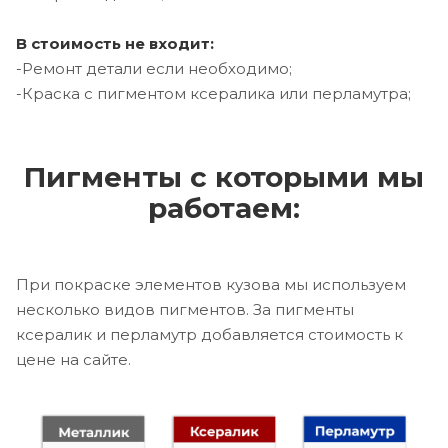
В стоимость не входит:
-Ремонт детали если необходимо;
-Краска с пигментом ксералика или перламутра;
Пигменты с которыми мы
работаем:
При покраске элементов кузова мы используем
несколько видов пигментов. За пигменты
ксералик и перламутр добавляется стоимость к
цене на сайте.