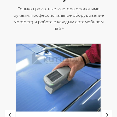
Только грамотные мастера с золотыми
руками, профессиональное оборудование
Nordberg и работа с каждым автомобилем
на 5+