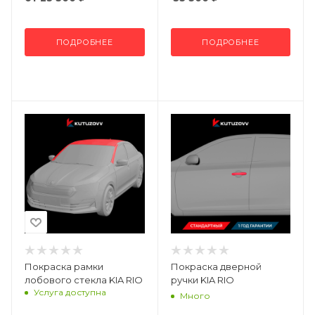
ПОДРОБНЕЕ
ПОДРОБНЕЕ
Покраска рамки
Покраска дверной
лобового стекла KIA RIO
ручки KIA RIO
Услуга доступна
Много