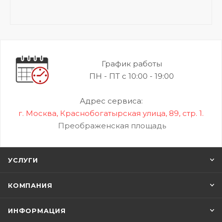
График работы
ПН - ПТ с 10:00 - 19:00
Адрес сервиса:
г. Москва, Краснобогатырская улица, 89, стр. 1.
Преображенская площадь
УСЛУГИ
КОМПАНИЯ
ИНФОРМАЦИЯ