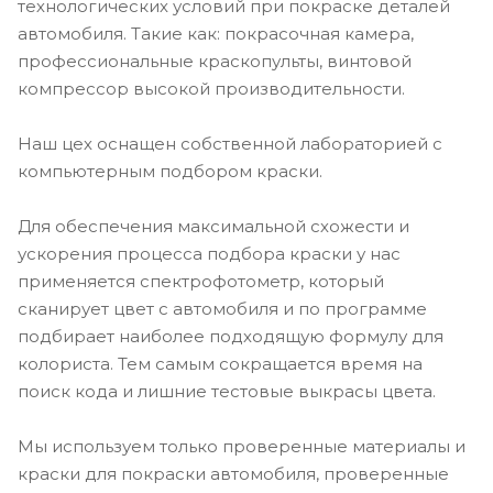
технологических условий при покраске деталей
автомобиля. Такие как: покрасочная камера,
профессиональные краскопульты, винтовой
компрессор высокой производительности.
Наш цех оснащен собственной лабораторией с
компьютерным подбором краски.
Для обеспечения максимальной схожести и
ускорения процесса подбора краски у нас
применяется спектрофотометр, который
сканирует цвет с автомобиля и по программе
подбирает наиболее подходящую формулу для
колориста. Тем самым сокращается время на
поиск кода и лишние тестовые выкрасы цвета.
Мы используем только проверенные материалы и
краски для покраски автомобиля, проверенные