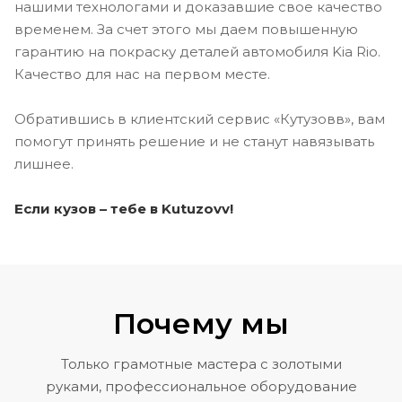
нашими технологами и доказавшие свое качество
временем. За счет этого мы даем повышенную
гарантию на покраску деталей автомобиля Kia Rio.
Качество для нас на первом месте.
Обратившись в клиентский сервис «Кутузовв», вам
помогут принять решение и не станут навязывать
лишнее.
Если кузов – тебе в Kutuzovv!
Почему мы
Только грамотные мастера с золотыми
руками, профессиональное оборудование