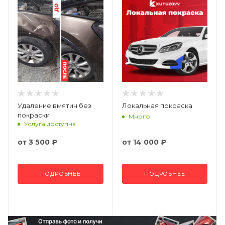
Удаление вмятин без
Локальная покраска
покраски
Много
Услуга доступна
от
3 500 ₽
от
14 000 ₽
ПОДРОБНЕЕ
ПОДРОБНЕЕ