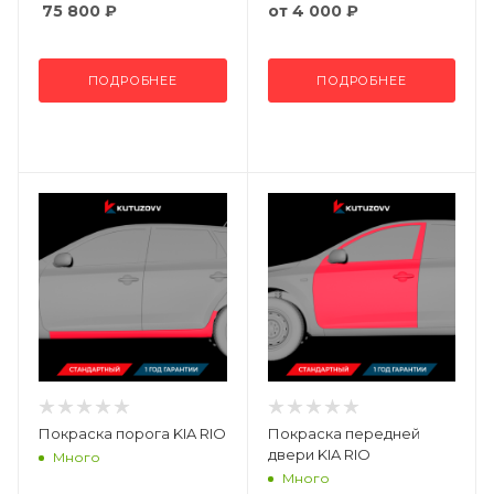
75 800
₽
от
4 000 ₽
ПОДРОБНЕЕ
ПОДРОБНЕЕ
Покраска порога KIA RIO
Покраска передней
двери KIA RIO
Много
Много