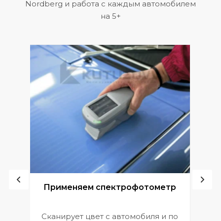
Nordberg и работа с каждым автомобилем
на 5+
ой
Применяем спектрофотометр
Сканирует цвет с автомобиля и по