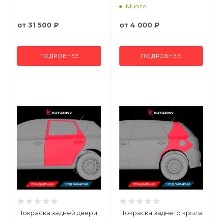
Много
от
31 500 ₽
от
4 000 ₽
ПОДРОБНЕЕ
ПОДРОБНЕЕ
Покраска задней двери
Покраска заднего крыла