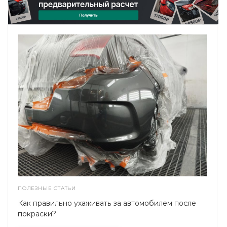
ПОЛЕЗНЫЕ СТАТЬИ
Как правильно ухаживать за автомобилем после
покраски?