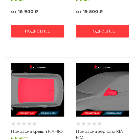
от
16 900 ₽
от
19 500 ₽
ПОДРОБНЕЕ
ПОДРОБНЕЕ
Покраска крыши KIA RIO
Покраска зеркала KIA
RIO
Много