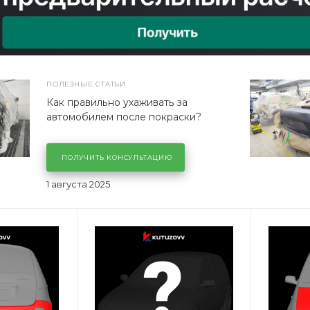
ПОЛЕЗНЫЕ СТАТЬИ
Как правильно ухаживать за
автомобилем после покраски?
ПОЛУЧИТЬ КОНСУЛЬТАЦИЮ
1 августа 2025