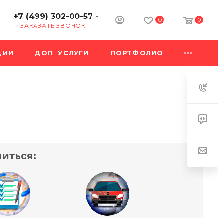
+7 (499) 302-00-57
0
0
ЗАКАЗАТЬ ЗВОНОК
ЦИИ
ДОП. УСЛУГИ
ПОРТФОЛИО
иться: