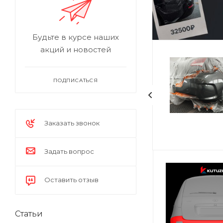
Будьте в курсе наших
акций и новостей
ПОДПИСАТЬСЯ
Заказать звонок
Задать вопрос
Оставить отзыв
Статьи