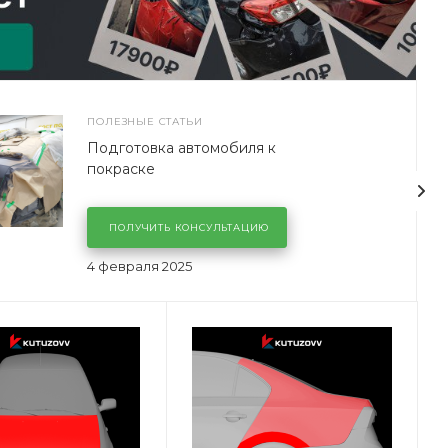
ПОЛЕЗНЫЕ СТАТЬИ
Подготовка автомобиля к
покраске
ПОЛУЧИТЬ КОНСУЛЬТАЦИЮ
4 февраля 2025