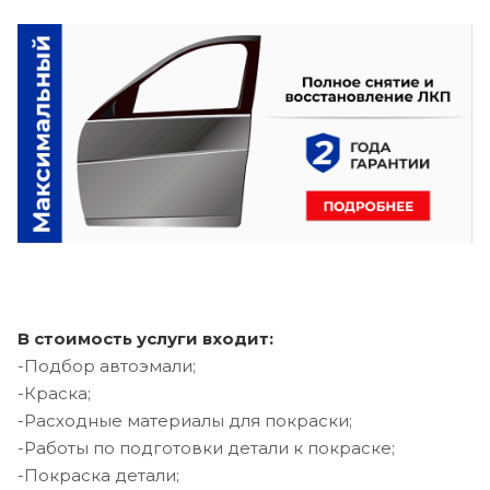
В стоимость услуги входит:
-Подбор автоэмали;
-Краска;
-Расходные материалы для покраски;
-Работы по подготовки детали к покраске;
-Покраска детали;