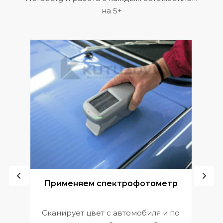
на 5+
ой
Применяем спектрофотометр
Сканирует цвет с автомобиля и по