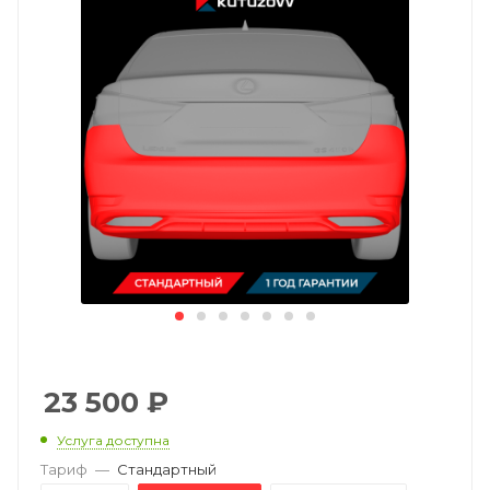
23 500
₽
Услуга доступна
Тариф
—
Стандартный