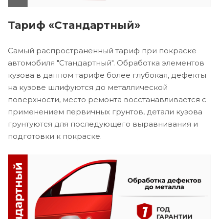
Тариф «Стандартный»
Самый распространенный тариф при покраске
автомобиля "Стандартный". Обработка элементов
кузова в данном тарифе более глубокая, дефекты
на кузове шлифуются до металлической
поверхности, место ремонта восстанавливается с
применением первичных грунтов, детали кузова
грунтуются для последующего выравнивания и
подготовки к покраске.