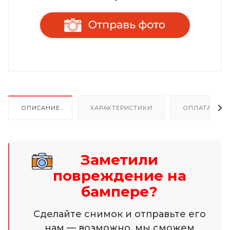
ОПИСАНИЕ
ХАРАКТЕРИСТИКИ
ОПЛАТА И Р
Заметили
повреждение на
бампере?
Сделайте снимок и отправьте его
нам — возможно, мы сможем