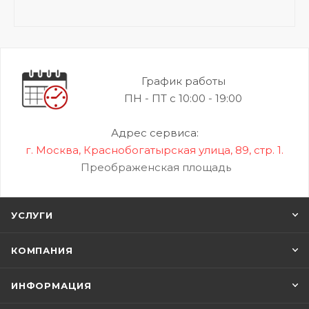
График работы
ПН - ПТ с 10:00 - 19:00
Адрес сервиса:
г. Москва, Краснобогатырская улица, 89, стр. 1.
Преображенская площадь
УСЛУГИ
КОМПАНИЯ
ИНФОРМАЦИЯ