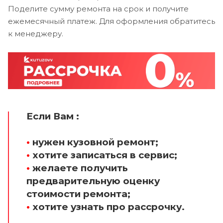
Поделите сумму ремонта на срок и получите
ежемесячный платеж. Для оформления обратитесь
к менеджеру.
Если Вам :
•
нужен кузовной ремонт;
•
хотите записаться в сервис;
•
желаете получить
предварительную оценку
стоимости ремонта;
•
хотите узнать про рассрочку.