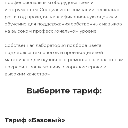
профессиональным оборудованием и
инструментом. Специалисты компании несколько
раз в год проходят квалификационную оценку и
обучение для поддержания собственных навыков
на высоком профессиональном уровне.
Собственная лаборатория подбора цвета,
поддержка технологов и производителей
материалов для кузовного ремонта позволяют нам
покрасить вашу машину в короткие сроки и
высоким качеством.
Выберите тариф:
Тариф «Базовый»