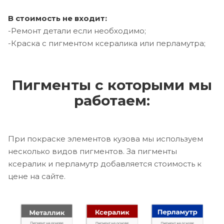
В стоимость не входит:
-Ремонт детали если необходимо;
-Краска с пигментом ксералика или перламутра;
Пигменты с которыми мы
работаем:
При покраске элементов кузова мы используем
несколько видов пигментов. За пигменты
ксералик и перламутр добавляется стоимость к
цене на сайте.