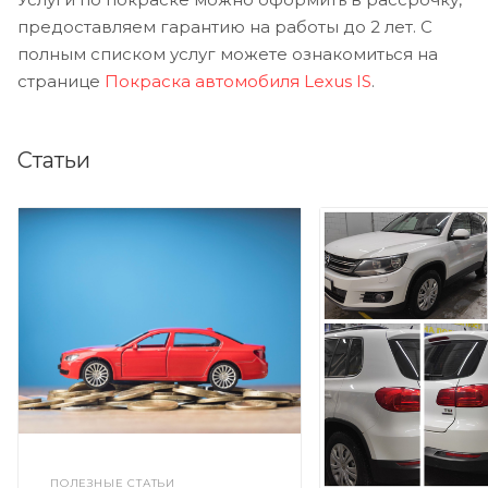
предоставляем гарантию на работы до 2 лет. С
полным списком услуг можете ознакомиться на
странице
Покраска автомобиля Lexus IS
.
Статьи
ПОЛЕЗНЫЕ СТАТЬИ