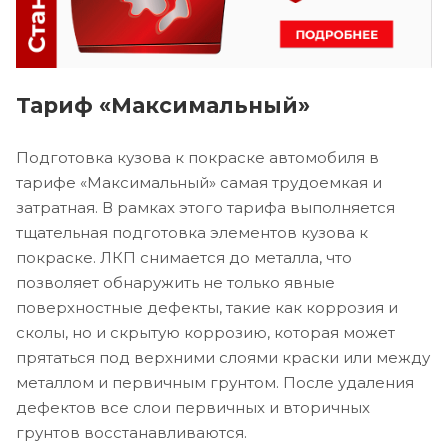
Тариф «Максимальный»
Подготовка кузова к покраске автомобиля в
тарифе «Максимальный» самая трудоемкая и
затратная. В рамках этого тарифа выполняется
тщательная подготовка элементов кузова к
покраске. ЛКП снимается до металла, что
позволяет обнаружить не только явные
поверхностные дефекты, такие как коррозия и
сколы, но и скрытую коррозию, которая может
прятаться под верхними слоями краски или между
металлом и первичным грунтом. После удаления
дефектов все слои первичных и вторичных
грунтов восстанавливаются.