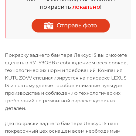
покрасить
локально
!
Покраску заднего бампера Лексус IS вы сможете
сделать в КУТУЗОВВ с соблюдением всех сроков,
технологических норм и требований. Компания
KUTUZOVV специализируется на покраске LEXUS
IS и поэтому уделяет особое внимание культуре
производства и соблюдению технологических
требований по ремонтной окраске кузовных
деталей.
Для покраски заднего бампера Лексус IS наш
покрасочный цех оснащен всем необходимым