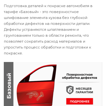
Подготовка деталей к покраске автомобиля в
тарифе «Базовый» - это поверхностное
шлифование элемента кузова без глубокой
обработки дефектов на поверхности детали.
Дефекты устраняются шпатлеванием и
грунтованием только в области ремонта, что
позволяет сократить расход материалов и
упростить процесс обработки и подготовки к
покраске.