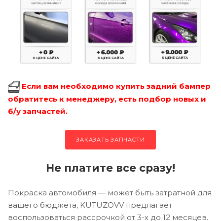
Если вам необходимо купить задний бампер
обратитесь к менеджеру, есть подбор новых и
б/у запчастей.
ЗАКАЗАТЬ ЗАПЧАСТИ
Не платите все сразу!
Покраска автомобиля — может быть затратной для
вашего бюджета, KUTUZOVV предлагает
воспользоваться рассрочкой от 3-х до 12 месяцев.