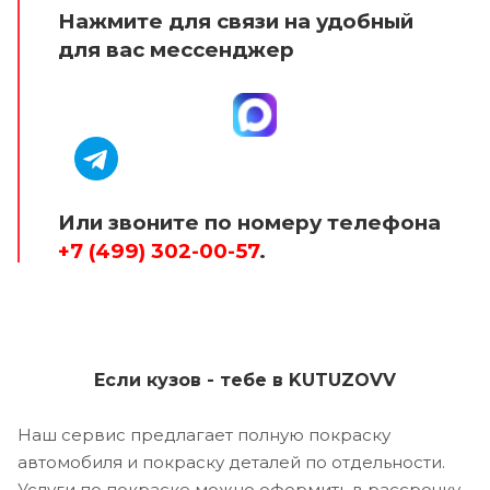
Нажмите для связи на удобный
для вас мессенджер
Или звоните по номеру телефона
+7 (499) 302-00-57
.
Если кузов - тебе в KUTUZOVV
Наш сервис предлагает полную покраску
автомобиля и покраску деталей по отдельности.
Услуги по покраске можно оформить в рассрочку,