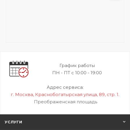
График работы
ПН - ПТ с 10:00 - 19:00
Адрес сервиса:
г. Москва, Краснобогатырская улица, 89, стр. 1.
Преображенская площадь
УСЛУГИ