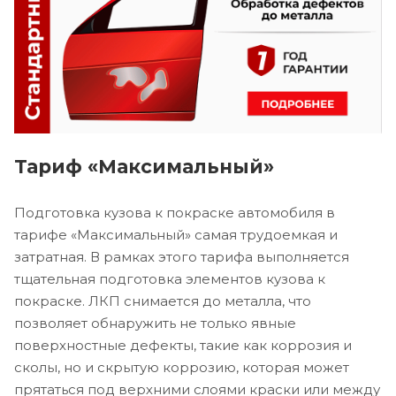
Тариф «Максимальный»
Подготовка кузова к покраске автомобиля в
тарифе «Максимальный» самая трудоемкая и
затратная. В рамках этого тарифа выполняется
тщательная подготовка элементов кузова к
покраске. ЛКП снимается до металла, что
позволяет обнаружить не только явные
поверхностные дефекты, такие как коррозия и
сколы, но и скрытую коррозию, которая может
прятаться под верхними слоями краски или между