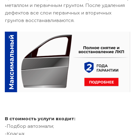
металлом и первичным грунтом. После удаления
дефектов все слои первичных и вторичных
грунтов восстанавливаются.
В стоимость услуги входит:
-Подбор автоэмали;
-Краска;