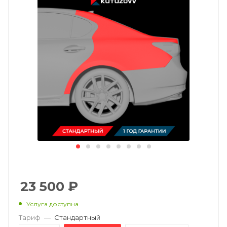
23 500
₽
Услуга доступна
Тариф
—
Стандартный