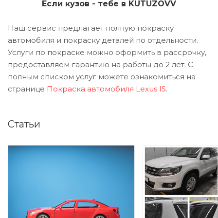
Если кузов - тебе в KUTUZOVV
Наш сервис предлагает полную покраску
автомобиля и покраску деталей по отдельности.
Услуги по покраске можно оформить в рассрочку,
предоставляем гарантию на работы до 2 лет. С
полным списком услуг можете ознакомиться на
странице
Покраска автомобиля Lexus IS
.
Статьи