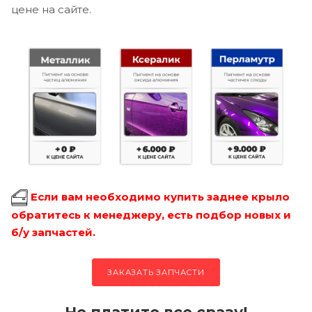
цене на сайте.
Если вам необходимо купить заднее крыло
обратитесь к менеджеру, есть подбор новых и
б/у запчастей.
ЗАКАЗАТЬ ЗАПЧАСТИ
Не платите все сразу!