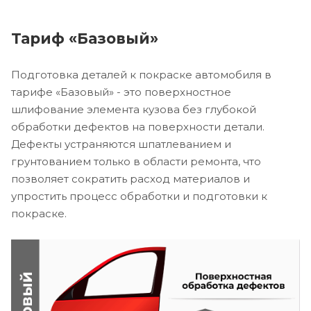
Тариф «Базовый»
Подготовка деталей к покраске автомобиля в
тарифе «Базовый» - это поверхностное
шлифование элемента кузова без глубокой
обработки дефектов на поверхности детали.
Дефекты устраняются шпатлеванием и
грунтованием только в области ремонта, что
позволяет сократить расход материалов и
упростить процесс обработки и подготовки к
покраске.