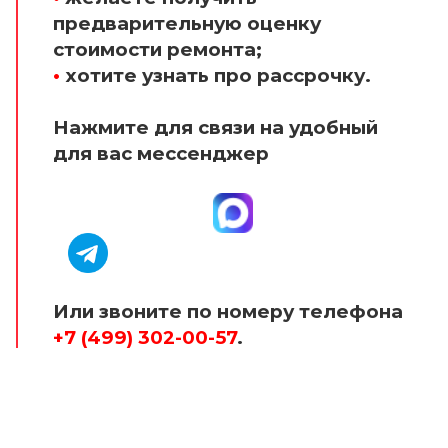
предварительную оценку
стоимости ремонта;
•
хотите узнать про рассрочку.
Нажмите для связи на удобный
для вас мессенджер
Или звоните по номеру телефона
+7 (499) 302-00-57
.