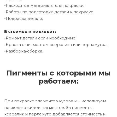
-Расходные материалы для покраски;
-Работы по подготовки детали к покраске;
-Покраска детали;
В стоимость не входит:
-Ремонт детали если необходимо;
-Краска с пигментом ксералика или перламутра;
-Разборка/сборка.
Пигменты с которыми мы
работаем:
При покраске элементов кузова мы используем
несколько видов пигментов. За пигменты
ксералик и перламутр добавляется стоимость к