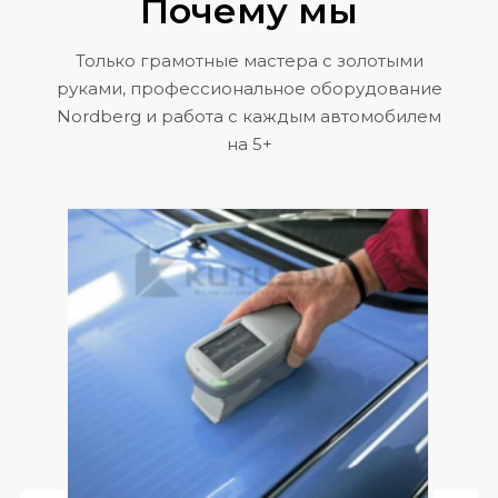
Почему мы
Только грамотные мастера с золотыми
руками, профессиональное оборудование
Nordberg и работа с каждым автомобилем
на 5+