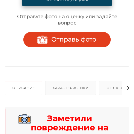
Отправьте фото на оценку или задайте
вопрос
ОПИСАНИЕ
ХАРАКТЕРИСТИКИ
ОПЛАТА И Р
Заметили
повреждение на