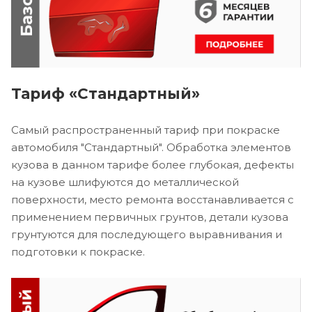
Тариф «Стандартный»
Самый распространенный тариф при покраске
автомобиля "Стандартный". Обработка элементов
кузова в данном тарифе более глубокая, дефекты
на кузове шлифуются до металлической
поверхности, место ремонта восстанавливается с
применением первичных грунтов, детали кузова
грунтуются для последующего выравнивания и
подготовки к покраске.