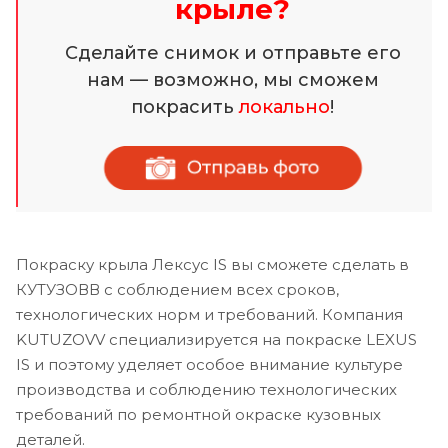
крыле?
Сделайте снимок и отправьте его
нам — возможно, мы сможем
покрасить
локально
!
Покраску крыла Лексус IS вы сможете сделать в
КУТУЗОВВ с соблюдением всех сроков,
технологических норм и требований. Компания
KUTUZOVV специализируется на покраске LEXUS
IS и поэтому уделяет особое внимание культуре
производства и соблюдению технологических
требований по ремонтной окраске кузовных
деталей.