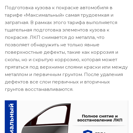
Подготовка кузова к покраске автомобиля в
тарифе «Максимальный» самая трудоемкая и
затратная. В рамках этого тарифа выполняется
тщательная подготовка элементов кузова к
покраске. ЛКП снимается до металла, что
позволяет обнаружить не только явные
поверхностные дефекты, такие как коррозия и
сколы, но и скрытую коррозию, которая может
прятаться под верхними слоями краски или между
металлом и первичным грунтом. После удаления
дефектов все слои первичных и вторичных
грунтов восстанавливаются.