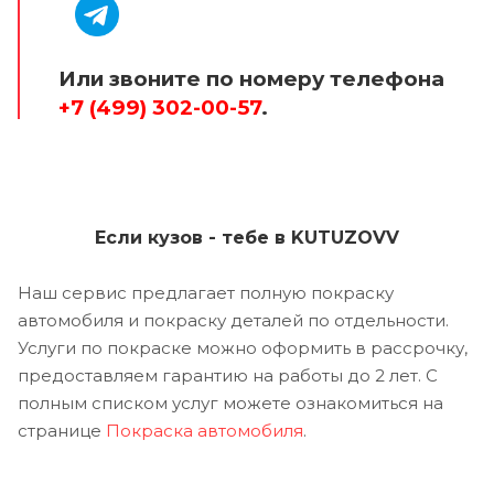
Или звоните по номеру телефона
+7 (499) 302-00-57
.
Если кузов - тебе в KUTUZOVV
Наш сервис предлагает полную покраску
автомобиля и покраску деталей по отдельности.
Услуги по покраске можно оформить в рассрочку,
предоставляем гарантию на работы до 2 лет. С
полным списком услуг можете ознакомиться на
странице
Покраска автомобиля
.