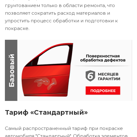
грунтованием только в области ремонта, что
позволяет сократить расход материалов и
упростить процесс обработки и подготовки к
покраске.
Тариф «Стандартный»
Самый распространенный тариф при покраске
автомобиля "Стандартный". Обработка элементов