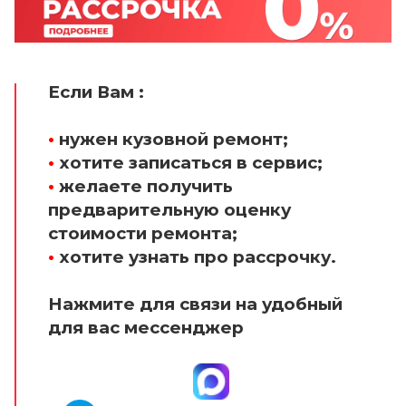
Если Вам :
•
нужен кузовной ремонт;
•
хотите записаться в сервис;
•
желаете получить
предварительную оценку
стоимости ремонта;
•
хотите узнать про рассрочку.
Нажмите для связи на удобный
для вас мессенджер