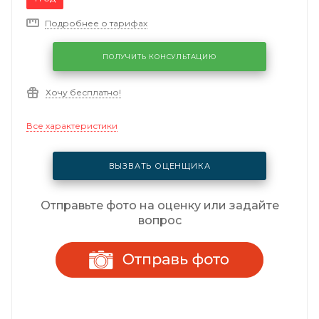
Подробнее о тарифах
ПОЛУЧИТЬ КОНСУЛЬТАЦИЮ
Хочу бесплатно!
Все характеристики
ВЫЗВАТЬ ОЦЕНЩИКА
Отправьте фото на оценку или задайте
вопрос