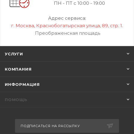
ПН - ПТ с 10:00 - 19:00
Адрес сервиса:
г. Москва, Краснобогатырская улица, 89, стр. 1.
Преображенская площадь
УСЛУГИ
КОМПАНИЯ
ИНФОРМАЦИЯ
ПОМОЩЬ
ПОДПИСАТЬСЯ НА РАССЫЛКУ