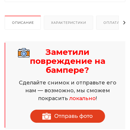
ОПИСАНИЕ
ХАРАКТЕРИСТИКИ
ОПЛАТА И Р
Заметили
повреждение на
бампере?
Сделайте снимок и отправьте его
нам — возможно, мы сможем
покрасить
локально
!