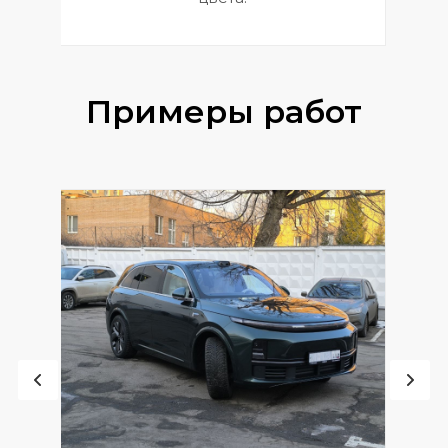
Примеры работ