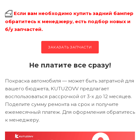
Если вам необходимо купить задний бампер
обратитесь к менеджеру, есть подбор новых и
б/у запчастей.
ЗАКАЗАТЬ ЗАПЧАСТИ
Не платите все сразу!
Покраска автомобиля — может быть затратной для
вашего бюджета, KUTUZOVV предлагает
воспользоваться рассрочкой от 3-х до 12 месяцев.
Поделите сумму ремонта на срок и получите
ежемесячный платеж. Для оформления обратитесь
к менеджеру.