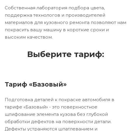
Собственная лаборатория подбора цвета,
поддержка технологов и производителей
материалов для кузовного ремонта позволяют нам
покрасить вашу машину в короткие сроки и
высоким качеством.
Выберите тариф:
Тариф «Базовый»
Подготовка деталей к покраске автомобиля в
тарифе «Базовый» - это поверхностное
шлифование элемента кузова без глубокой
обработки дефектов на поверхности детали.
Дефекты устраняются шпатлеванием и