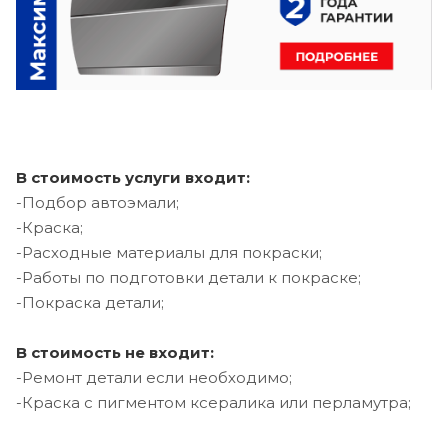
В стоимость услуги входит:
-Подбор автоэмали;
-Краска;
-Расходные материалы для покраски;
-Работы по подготовки детали к покраске;
-Покраска детали;
В стоимость не входит:
-Ремонт детали если необходимо;
-Краска с пигментом ксералика или перламутра;