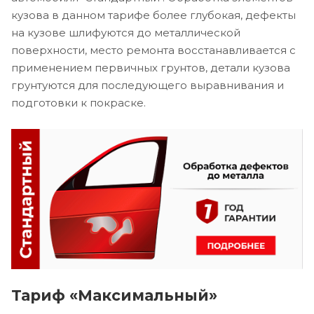
кузова в данном тарифе более глубокая, дефекты
на кузове шлифуются до металлической
поверхности, место ремонта восстанавливается с
применением первичных грунтов, детали кузова
грунтуются для последующего выравнивания и
подготовки к покраске.
Тариф «Максимальный»