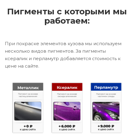
Пигменты с которыми мы
работаем:
При покраске элементов кузова мы используем
несколько видов пигментов. За пигменты
ксералик и перламутр добавляется стоимость к
цене на сайте.