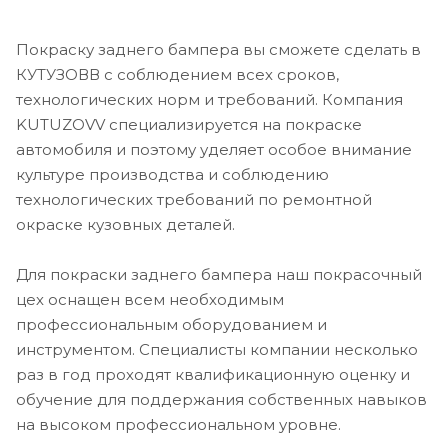
Покраску заднего бампера вы сможете сделать в
КУТУЗОВВ с соблюдением всех сроков,
технологических норм и требований. Компания
KUTUZOVV специализируется на покраске
автомобиля и поэтому уделяет особое внимание
культуре производства и соблюдению
технологических требований по ремонтной
окраске кузовных деталей.
Для покраски заднего бампера наш покрасочный
цех оснащен всем необходимым
профессиональным оборудованием и
инструментом. Специалисты компании несколько
раз в год проходят квалификационную оценку и
обучение для поддержания собственных навыков
на высоком профессиональном уровне.