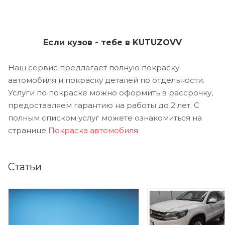
Если кузов - тебе в KUTUZOVV
Наш сервис предлагает полную покраску
автомобиля и покраску деталей по отдельности.
Услуги по покраске можно оформить в рассрочку,
предоставляем гарантию на работы до 2 лет. С
полным списком услуг можете ознакомиться на
странице
Покраска автомобиля
.
Статьи