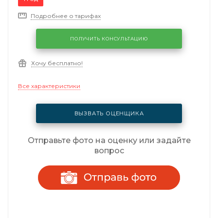
Подробнее о тарифах
ПОЛУЧИТЬ КОНСУЛЬТАЦИЮ
Хочу бесплатно!
Все характеристики
ВЫЗВАТЬ ОЦЕНЩИКА
Отправьте фото на оценку или задайте
вопрос