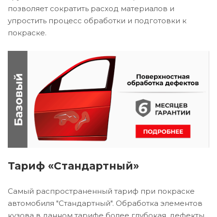
позволяет сократить расход материалов и
упростить процесс обработки и подготовки к
покраске.
Тариф «Стандартный»
Самый распространенный тариф при покраске
автомобиля "Стандартный". Обработка элементов
кузова в данном тарифе более глубокая, дефекты