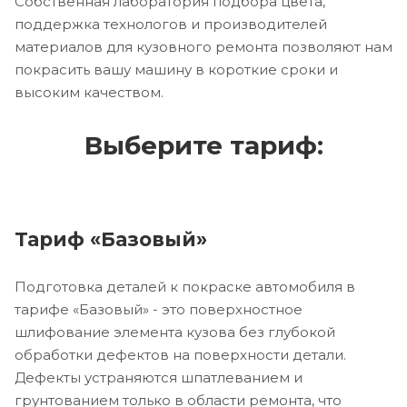
Собственная лаборатория подбора цвета,
поддержка технологов и производителей
материалов для кузовного ремонта позволяют нам
покрасить вашу машину в короткие сроки и
высоким качеством.
Выберите тариф:
Тариф «Базовый»
Подготовка деталей к покраске автомобиля в
тарифе «Базовый» - это поверхностное
шлифование элемента кузова без глубокой
обработки дефектов на поверхности детали.
Дефекты устраняются шпатлеванием и
грунтованием только в области ремонта, что