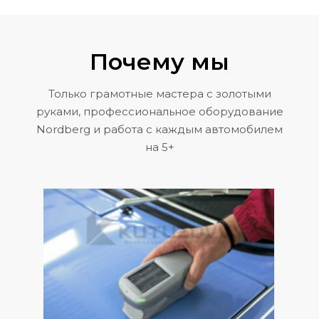
Почему мы
Только грамотные мастера с золотыми
руками, профессиональное оборудование
Nordberg и работа с каждым автомобилем
на 5+