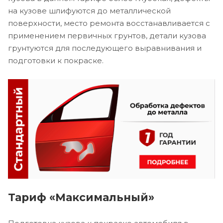
на кузове шлифуются до металлической
поверхности, место ремонта восстанавливается с
применением первичных грунтов, детали кузова
грунтуются для последующего выравнивания и
подготовки к покраске.
Тариф «Максимальный»