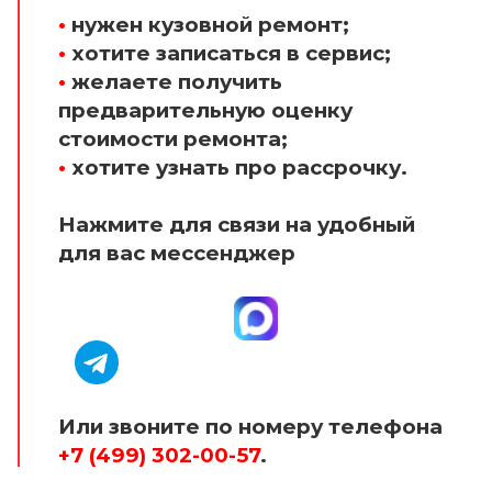
•
нужен кузовной ремонт;
•
хотите записаться в сервис;
•
желаете получить
предварительную оценку
стоимости ремонта;
•
хотите узнать про рассрочку.
Нажмите для связи на удобный
для вас мессенджер
Или звоните по номеру телефона
+7 (499) 302-00-57
.