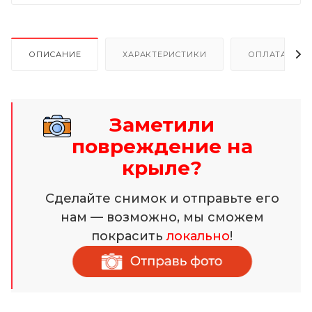
ОПИСАНИЕ
ХАРАКТЕРИСТИКИ
ОПЛАТА И Р
Заметили
повреждение на
крыле?
Сделайте снимок и отправьте его
нам — возможно, мы сможем
покрасить
локально
!