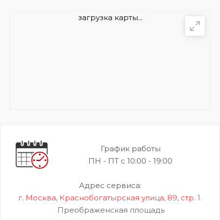
загрузка карты...
График работы
ПН - ПТ с 10:00 - 19:00
Адрес сервиса:
г. Москва, Краснобогатырская улица, 89, стр. 1.
Преображенская площадь