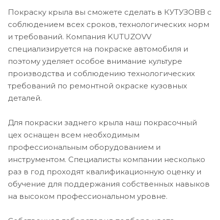
Покраску крыла вы сможете сделать в КУТУЗОВВ с
соблюдением всех сроков, технологических норм
и требований. Компания KUTUZOVV
специализируется на покраске автомобиля и
поэтому уделяет особое внимание культуре
производства и соблюдению технологических
требований по ремонтной окраске кузовных
деталей.
Для покраски заднего крыла наш покрасочный
цех оснащен всем необходимым
профессиональным оборудованием и
инструментом. Специалисты компании несколько
раз в год проходят квалификационную оценку и
обучение для поддержания собственных навыков
на высоком профессиональном уровне.