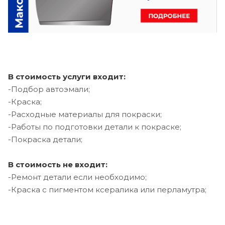
В стоимость услуги входит:
-Подбор автоэмали;
-Краска;
-Расходные материалы для покраски;
-Работы по подготовки детали к покраске;
-Покраска детали;
В стоимость не входит:
-Ремонт детали если необходимо;
-Краска с пигментом ксералика или перламутра;