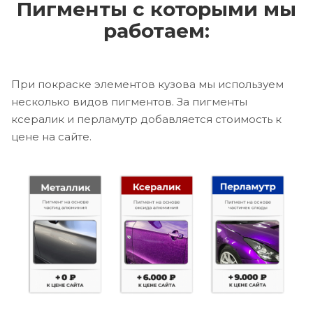
Пигменты с которыми мы
работаем:
При покраске элементов кузова мы используем
несколько видов пигментов. За пигменты
ксералик и перламутр добавляется стоимость к
цене на сайте.