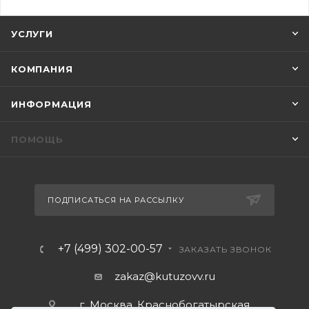
УСЛУГИ
КОМПАНИЯ
ИНФОРМАЦИЯ
ПОМОЩЬ
ПОДПИСАТЬСЯ НА РАССЫЛКУ
+7 (499) 302-00-57
ЗАКАЗАТЬ ЗВОНОК
zakaz@kutuzovv.ru
г. Москва, Краснобогатырская