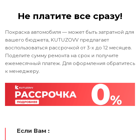
Не платите все сразу!
Покраска автомобиля — может быть затратной для
вашего бюджета, KUTUZOVV предлагает
воспользоваться рассрочкой от 3-х до 12 месяцев.
Поделите сумму ремонта на срок и получите
ежемесячный платеж. Для оформления обратитесь
к менеджеру.
Если Вам :