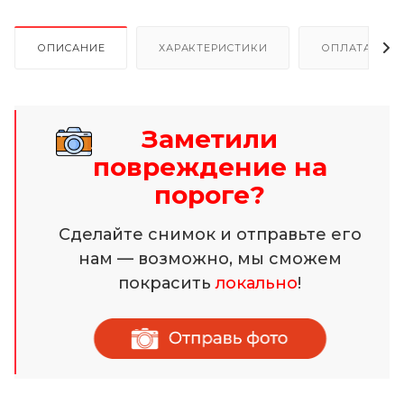
ОПИСАНИЕ
ХАРАКТЕРИСТИКИ
ОПЛАТА И Р
Заметили
повреждение на
пороге?
Сделайте снимок и отправьте его
нам — возможно, мы сможем
покрасить
локально
!