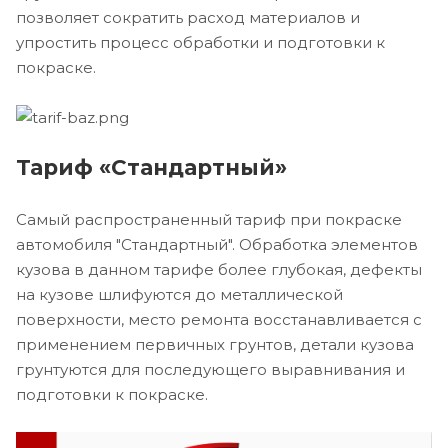
позволяет сократить расход материалов и
упростить процесс обработки и подготовки к
покраске.
Тариф «Стандартный»
Самый распространенный тариф при покраске
автомобиля "Стандартный". Обработка элементов
кузова в данном тарифе более глубокая, дефекты
на кузове шлифуются до металлической
поверхности, место ремонта восстанавливается с
применением первичных грунтов, детали кузова
грунтуются для последующего выравнивания и
подготовки к покраске.