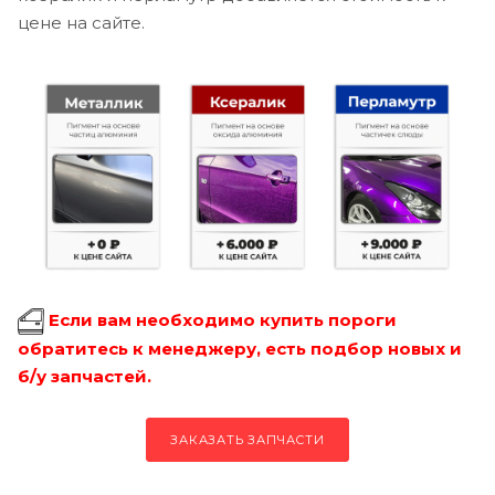
цене на сайте.
Если вам необходимо купить пороги
обратитесь к менеджеру, есть подбор новых и
б/у запчастей.
ЗАКАЗАТЬ ЗАПЧАСТИ