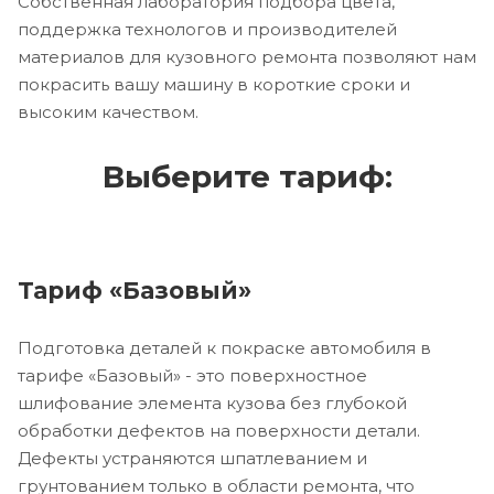
Собственная лаборатория подбора цвета,
поддержка технологов и производителей
материалов для кузовного ремонта позволяют нам
покрасить вашу машину в короткие сроки и
высоким качеством.
Выберите тариф:
Тариф «Базовый»
Подготовка деталей к покраске автомобиля в
тарифе «Базовый» - это поверхностное
шлифование элемента кузова без глубокой
обработки дефектов на поверхности детали.
Дефекты устраняются шпатлеванием и
грунтованием только в области ремонта, что