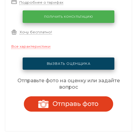
Подробнее о тарифах
ПОЛУЧИТЬ КОНСУЛЬТАЦИЮ
Хочу бесплатно!
Все характеристики
ВЫЗВАТЬ ОЦЕНЩИКА
Отправьте фото на оценку или задайте
вопрос