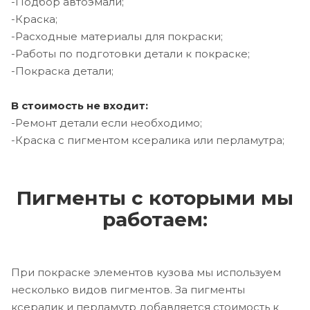
-Подбор автоэмали;
-Краска;
-Расходные материалы для покраски;
-Работы по подготовки детали к покраске;
-Покраска детали;
В стоимость не входит:
-Ремонт детали если необходимо;
-Краска с пигментом ксералика или перламутра;
Пигменты с которыми мы
работаем:
При покраске элементов кузова мы используем
несколько видов пигментов. За пигменты
ксералик и перламутр добавляется стоимость к