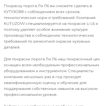
Покраску порога Ли Л6 вы сможете сделать в
КУТУЗОВВ с соблюдением всех сроков,
технологических норм и требований. Компания
KUTUZOVV специализируется на покраске Li L6 и
поэтому уделяет особое внимание культуре
производства и соблюдению технологических
требований по ремонтной окраске кузовных
деталей.
Для покраски порога Ли Л6 наш покрасочный цех
оснащен всем необходимым профессиональным
оборудованием и инструментом. Специалисты
компании несколько раз в год проходят
квалификационную оценку и обучение для
поддержания собственных навыков на высоком
профессиональном уровне.