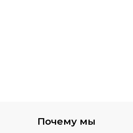
Почему мы