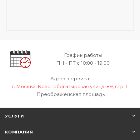
График работы
ПН - ПТ с 10:00 - 19:00
Адрес сервиса:
г. Москва, Краснобогатырская улица, 89, стр. 1.
Преображенская площадь
УСЛУГИ
КОМПАНИЯ