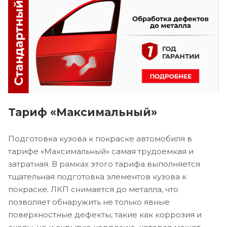
Тариф «Максимальный»
Подготовка кузова к покраске автомобиля в
тарифе «Максимальный» самая трудоемкая и
затратная. В рамках этого тарифа выполняется
тщательная подготовка элементов кузова к
покраске. ЛКП снимается до металла, что
позволяет обнаружить не только явные
поверхностные дефекты, такие как коррозия и