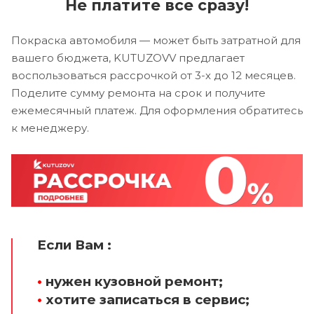
Не платите все сразу!
Покраска автомобиля — может быть затратной для
вашего бюджета, KUTUZOVV предлагает
воспользоваться рассрочкой от 3-х до 12 месяцев.
Поделите сумму ремонта на срок и получите
ежемесячный платеж. Для оформления обратитесь
к менеджеру.
Если Вам :
•
нужен кузовной ремонт;
•
хотите записаться в сервис;