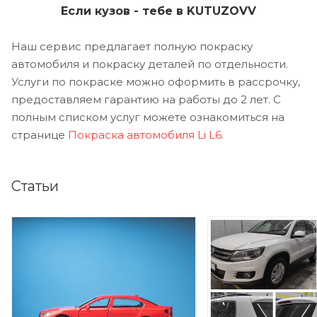
Если кузов - тебе в KUTUZOVV
Наш сервис предлагает полную покраску
автомобиля и покраску деталей по отдельности.
Услуги по покраске можно оформить в рассрочку,
предоставляем гарантию на работы до 2 лет. С
полным списком услуг можете ознакомиться на
странице
Покраска автомобиля Li L6
.
Статьи