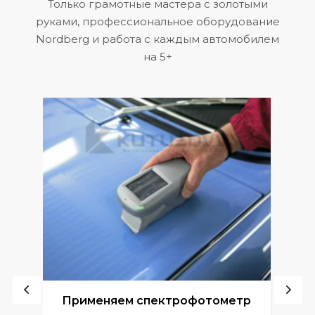
Только грамотные мастера с золотыми
руками, профессиональное оборудование
Nordberg и работа с каждым автомобилем
на 5+
ой
Применяем спектрофотометр