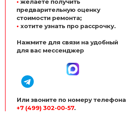
•
желаете получить
предварительную оценку
стоимости ремонта;
•
хотите узнать про рассрочку.
Нажмите для связи на удобный
для вас мессенджер
Или звоните по номеру телефона
+7 (499) 302-00-57
.