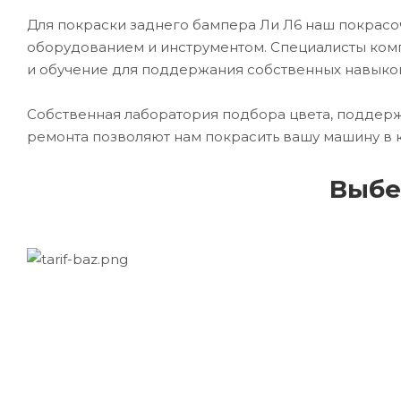
Для покраски заднего бампера Ли Л6 наш покра
оборудованием и инструментом. Специалисты комп
и обучение для поддержания собственных навыко
Собственная лаборатория подбора цвета, поддерж
ремонта позволяют нам покрасить вашу машину в 
Выбе