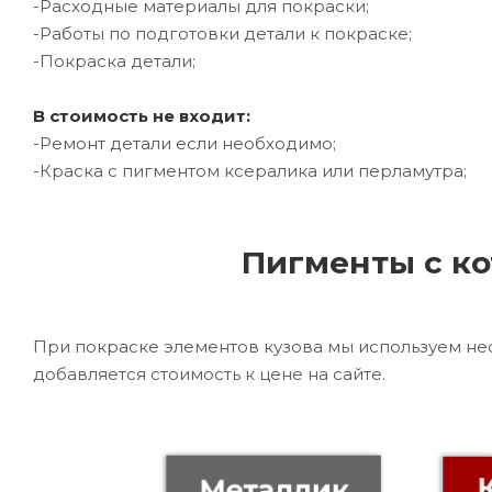
-Расходные материалы для покраски;
-Работы по подготовки детали к покраске;
-Покраска детали;
В стоимость не входит:
-Ремонт детали если необходимо;
-Краска с пигментом ксералика или перламутра;
Пигменты с ко
При покраске элементов кузова мы используем не
добавляется стоимость к цене на сайте.