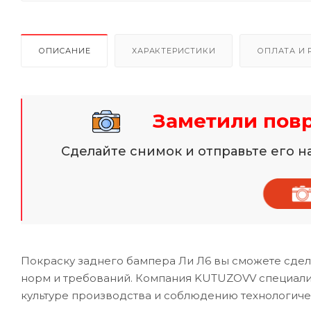
ОПИСАНИЕ
ХАРАКТЕРИСТИКИ
ОПЛАТА И 
Заметили пов
Сделайте снимок и отправьте его 
Покраску заднего бампера Ли Л6 вы сможете сдел
норм и требований. Компания KUTUZOVV специализ
культуре производства и соблюдению технологиче