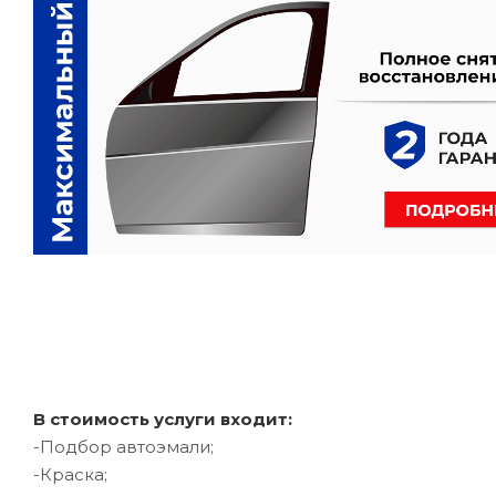
В стоимость услуги входит:
-Подбор автоэмали;
-Краска;