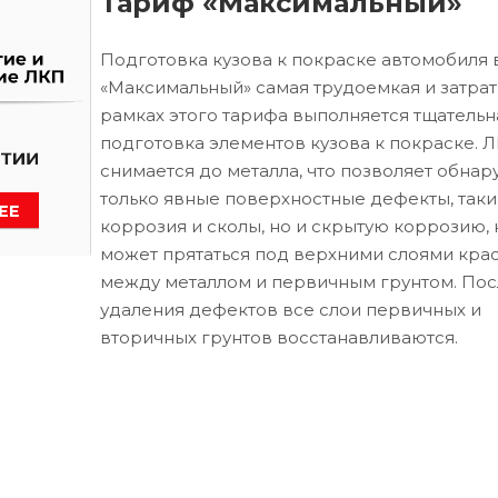
Тариф «Максимальный»
Подготовка кузова к покраске автомобиля 
«Максимальный» самая трудоемкая и затрат
рамках этого тарифа выполняется тщательн
подготовка элементов кузова к покраске. 
снимается до металла, что позволяет обнар
только явные поверхностные дефекты, таки
коррозия и сколы, но и скрытую коррозию, 
может прятаться под верхними слоями кра
между металлом и первичным грунтом. Пос
удаления дефектов все слои первичных и
вторичных грунтов восстанавливаются.