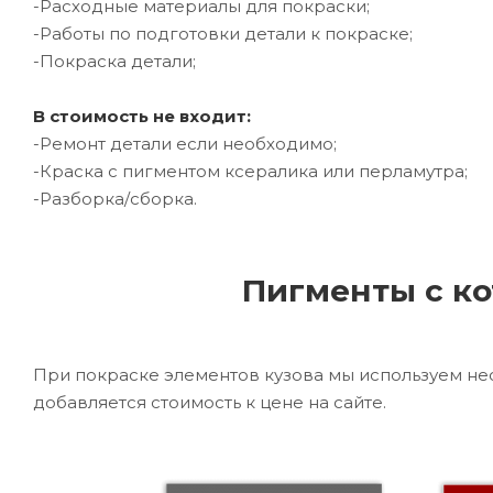
-Расходные материалы для покраски;
-Работы по подготовки детали к покраске;
-Покраска детали;
В стоимость не входит:
-Ремонт детали если необходимо;
-Краска с пигментом ксералика или перламутра;
-Разборка/сборка.
Пигменты с ко
При покраске элементов кузова мы используем не
добавляется стоимость к цене на сайте.