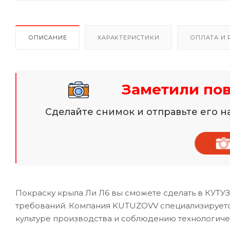
ОПИСАНИЕ
ХАРАКТЕРИСТИКИ
ОПЛАТА И 
Заметили по
Сделайте снимок и отправьте его 
Покраску крыла Ли Л6 вы сможете сделать в КУТУ
требований. Компания KUTUZOVV специализируется
культуре производства и соблюдению технологиче