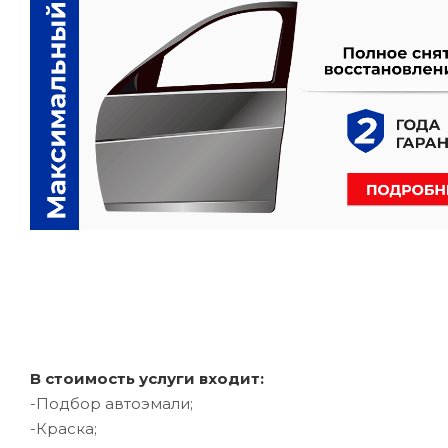
В стоимость услуги входит:
-Подбор автоэмали;
-Краска;