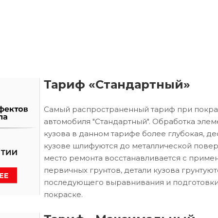
Тариф «Стандартный»
Самый распространенный тариф при покра
автомобиля "Стандартный". Обработка элем
кузова в данном тарифе более глубокая, д
кузове шлифуются до металлической повер
место ремонта восстанавливается с приме
первичных грунтов, детали кузова грунтуют
последующего выравнивания и подготовки
покраске.