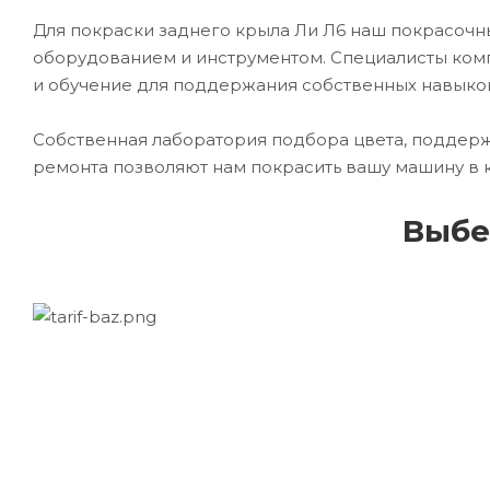
Для покраски заднего крыла Ли Л6 наш покрасо
оборудованием и инструментом. Специалисты комп
и обучение для поддержания собственных навыко
Собственная лаборатория подбора цвета, поддерж
ремонта позволяют нам покрасить вашу машину в 
Выбе