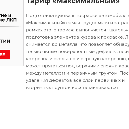
Тариф «Максимальный»
Подготовка кузова к покраске автомобиля 
«Максимальный» самая трудоемкая и затрат
рамках этого тарифа выполняется тщательн
подготовка элементов кузова к покраске. 
снимается до металла, что позволяет обнар
только явные поверхностные дефекты, таки
коррозия и сколы, но и скрытую коррозию, 
может прятаться под верхними слоями кра
между металлом и первичным грунтом. Пос
удаления дефектов все слои первичных и
вторичных грунтов восстанавливаются.