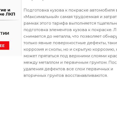
Подготовка кузова к покраске автомобиля 
«Максимальный» самая трудоемкая и затрат
рамках этого тарифа выполняется тщательн
подготовка элементов кузова к покраске. 
снимается до металла, что позволяет обнар
только явные поверхностные дефекты, таки
коррозия и сколы, но и скрытую коррозию, 
может прятаться под верхними слоями кра
между металлом и первичным грунтом. Пос
удаления дефектов все слои первичных и
вторичных грунтов восстанавливаются.