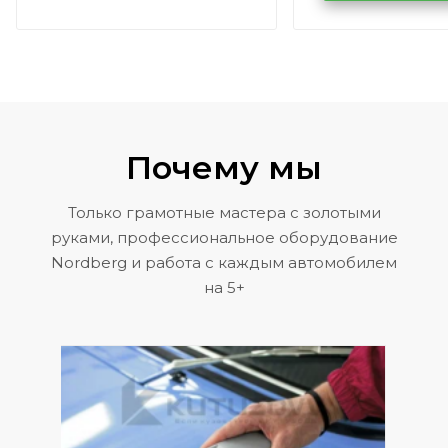
Volkswagen 
Почему мы
Только грамотные мастера с золотыми
руками, профессиональное оборудование
Nordberg и работа с каждым автомобилем
на 5+