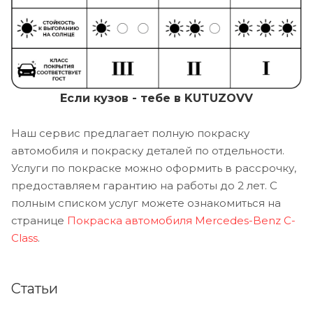
Если кузов - тебе в KUTUZOVV
Наш сервис предлагает полную покраску
автомобиля и покраску деталей по отдельности.
Услуги по покраске можно оформить в рассрочку,
предоставляем гарантию на работы до 2 лет. С
полным списком услуг можете ознакомиться на
странице
Покраска автомобиля Mercedes-Benz C-
Class
.
Статьи