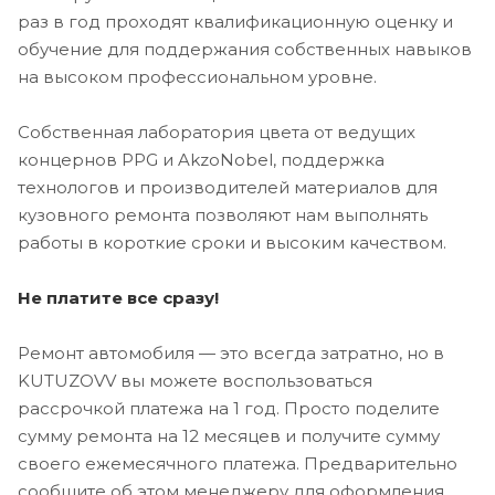
раз в год проходят квалификационную оценку и
обучение для поддержания собственных навыков
на высоком профессиональном уровне.
Собственная лаборатория цвета от ведущих
концернов PPG и AkzoNobel, поддержка
технологов и производителей материалов для
кузовного ремонта позволяют нам выполнять
работы в короткие сроки и высоким качеством.
Не платите все сразу!
Ремонт автомобиля — это всегда затратно, но в
KUTUZOVV вы можете воспользоваться
рассрочкой платежа на 1 год. Просто поделите
сумму ремонта на 12 месяцев и получите сумму
своего ежемесячного платежа. Предварительно
сообщите об этом менеджеру для оформления.