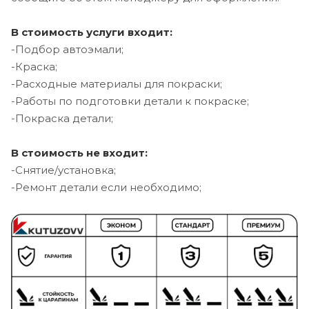
В стоимость услуги входит:
-Подбор автоэмали;
-Краска;
-Расходные материалы для покраски;
-Работы по подготовки детали к покраске;
-Покраска детали;
В стоимость не входит:
-Снятие/установка;
-Ремонт детали если необходимо;