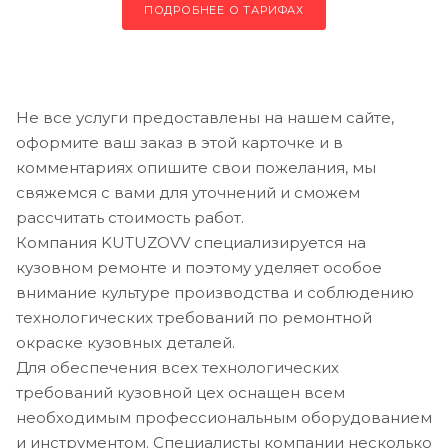
ПОДРОБНЕЕ О ТАРИФАХ
Не все услуги предоставлены на нашем сайте,
оформите ваш заказ в этой карточке и в
комментариях опишите свои пожелания, мы
свяжемся с вами для уточнений и сможем
рассчитать стоимость работ.
Компания KUTUZOVV специализируется на
кузовном ремонте и поэтому уделяет особое
внимание культуре производства и соблюдению
технологических требований по ремонтной
окраске кузовных деталей.
Для обеспечения всех технологических
требований кузовной цех оснащен всем
необходимым профессиональным оборудованием
и инструментом. Специалисты компании несколько