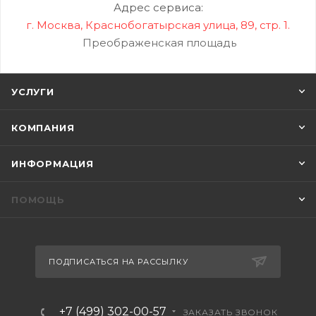
Адрес сервиса:
г. Москва, Краснобогатырская улица, 89, стр. 1.
Преображенская площадь
УСЛУГИ
КОМПАНИЯ
ИНФОРМАЦИЯ
ПОМОЩЬ
ПОДПИСАТЬСЯ НА РАССЫЛКУ
+7 (499) 302-00-57
ЗАКАЗАТЬ ЗВОНОК