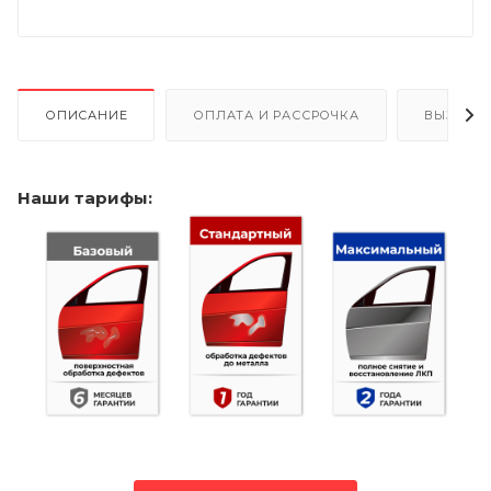
ОПИСАНИЕ
ОПЛАТА И РАССРОЧКА
ВЫЗОВ 
Наши тарифы: