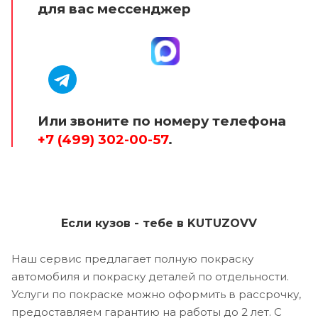
для вас мессенджер
Или звоните по номеру телефона
+7 (499) 302-00-57
.
Если кузов - тебе в KUTUZOVV
Наш сервис предлагает полную покраску
автомобиля и покраску деталей по отдельности.
Услуги по покраске можно оформить в рассрочку,
предоставляем гарантию на работы до 2 лет. С