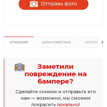
ОПИСАНИЕ
ХАРАКТЕРИСТИКИ
ОПЛАТА И Р
Заметили
повреждение на
бампере?
Сделайте снимок и отправьте его
нам — возможно, мы сможем
покрасить
локально
!