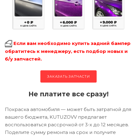
Если вам необходимо купить задний бампер
обратитесь к менеджеру, есть подбор новых и
б/у запчастей.
ЗАКАЗАТЬ ЗАПЧАСТИ
Не платите все сразу!
Покраска автомобиля — может быть затратной для
вашего бюджета, KUTUZOVV предлагает
воспользоваться рассрочкой от 3-х до 12 месяцев.
Поделите сумму ремонта на срок и получите