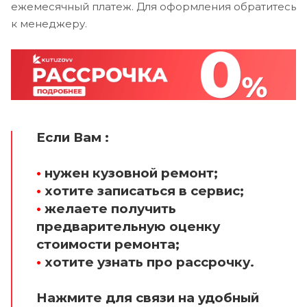
ежемесячный платеж. Для оформления обратитесь
к менеджеру.
Если Вам :
•
нужен кузовной ремонт;
•
хотите записаться в сервис;
•
желаете получить
предварительную оценку
стоимости ремонта;
•
хотите узнать про рассрочку.
Нажмите для связи на удобный