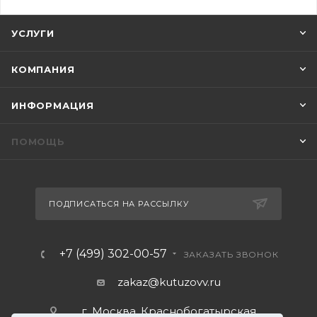
УСЛУГИ
КОМПАНИЯ
ИНФОРМАЦИЯ
ПОМОЩЬ
ПОДПИСАТЬСЯ НА РАССЫЛКУ
+7 (499) 302-00-57
ЗАКАЗАТЬ ЗВОНОК
zakaz@kutuzovv.ru
г. Москва, Краснобогатырская