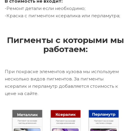
В стоимость не входит:
-Ремонт детали если необходимо;
-Краска с пигментом ксералика или перламутра;
Пигменты с которыми мы
работаем:
При покраске элементов кузова мы используем
несколько видов пигментов. За пигменты
ксералик и перламутр добавляется стоимость к
цене на сайте.