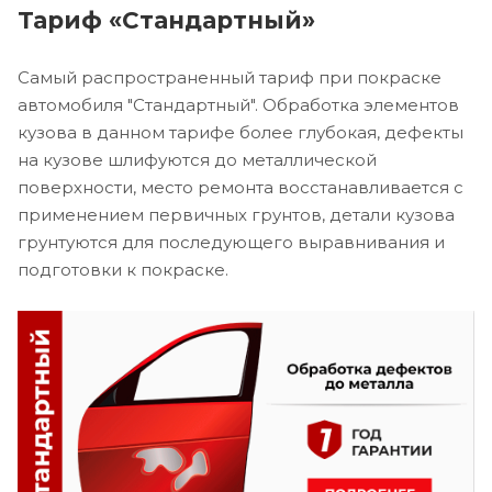
Тариф «Стандартный»
Самый распространенный тариф при покраске
автомобиля "Стандартный". Обработка элементов
кузова в данном тарифе более глубокая, дефекты
на кузове шлифуются до металлической
поверхности, место ремонта восстанавливается с
применением первичных грунтов, детали кузова
грунтуются для последующего выравнивания и
подготовки к покраске.