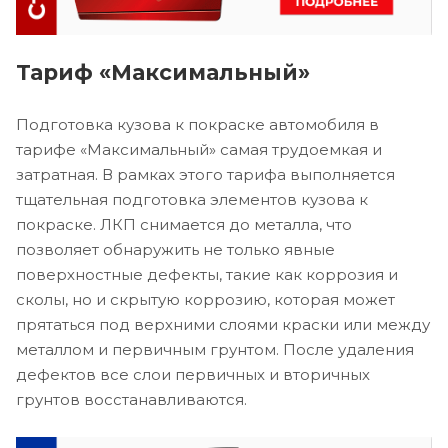
Тариф «Максимальный»
Подготовка кузова к покраске автомобиля в
тарифе «Максимальный» самая трудоемкая и
затратная. В рамках этого тарифа выполняется
тщательная подготовка элементов кузова к
покраске. ЛКП снимается до металла, что
позволяет обнаружить не только явные
поверхностные дефекты, такие как коррозия и
сколы, но и скрытую коррозию, которая может
прятаться под верхними слоями краски или между
металлом и первичным грунтом. После удаления
дефектов все слои первичных и вторичных
грунтов восстанавливаются.