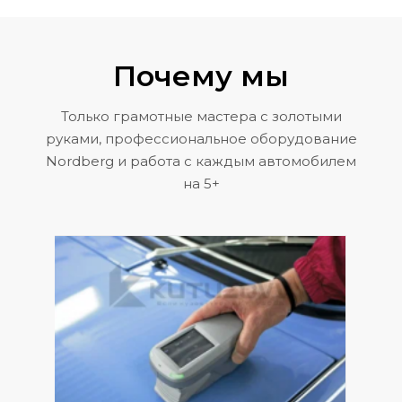
Почему мы
Только грамотные мастера с золотыми
руками, профессиональное оборудование
Nordberg и работа с каждым автомобилем
на 5+