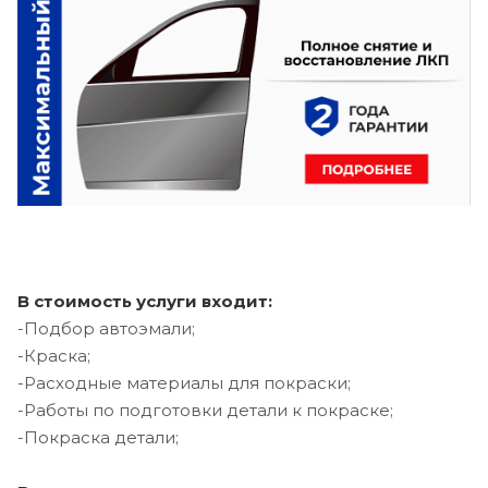
В стоимость услуги входит:
-Подбор автоэмали;
-Краска;
-Расходные материалы для покраски;
-Работы по подготовки детали к покраске;
-Покраска детали;