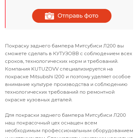
Покраску заднего бампера Митсубиси Л200 вы
сможете сделать в КУТУЗОВВ с соблюдением всех
сроков, технологических норм и требований.
Компания KUTUZOVV специализируется на
покраске Mitsubishi l200 и поэтому уделяет особое
внимание культуре производства и соблюдению
технологических требований по ремонтной
окраске кузовных деталей.
Для покраски заднего бампера Митсубиси Л200
наш покрасочный цех оснащен всем
необходимым профессиональным оборудованием