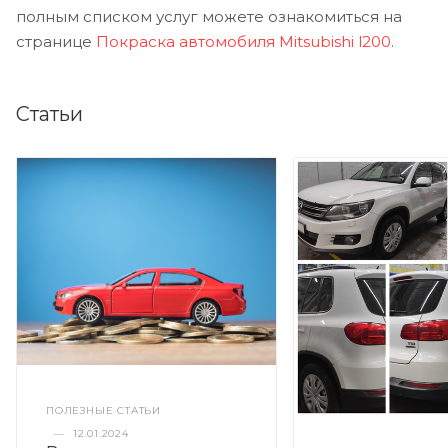
полным списком услуг можете ознакомиться на
странице
Покраска автомобиля Mitsubishi l200
.
Статьи
ПОЛЕЗНЫЕ СТАТЬИ
—
12.01.2024