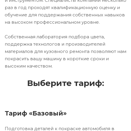
и инструментом. Специалисты компании несколько
раз в год проходят квалификационную оценку и
обучение для поддержания собственных навыков
на высоком профессиональном уровне.
Собственная лаборатория подбора цвета,
поддержка технологов и производителей
материалов для кузовного ремонта позволяют нам
покрасить вашу машину в короткие сроки и
высоким качеством.
Выберите тариф:
Тариф «Базовый»
Подготовка деталей к покраске автомобиля в