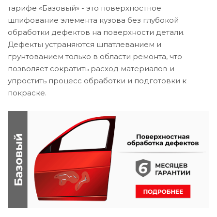
тарифе «Базовый» - это поверхностное
шлифование элемента кузова без глубокой
обработки дефектов на поверхности детали.
Дефекты устраняются шпатлеванием и
грунтованием только в области ремонта, что
позволяет сократить расход материалов и
упростить процесс обработки и подготовки к
покраске.