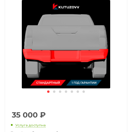
35 000
₽
Услуга доступна