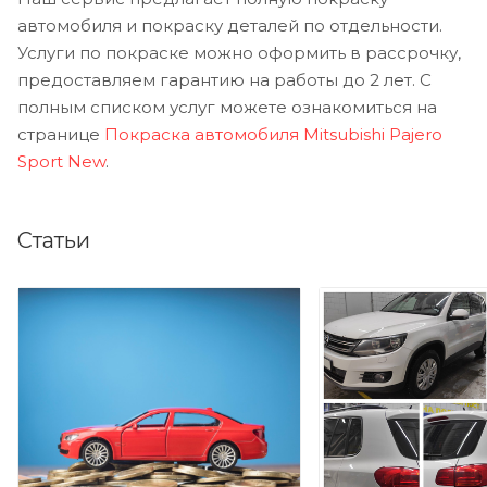
автомобиля и покраску деталей по отдельности.
Услуги по покраске можно оформить в рассрочку,
предоставляем гарантию на работы до 2 лет. С
полным списком услуг можете ознакомиться на
странице
Покраска автомобиля Mitsubishi Pajero
Sport New
.
Статьи