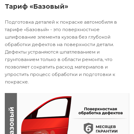
Тариф «Базовый»
Подготовка деталей к покраске автомобиля в
тарифе «Базовый» - это поверхностное
шлифование элемента кузова без глубокой
обработки дефектов на поверхности детали.
Дефекты устраняются шпатлеванием и
грунтованием только в области ремонта, что
позволяет сократить расход материалов и
упростить процесс обработки и подготовки к
покраске.