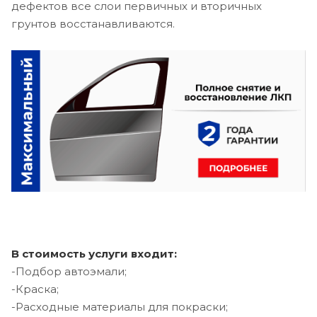
дефектов все слои первичных и вторичных
грунтов восстанавливаются.
В стоимость услуги входит:
-Подбор автоэмали;
-Краска;
-Расходные материалы для покраски;