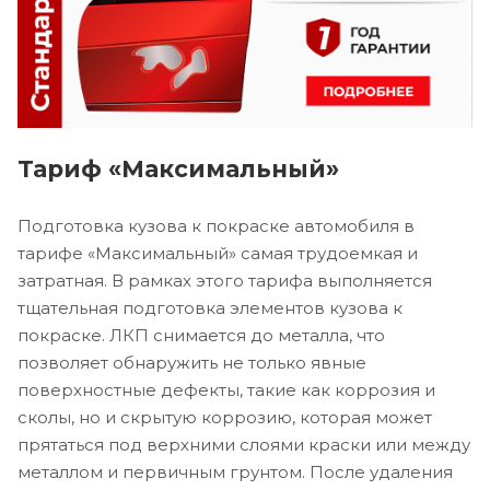
Тариф «Максимальный»
Подготовка кузова к покраске автомобиля в
тарифе «Максимальный» самая трудоемкая и
затратная. В рамках этого тарифа выполняется
тщательная подготовка элементов кузова к
покраске. ЛКП снимается до металла, что
позволяет обнаружить не только явные
поверхностные дефекты, такие как коррозия и
сколы, но и скрытую коррозию, которая может
прятаться под верхними слоями краски или между
металлом и первичным грунтом. После удаления