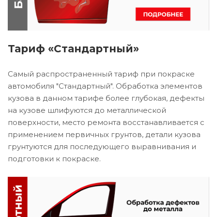
Тариф «Стандартный»
Самый распространенный тариф при покраске
автомобиля "Стандартный". Обработка элементов
кузова в данном тарифе более глубокая, дефекты
на кузове шлифуются до металлической
поверхности, место ремонта восстанавливается с
применением первичных грунтов, детали кузова
грунтуются для последующего выравнивания и
подготовки к покраске.