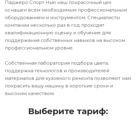
Паджеро Спорт Нью наш покрасочный цех
оснащен всем необходимым профессиональным
оборудованием и инструментом. Специалисты
компании несколько раз в год проходят
квалификационную оценку и обучение для
поддержания собственных навыков на высоком
профессиональном уровне.
Собственная лаборатория подбора цвета,
поддержка технологов и производителей
материалов для кузовного ремонта позволяют нам
покрасить вашу машину в короткие сроки и
высоким качеством.
Выберите тариф: