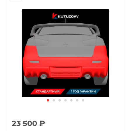
23 500
₽