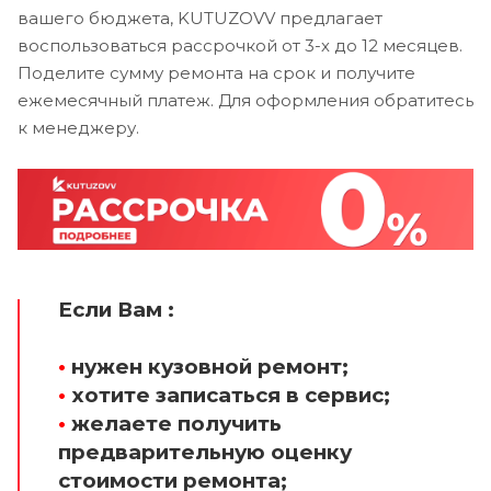
вашего бюджета, KUTUZOVV предлагает
воспользоваться рассрочкой от 3-х до 12 месяцев.
Поделите сумму ремонта на срок и получите
ежемесячный платеж. Для оформления обратитесь
к менеджеру.
Если Вам :
•
нужен кузовной ремонт;
•
хотите записаться в сервис;
•
желаете получить
предварительную оценку
стоимости ремонта;