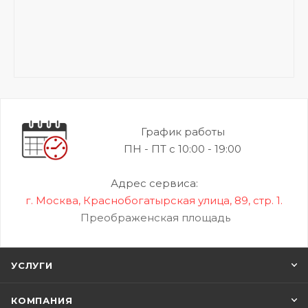
График работы
ПН - ПТ с 10:00 - 19:00
Адрес сервиса:
г. Москва, Краснобогатырская улица, 89, стр. 1.
Преображенская площадь
УСЛУГИ
КОМПАНИЯ