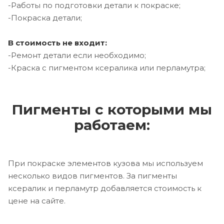
-Работы по подготовки детали к покраске;
-Покраска детали;
В стоимость не входит:
-Ремонт детали если необходимо;
-Краска с пигментом ксералика или перламутра;
Пигменты с которыми мы
работаем:
При покраске элементов кузова мы используем
несколько видов пигментов. За пигменты
ксералик и перламутр добавляется стоимость к
цене на сайте.