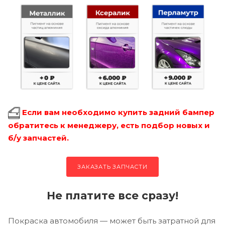
Если вам необходимо купить задний бампер
обратитесь к менеджеру, есть подбор новых и
б/у запчастей.
ЗАКАЗАТЬ ЗАПЧАСТИ
Не платите все сразу!
Покраска автомобиля — может быть затратной для