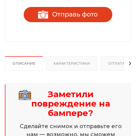
ОПИСАНИЕ
ХАРАКТЕРИСТИКИ
ОПЛАТА И Р
Заметили
повреждение на
бампере?
Сделайте снимок и отправьте его
нам — возможно, мы сможем