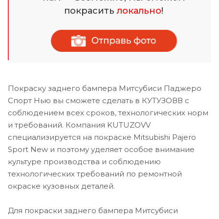
покрасить
локально
!
Покраску заднего бампера Митсубиси Паджеро
Спорт Нью вы сможете сделать в КУТУЗОВВ с
соблюдением всех сроков, технологических норм
и требований. Компания KUTUZOVV
специализируется на покраске Mitsubishi Pajero
Sport New и поэтому уделяет особое внимание
культуре производства и соблюдению
технологических требований по ремонтной
окраске кузовных деталей.
Для покраски заднего бампера Митсубиси