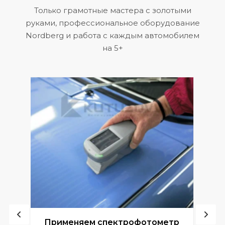
Только грамотные мастера с золотыми
руками, профессиональное оборудование
Nordberg и работа с каждым автомобилем
на 5+
ой
Применяем спектрофотометр