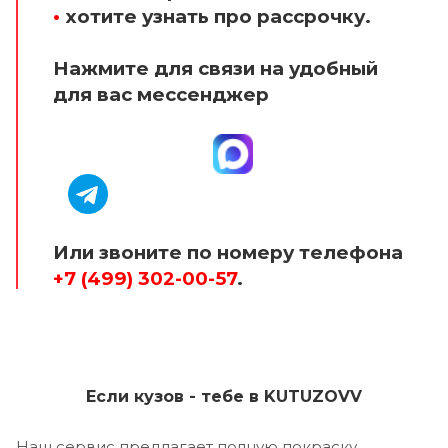
•
хотите узнать про рассрочку.
Нажмите для связи на удобный
для вас мессенджер
Или звоните по номеру телефона
+7 (499) 302-00-57
.
Если кузов - тебе в KUTUZOVV
Наш сервис предлагает полную покраску