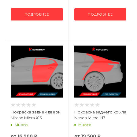
ПОДРОБНЕЕ
ПОДРОБНЕЕ
Покраска задней двери
Покраска заднего крыла
Nissan Micra k13
Nissan Micra k13
Много
Много
от
16 900 ₽
от
19 500 ₽