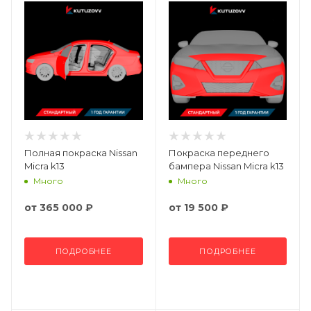
Полная покраска Nissan
Покраска переднего
Micra k13
бампера Nissan Micra k13
Много
Много
от
365 000 ₽
от
19 500 ₽
ПОДРОБНЕЕ
ПОДРОБНЕЕ