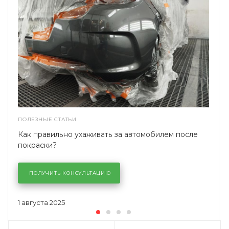
ПОЛЕЗНЫЕ СТАТЬИ
Как правильно ухаживать за автомобилем после
покраски?
ПОЛУЧИТЬ КОНСУЛЬТАЦИЮ
1 августа 2025