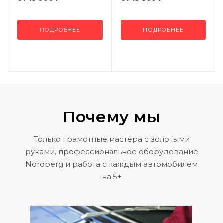
ПОДРОБНЕЕ
ПОДРОБНЕЕ
Почему мы
Только грамотные мастера с золотыми
руками, профессиональное оборудование
Nordberg и работа с каждым автомобилем
на 5+