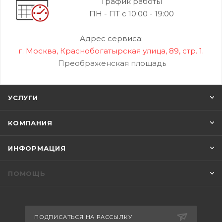
График работы
ПН - ПТ с 10:00 - 19:00
Адрес сервиса:
г. Москва, Краснобогатырская улица, 89, стр. 1.
Преображенская площадь
УСЛУГИ
КОМПАНИЯ
ИНФОРМАЦИЯ
ПОМОЩЬ
ПОДПИСАТЬСЯ НА РАССЫЛКУ