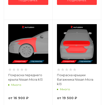
ПОДРОБНЕЕ
ПОДРОБНЕЕ
Покраска переднего
Покраска крышки
крыла Nissan Micra k13
багажника Nissan Micra
k13
Много
Много
от
16 900 ₽
от
19 500 ₽