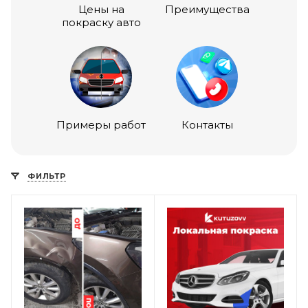
Цены на
Преимущества
покраску авто
Примеры работ
Контакты
ФИЛЬТР