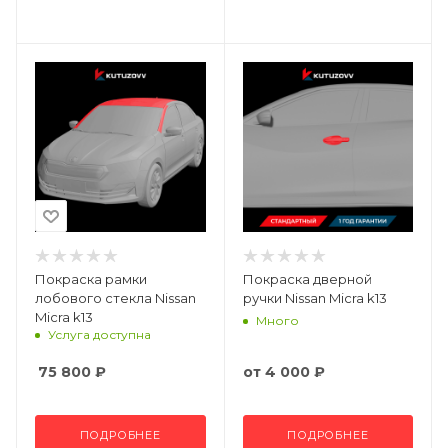
Покраска рамки
Покраска дверной
лобового стекла Nissan
ручки Nissan Micra k13
Micra k13
Много
Услуга доступна
75 800
₽
от
4 000 ₽
ПОДРОБНЕЕ
ПОДРОБНЕЕ