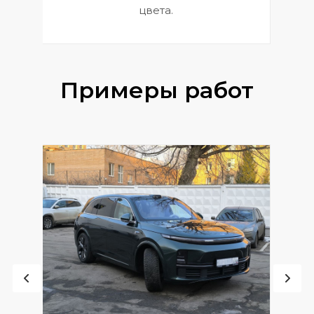
цвета.
Примеры работ