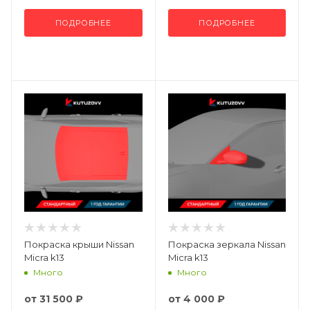
ПОДРОБНЕЕ
ПОДРОБНЕЕ
Покраска крыши Nissan
Покраска зеркала Nissan
Micra k13
Micra k13
Много
Много
от
31 500 ₽
от
4 000 ₽