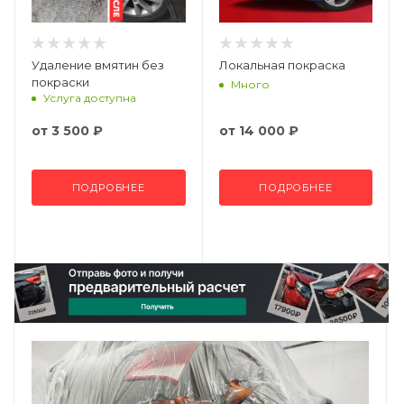
Удаление вмятин без
Локальная покраска
покраски
Много
Услуга доступна
от
3 500 ₽
от
14 000 ₽
ПОДРОБНЕЕ
ПОДРОБНЕЕ