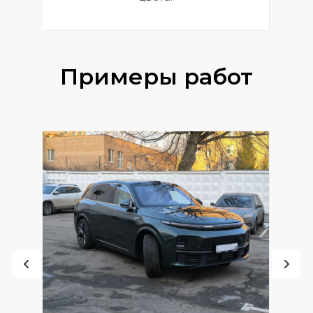
Примеры работ