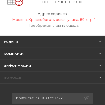
ПН - ПТ с 10:00 - 19:00
Адрес сервиса:
г. Москва, Краснобогатырская улица, 89, стр. 1.
Преображенская площадь
УСЛУГИ
КОМПАНИЯ
ИНФОРМАЦИЯ
ПОМОЩЬ
ПОДПИСАТЬСЯ НА РАССЫЛКУ