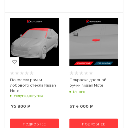
Покраска рамки
Покраска дверной
лобового стекла Nissan
ручки Nissan Note
Note
Много
Услуга доступна
75 800
₽
от
4 000 ₽
ПОДРОБНЕЕ
ПОДРОБНЕЕ