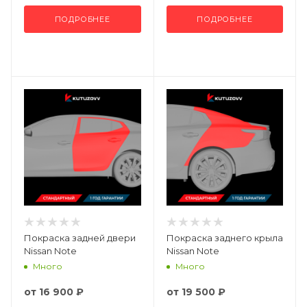
ПОДРОБНЕЕ
ПОДРОБНЕЕ
Покраска задней двери
Покраска заднего крыла
Nissan Note
Nissan Note
Много
Много
от
16 900 ₽
от
19 500 ₽