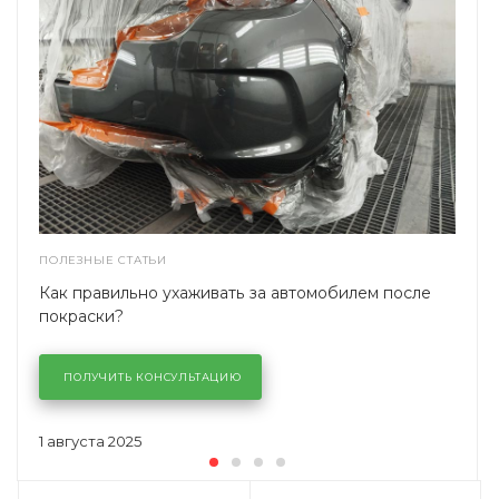
ПОЛЕЗНЫЕ СТАТЬИ
Как правильно ухаживать за автомобилем после
покраски?
ПОЛУЧИТЬ КОНСУЛЬТАЦИЮ
1 августа 2025