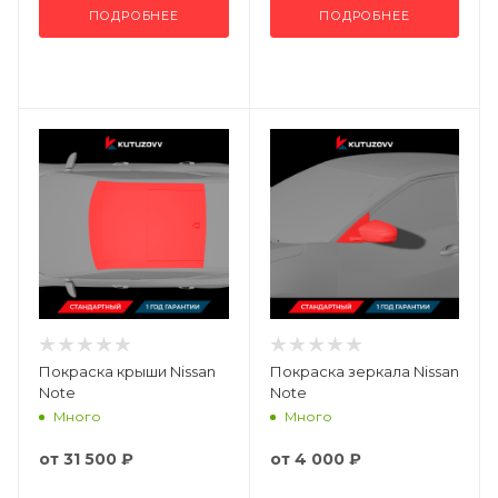
ПОДРОБНЕЕ
ПОДРОБНЕЕ
Покраска крыши Nissan
Покраска зеркала Nissan
Note
Note
Много
Много
от
31 500 ₽
от
4 000 ₽