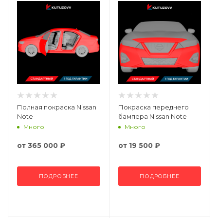
Полная покраска Nissan
Покраска переднего
Note
бампера Nissan Note
Много
Много
от
365 000 ₽
от
19 500 ₽
ПОДРОБНЕЕ
ПОДРОБНЕЕ