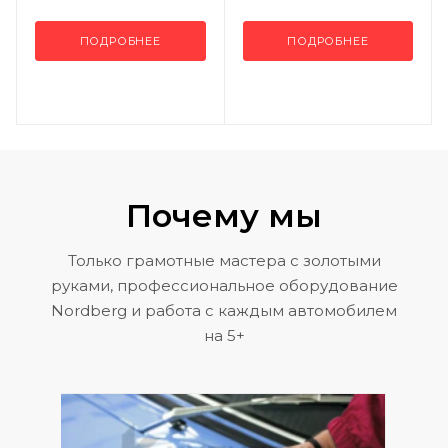
ПОДРОБНЕЕ
ПОДРОБНЕЕ
Почему мы
Только грамотные мастера с золотыми
руками, профессиональное оборудование
Nordberg и работа с каждым автомобилем
на 5+