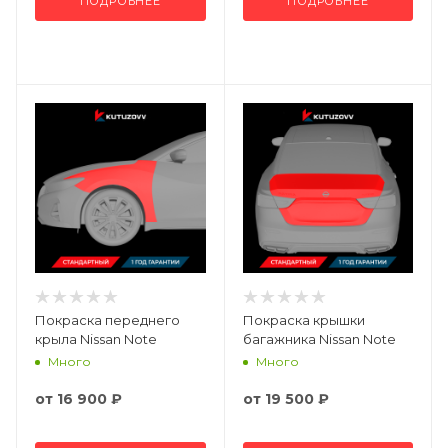
ПОДРОБНЕЕ
ПОДРОБНЕЕ
Покраска переднего
Покраска крышки
крыла Nissan Note
багажника Nissan Note
Много
Много
от
16 900 ₽
от
19 500 ₽