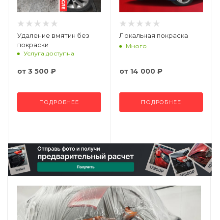
Удаление вмятин без
Локальная покраска
покраски
Много
Услуга доступна
от
3 500 ₽
от
14 000 ₽
ПОДРОБНЕЕ
ПОДРОБНЕЕ