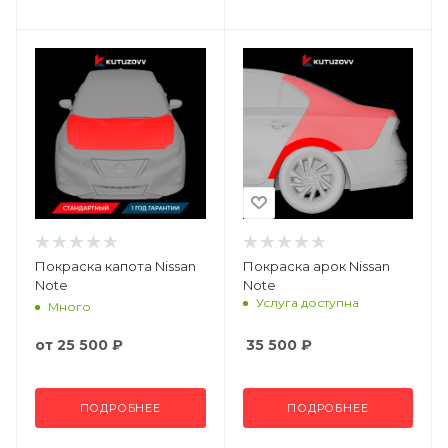
Покраска капота Nissan
Покраска арок Nissan
Note
Note
Услуга доступна
Много
от
25 500 ₽
35 500
₽
ПОДРОБНЕЕ
ПОДРОБНЕЕ