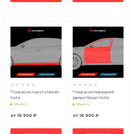
Покраска порога Nissan
Покраска передней
Note
двери Nissan Note
Много
Много
от
16 900 ₽
от
16 900 ₽