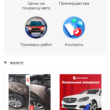
Цены на
Преимущества
покраску авто
Примеры работ
Контакты
ФИЛЬТР