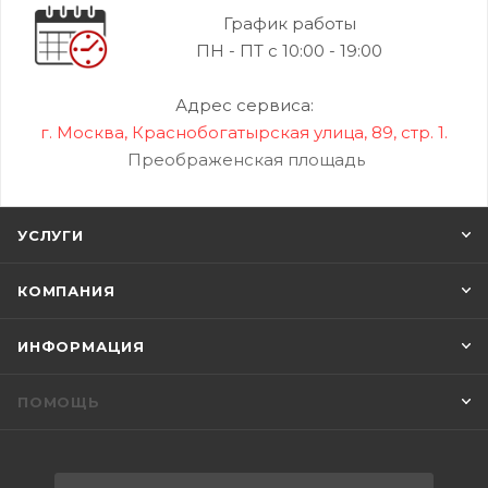
График работы
ПН - ПТ с 10:00 - 19:00
Адрес сервиса:
г. Москва, Краснобогатырская улица, 89, стр. 1.
Преображенская площадь
УСЛУГИ
КОМПАНИЯ
ИНФОРМАЦИЯ
ПОМОЩЬ