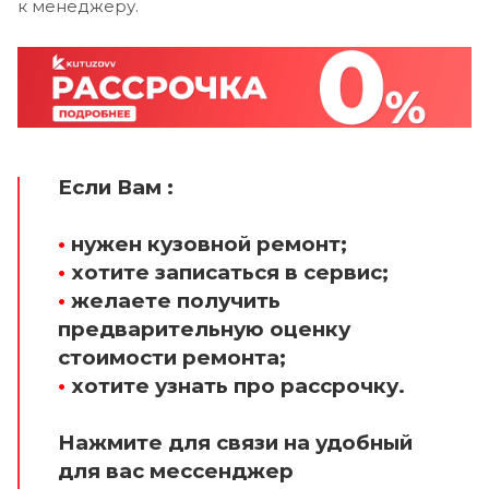
к менеджеру.
Если Вам :
•
нужен кузовной ремонт;
•
хотите записаться в сервис;
•
желаете получить
предварительную оценку
стоимости ремонта;
•
хотите узнать про рассрочку.
Нажмите для связи на удобный
для вас мессенджер