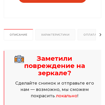
ОПИСАНИЕ
ХАРАКТЕРИСТИКИ
ОПЛАТА И Р
Заметили
повреждение на
зеркале?
Сделайте снимок и отправьте его
нам — возможно, мы сможем
покрасить
локально
!