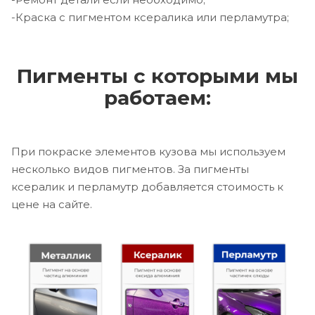
-Краска с пигментом ксералика или перламутра;
Пигменты с которыми мы
работаем:
При покраске элементов кузова мы используем
несколько видов пигментов. За пигменты
ксералик и перламутр добавляется стоимость к
цене на сайте.