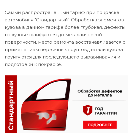
Самый распространенный тариф при покраске
автомобиля "Стандартный". Обработка элементов
кузова в данном тарифе более глубокая, дефекты
на кузове шлифуются до металлической
поверхности, место ремонта восстанавливается с
применением первичных грунтов, детали кузова
грунтуются для последующего выравнивания и
подготовки к покраске.