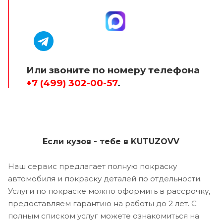
Или звоните по номеру телефона
+7 (499) 302-00-57
.
Если кузов - тебе в KUTUZOVV
Наш сервис предлагает полную покраску
автомобиля и покраску деталей по отдельности.
Услуги по покраске можно оформить в рассрочку,
предоставляем гарантию на работы до 2 лет. С
полным списком услуг можете ознакомиться на