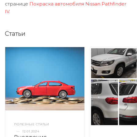
странице
Покраска автомобиля Nissan Pathfinder
IV
.
Статьи
ПОЛЕЗНЫЕ СТАТЬИ
—
12.01.2024