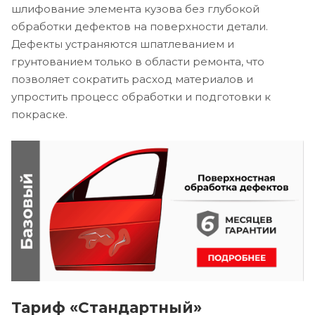
шлифование элемента кузова без глубокой
обработки дефектов на поверхности детали.
Дефекты устраняются шпатлеванием и
грунтованием только в области ремонта, что
позволяет сократить расход материалов и
упростить процесс обработки и подготовки к
покраске.
Тариф «Стандартный»