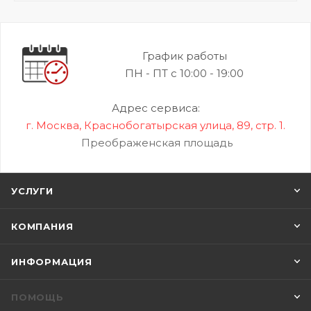
График работы
ПН - ПТ с 10:00 - 19:00
Адрес сервиса:
г. Москва, Краснобогатырская улица, 89, стр. 1.
Преображенская площадь
УСЛУГИ
КОМПАНИЯ
ИНФОРМАЦИЯ
ПОМОЩЬ