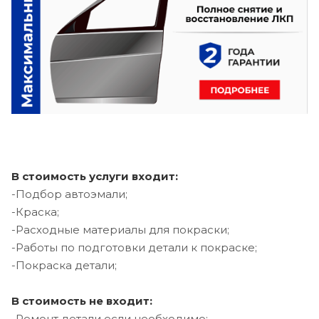
В стоимость услуги входит:
-Подбор автоэмали;
-Краска;
-Расходные материалы для покраски;
-Работы по подготовки детали к покраске;
-Покраска детали;
В стоимость не входит:
-Ремонт детали если необходимо;