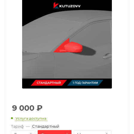
9 000
₽
Услуга доступна
Тариф
—
Стандартный