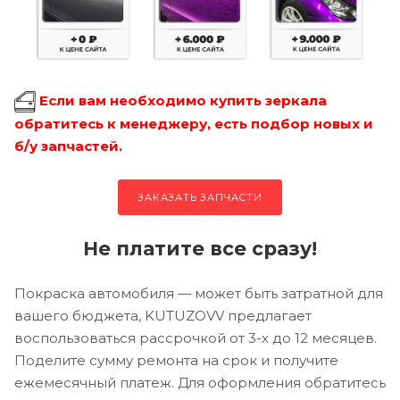
Если вам необходимо купить зеркала
обратитесь к менеджеру, есть подбор новых и
б/у запчастей.
ЗАКАЗАТЬ ЗАПЧАСТИ
Не платите все сразу!
Покраска автомобиля — может быть затратной для
вашего бюджета, KUTUZOVV предлагает
воспользоваться рассрочкой от 3-х до 12 месяцев.
Поделите сумму ремонта на срок и получите
ежемесячный платеж. Для оформления обратитесь