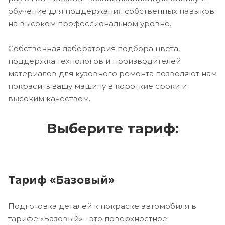
обучение для поддержания собственных навыков
на высоком профессиональном уровне.
Собственная лаборатория подбора цвета,
поддержка технологов и производителей
материалов для кузовного ремонта позволяют нам
покрасить вашу машину в короткие сроки и
высоким качеством.
Выберите тариф:
Тариф «Базовый»
Подготовка деталей к покраске автомобиля в
тарифе «Базовый» - это поверхностное