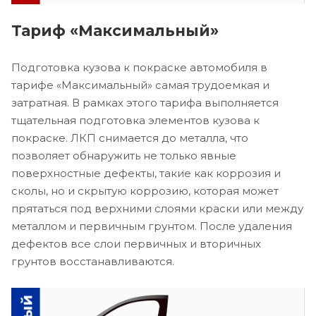
Тариф «Максимальный»
Подготовка кузова к покраске автомобиля в
тарифе «Максимальный» самая трудоемкая и
затратная. В рамках этого тарифа выполняется
тщательная подготовка элементов кузова к
покраске. ЛКП снимается до металла, что
позволяет обнаружить не только явные
поверхностные дефекты, такие как коррозия и
сколы, но и скрытую коррозию, которая может
прятаться под верхними слоями краски или между
металлом и первичным грунтом. После удаления
дефектов все слои первичных и вторичных
грунтов восстанавливаются.