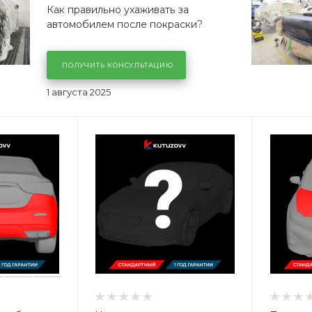
Как правильно ухаживать за
автомобилем после покраски?
ПОЛУЧИТЬ КОНСУЛЬТАЦИЮ
1 августа 2025