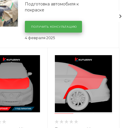
Подготовка автомобиля к
покраске
ПОЛУЧИТЬ КОНСУЛЬТАЦИЮ
4 февраля 2025