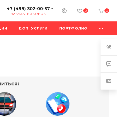
+7 (499) 302-00-57
0
0
ЗАКАЗАТЬ ЗВОНОК
ЦИИ
ДОП. УСЛУГИ
ПОРТФОЛИО
иться: