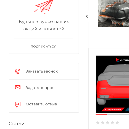
Будьте в курсе наших
акций и новостей
ПОДПИСАТЬСЯ
Заказать звонок
Задать вопрос
Оставить отзыв
Статьи