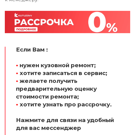
Если Вам :
•
нужен кузовной ремонт;
•
хотите записаться в сервис;
•
желаете получить
предварительную оценку
стоимости ремонта;
•
хотите узнать про рассрочку.
Нажмите для связи на удобный
для вас мессенджер