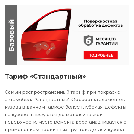
Тариф «Стандартный»
Самый распространенный тариф при покраске
автомобиля "Стандартный". Обработка элементов
кузова в данном тарифе более глубокая, дефекты
на кузове шлифуются до металлической
поверхности, место ремонта восстанавливается с
применением первичных грунтов, детали кузова