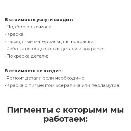
В стоимость услуги входит:
-Подбор автоэмали;
-Краска;
-Расходные материалы для покраски;
-Работы по подготовки детали к покраске;
-Покраска детали;
В стоимость не входит:
-Ремонт детали если необходимо;
-Краска с пигментом ксералика или перламутра;
Пигменты с которыми мы
работаем: