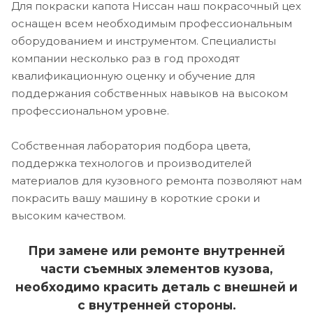
Для покраски капота Ниссан наш покрасочный цех
оснащен всем необходимым профессиональным
оборудованием и инструментом. Специалисты
компании несколько раз в год проходят
квалификационную оценку и обучение для
поддержания собственных навыков на высоком
профессиональном уровне.
Собственная лаборатория подбора цвета,
поддержка технологов и производителей
материалов для кузовного ремонта позволяют нам
покрасить вашу машину в короткие сроки и
высоким качеством.
При замене или ремонте внутренней
части съемных элементов кузова,
необходимо красить деталь с внешней и
с внутренней стороны.