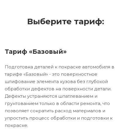
Выберите тариф:
Тариф «Базовый»
Подготовка деталей к покраске автомобиля в
тарифе «Базовый» - это поверхностное
шлифование элемента кузова без глубокой
обработки дефектов на поверхности детали.
Дефекты устраняются шпатлеванием и
грунтованием только в области ремонта, что
позволяет сократить расход материалов и
упростить процесс обработки и подготовки к
покраске.