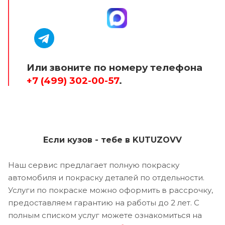
Или звоните по номеру телефона
+7 (499) 302-00-57
.
Если кузов - тебе в KUTUZOVV
Наш сервис предлагает полную покраску
автомобиля и покраску деталей по отдельности.
Услуги по покраске можно оформить в рассрочку,
предоставляем гарантию на работы до 2 лет. С
полным списком услуг можете ознакомиться на