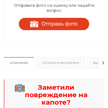
Отправьте фото на оценку или задайте
вопрос
ОПИСАНИЕ
ОПЛАТА И РАССРОЧКА
ВЫЗОВ 
Заметили
повреждение на
капоте?