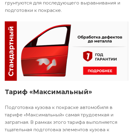
грунтуются для последующего выравнивания и
подготовки к покраске.
Тариф «Максимальный»
Подготовка кузова к покраске автомобиля в
тарифе «Максимальный» самая трудоемкая и
затратная. В рамках этого тарифа выполняется
тщательная подготовка элементов кузова к