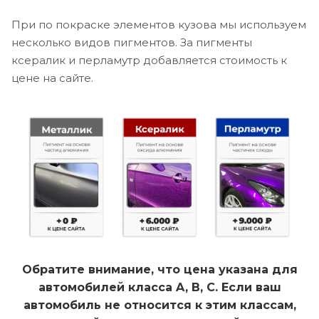
При по покраске элементов кузова мы используем
несколько видов пигментов. За пигменты
ксералик и перламутр добавляется стоимость к
цене на сайте.
Обратите внимание, что цена указана для
автомобилей класса A, B, C. Если ваш
автомобиль не относится к этим классам,