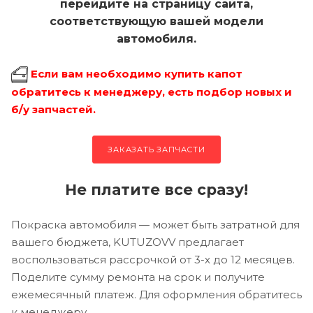
перейдите на страницу сайта,
соответствующую вашей модели
автомобиля.
Если вам необходимо купить капот
обратитесь к менеджеру, есть подбор новых и
б/у запчастей.
ЗАКАЗАТЬ ЗАПЧАСТИ
Не платите все сразу!
Покраска автомобиля — может быть затратной для
вашего бюджета, KUTUZOVV предлагает
воспользоваться рассрочкой от 3-х до 12 месяцев.
Поделите сумму ремонта на срок и получите
ежемесячный платеж. Для оформления обратитесь
к менеджеру.