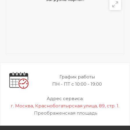
График работы
ПН - ПТ с 10:00 - 19:00
Адрес сервиса:
г. Москва, Краснобогатырская улица, 89, стр. 1.
Преображенская площадь