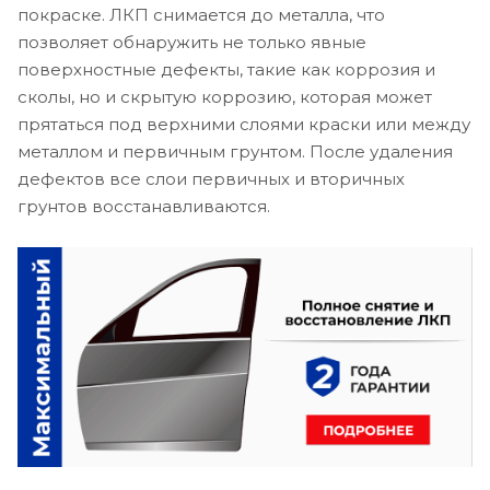
покраске. ЛКП снимается до металла, что
позволяет обнаружить не только явные
поверхностные дефекты, такие как коррозия и
сколы, но и скрытую коррозию, которая может
прятаться под верхними слоями краски или между
металлом и первичным грунтом. После удаления
дефектов все слои первичных и вторичных
грунтов восстанавливаются.