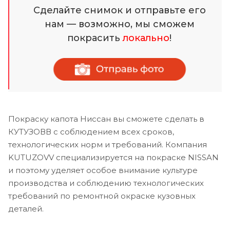
Сделайте снимок и отправьте его
нам — возможно, мы сможем
покрасить
локально
!
Покраску капота Ниссан вы сможете сделать в
КУТУЗОВВ с соблюдением всех сроков,
технологических норм и требований. Компания
KUTUZOVV специализируется на покраске NISSAN
и поэтому уделяет особое внимание культуре
производства и соблюдению технологических
требований по ремонтной окраске кузовных
деталей.