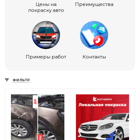
Цены на
Преимущества
покраску авто
Примеры работ
Контакты
ФИЛЬТР