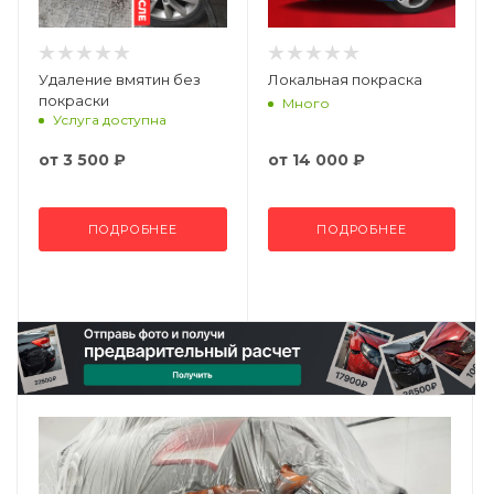
Удаление вмятин без
Локальная покраска
покраски
Много
Услуга доступна
от
3 500 ₽
от
14 000 ₽
ПОДРОБНЕЕ
ПОДРОБНЕЕ