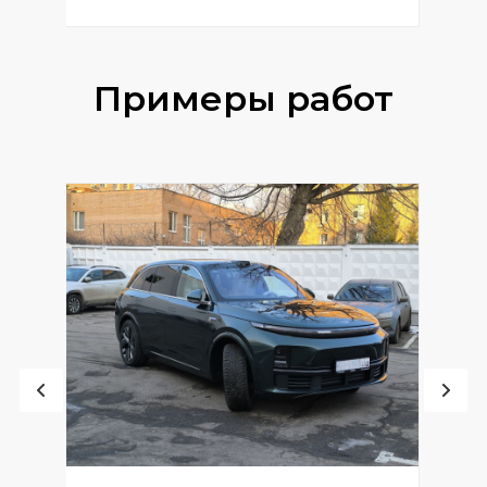
Примеры работ