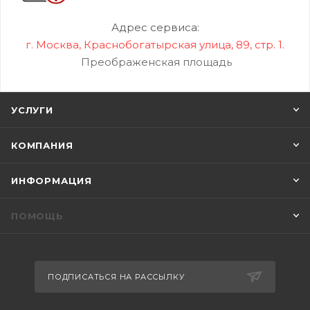
Адрес сервиса:
г. Москва, Краснобогатырская улица, 89, стр. 1.
Преображенская площадь
УСЛУГИ
КОМПАНИЯ
ИНФОРМАЦИЯ
ПОМОЩЬ
ПОДПИСАТЬСЯ НА РАССЫЛКУ