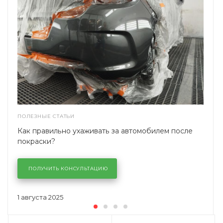
ПОЛЕЗНЫЕ СТАТЬИ
Как правильно ухаживать за автомобилем после
покраски?
ПОЛУЧИТЬ КОНСУЛЬТАЦИЮ
1 августа 2025