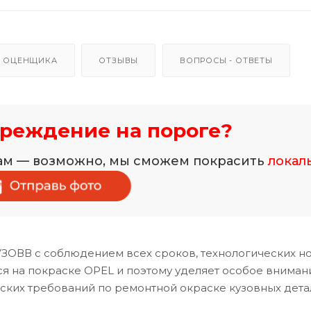
 ОЦЕНЩИКА
ОТЗЫВЫ
ВОПРОСЫ - ОТВЕТЫ
реждение на пороге?
нам — возможно, мы сможем покрасить
локал
УЗОВВ с соблюдением всех сроков, технологических н
я на покраске OPEL и поэтому уделяет особое вниман
ских требований по ремонтной окраске кузовных дета