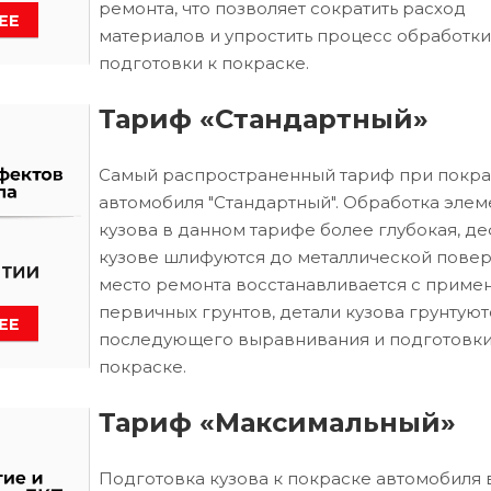
ремонта, что позволяет сократить расход
материалов и упростить процесс обработки
подготовки к покраске.
Тариф «Стандартный»
Самый распространенный тариф при покра
автомобиля "Стандартный". Обработка элем
кузова в данном тарифе более глубокая, д
кузове шлифуются до металлической повер
место ремонта восстанавливается с приме
первичных грунтов, детали кузова грунтуют
последующего выравнивания и подготовки
покраске.
Тариф «Максимальный»
Подготовка кузова к покраске автомобиля 