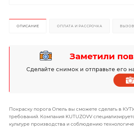
ОПИСАНИЕ
ОПЛАТА И РАССРОЧКА
ВЫЗОВ
Заметили пов
Сделайте снимок и отправьте его 
Покраску порога Опель вы сможете сделать в КУТ
требований. Компания KUTUZOVV специализируетс
культуре производства и соблюдению технологиче