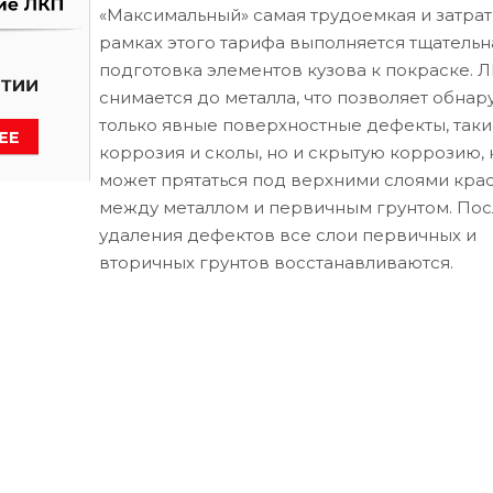
«Максимальный» самая трудоемкая и затрат
рамках этого тарифа выполняется тщательн
подготовка элементов кузова к покраске. 
снимается до металла, что позволяет обнар
только явные поверхностные дефекты, таки
коррозия и сколы, но и скрытую коррозию, 
может прятаться под верхними слоями кра
между металлом и первичным грунтом. Пос
удаления дефектов все слои первичных и
вторичных грунтов восстанавливаются.