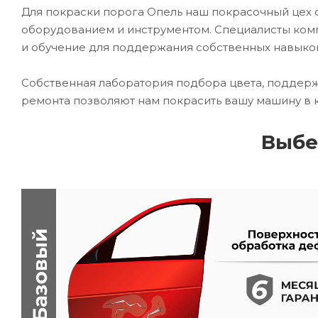
Для покраски порога Опель наш покрасочный це
оборудованием и инструментом. Специалисты комп
и обучение для поддержания собственных навыко
Собственная лаборатория подбора цвета, поддерж
ремонта позволяют нам покрасить вашу машину в 
Выбе