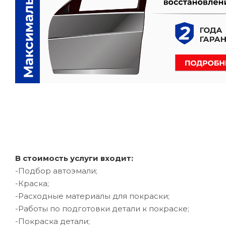
В стоимость услуги входит:
-Подбор автоэмали;
-Краска;
-Расходные материалы для покраски;
-Работы по подготовки детали к покраске;
-Покраска детали;