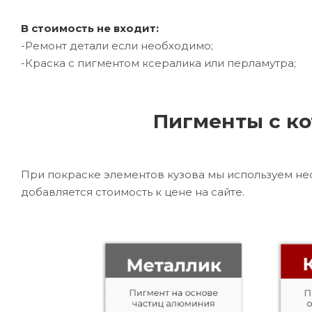
В стоимость не входит:
-Ремонт детали если необходимо;
-Краска с пигментом ксералика или перламутра;
Пигменты с ко
При покраске элементов кузова мы используем не
добавляется стоимость к цене на сайте.