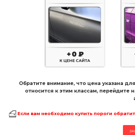
Обратите внимание, что цена указана для
относится к этим классам, перейдите 
Если вам необходимо купить пороги обратите
ЗА