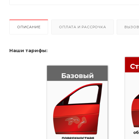
ОПИСАНИЕ
ОПЛАТА И РАССРОЧКА
ВЫЗОВ
Наши тарифы: