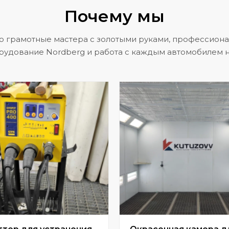
Почему мы
о грамотные мастера с золотыми руками, профессион
рудование Nordberg и работа с каждым автомобилем н