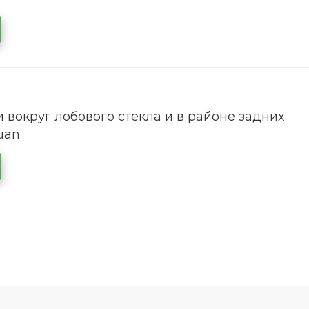
 вокруг лобового стекла и в районе задних
uan