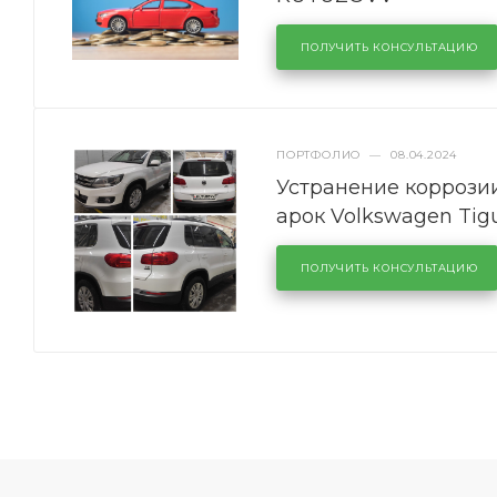
ПОЛУЧИТЬ КОНСУЛЬТАЦИЮ
ПОРТФОЛИО
—
08.04.2024
Устранение коррозии
арок Volkswagen Tig
ПОЛУЧИТЬ КОНСУЛЬТАЦИЮ