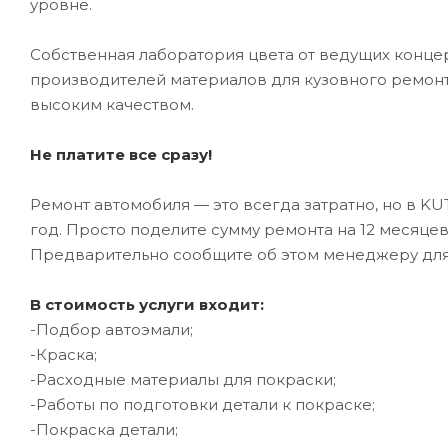
уровне.
Собственная лаборатория цвета от ведущих конце
производителей материалов для кузовного ремонт
высоким качеством.
Не платите все сразу!
Ремонт автомобиля — это всегда затратно, но в K
год. Просто поделите сумму ремонта на 12 месяце
Предварительно сообщите об этом менеджеру дл
В стоимость услуги входит:
-Подбор автоэмали;
-Краска;
-Расходные материалы для покраски;
-Работы по подготовки детали к покраске;
-Покраска детали;