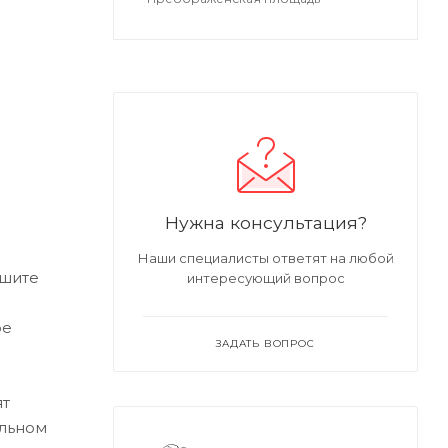
Нужна консультация?
Наши специалисты ответят на любой
ишите
интересующий вопрос
ре
ЗАДАТЬ ВОПРОС
ят
альном