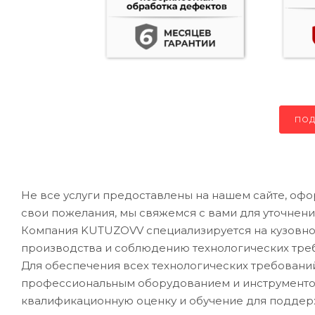
ПОД
Не все услуги предоставлены на нашем сайте, офо
свои пожелания, мы свяжемся с вами для уточнени
Компания KUTUZOVV специализируется на кузовном
производства и соблюдению технологических треб
Для обеспечения всех технологических требован
профессиональным оборудованием и инструментом
квалификационную оценку и обучение для подде