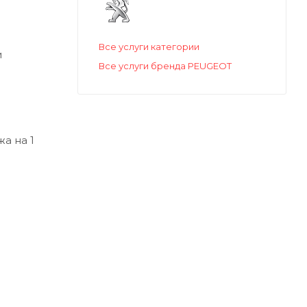
Все услуги категории
и
Все услуги бренда PEUGEOT
а на 1