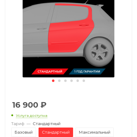
16 900
₽
Услуга доступна
Тариф
—
Стандартный
Базовый
Стандартный
Максимальный