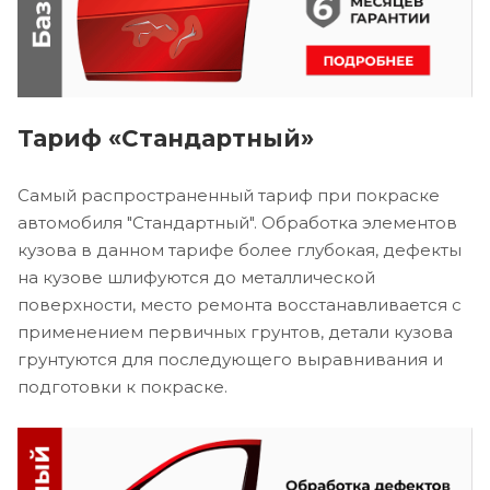
Тариф «Стандартный»
Самый распространенный тариф при покраске
автомобиля "Стандартный". Обработка элементов
кузова в данном тарифе более глубокая, дефекты
на кузове шлифуются до металлической
поверхности, место ремонта восстанавливается с
применением первичных грунтов, детали кузова
грунтуются для последующего выравнивания и
подготовки к покраске.