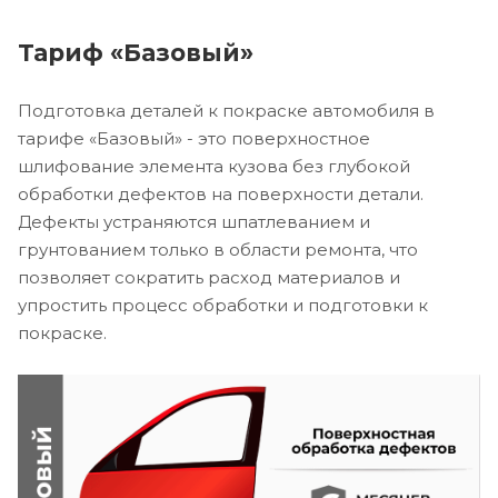
Тариф «Базовый»
Подготовка деталей к покраске автомобиля в
тарифе «Базовый» - это поверхностное
шлифование элемента кузова без глубокой
обработки дефектов на поверхности детали.
Дефекты устраняются шпатлеванием и
грунтованием только в области ремонта, что
позволяет сократить расход материалов и
упростить процесс обработки и подготовки к
покраске.