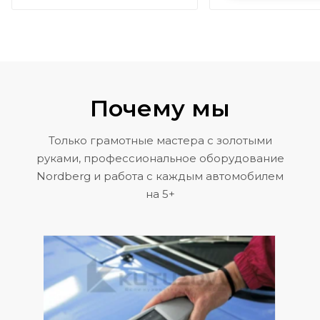
Почему мы
Только грамотные мастера с золотыми
руками, профессиональное оборудование
Nordberg и работа с каждым автомобилем
на 5+