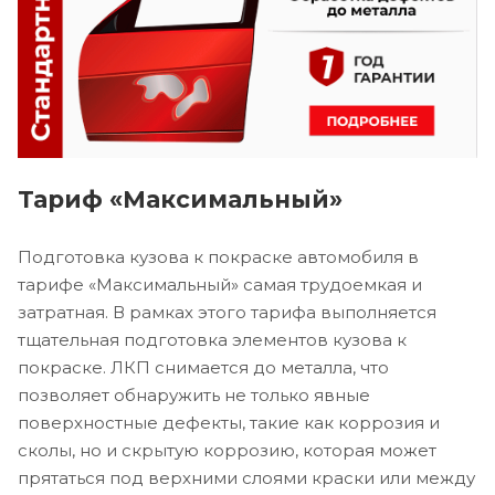
Тариф «Максимальный»
Подготовка кузова к покраске автомобиля в
тарифе «Максимальный» самая трудоемкая и
затратная. В рамках этого тарифа выполняется
тщательная подготовка элементов кузова к
покраске. ЛКП снимается до металла, что
позволяет обнаружить не только явные
поверхностные дефекты, такие как коррозия и
сколы, но и скрытую коррозию, которая может
прятаться под верхними слоями краски или между