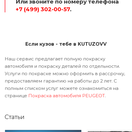
Или звоните по номеру телефона
+7 (499) 302-00-57
.
Если кузов - тебе в KUTUZOVV
Наш сервис предлагает полную покраску
автомобиля и покраску деталей по отдельности.
Услуги по покраске можно оформить в рассрочку,
предоставляем гарантию на работы до 2 лет. С
полным списком услуг можете ознакомиться на
странице
Покраска автомобиля PEUGEOT
.
Статьи