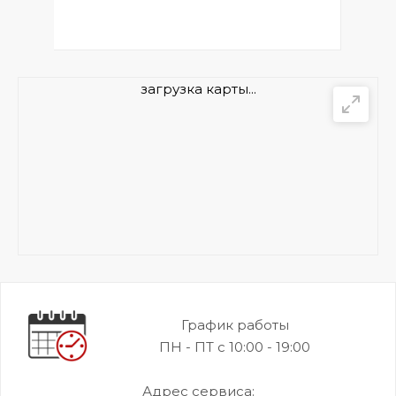
загрузка карты...
График работы
ПН - ПТ с 10:00 - 19:00
Адрес сервиса: