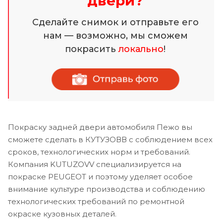
двери?
Сделайте снимок и отправьте его
нам — возможно, мы сможем
покрасить
локально
!
Покраску задней двери автомобиля Пежо вы
сможете сделать в КУТУЗОВВ с соблюдением всех
сроков, технологических норм и требований.
Компания KUTUZOVV специализируется на
покраске PEUGEOT и поэтому уделяет особое
внимание культуре производства и соблюдению
технологических требований по ремонтной
окраске кузовных деталей.