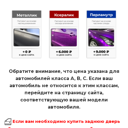
Обратите внимание, что цена указана для
автомобилей класса A, B, C. Если ваш
автомобиль не относится к этим классам,
перейдите на страницу сайта,
соответствующую вашей модели
автомобиля.
Если вам необходимо купить заднюю дверь