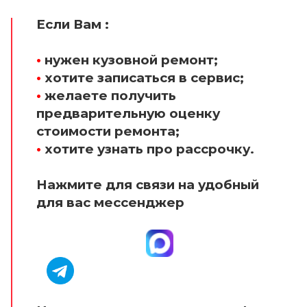
Если Вам :
•
нужен кузовной ремонт;
•
хотите записаться в сервис;
•
желаете получить
предварительную оценку
стоимости ремонта;
•
хотите узнать про рассрочку.
Нажмите для связи на удобный
для вас мессенджер