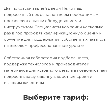
Для покраски задней двери Пежо наш
покрасочный цех оснащен всем необходимым
профессиональным оборудованием и
инструментом. Специалисты компании несколько
раз в год проходят квалификационную оценку и
обучение для поддержания собственных навыков
на высоком профессиональном уровне.
Собственная лаборатория подбора цвета,
поддержка технологов и производителей
материалов для кузовного ремонта позволяют нам
покрасить вашу машину в короткие сроки и
высоким качеством.
Выберите тариф: