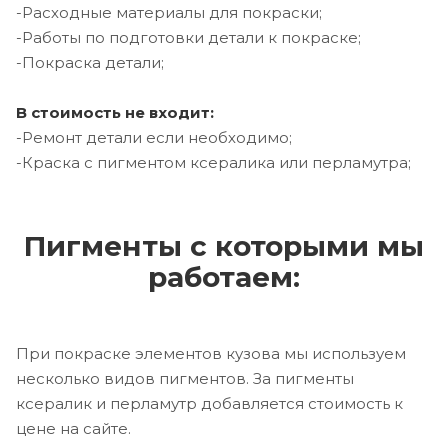
-Расходные материалы для покраски;
-Работы по подготовки детали к покраске;
-Покраска детали;
В стоимость не входит:
-Ремонт детали если необходимо;
-Краска с пигментом ксералика или перламутра;
Пигменты с которыми мы
работаем:
При покраске элементов кузова мы используем
несколько видов пигментов. За пигменты
ксералик и перламутр добавляется стоимость к
цене на сайте.