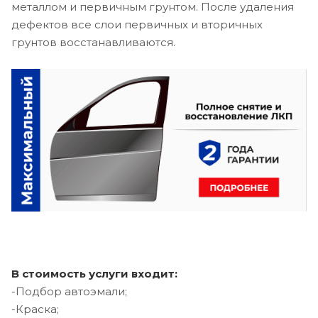
металлом и первичным грунтом. После удаления
дефектов все слои первичных и вторичных
грунтов восстанавливаются.
В стоимость услуги входит:
-Подбор автоэмали;
-Краска;