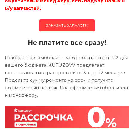
обратитесь к менеджеру, есть подбор новых и
б/у запчастей.
ЗАКАЗАТЬ ЗАПЧАСТИ
Не платите все сразу!
Покраска автомобиля — может быть затратной для
вашего бюджета, KUTUZOVV предлагает
воспользоваться рассрочкой от 3-х до 12 месяцев.
Поделите сумму ремонта на срок и получите
ежемесячный платеж. Для оформления обратитесь
к менеджеру.