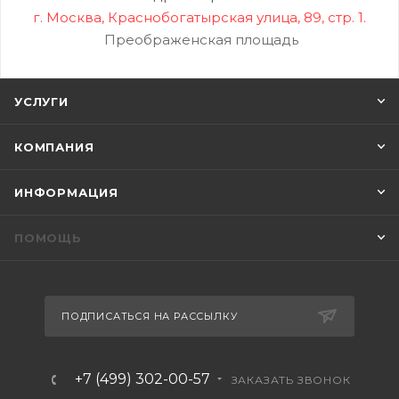
г. Москва, Краснобогатырская улица, 89, стр. 1.
Преображенская площадь
УСЛУГИ
КОМПАНИЯ
ИНФОРМАЦИЯ
ПОМОЩЬ
ПОДПИСАТЬСЯ НА РАССЫЛКУ
+7 (499) 302-00-57
ЗАКАЗАТЬ ЗВОНОК