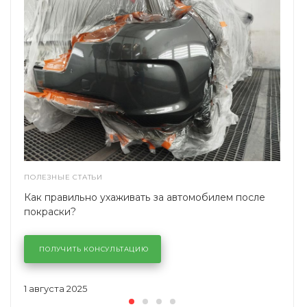
ПОЛЕЗНЫЕ СТАТЬИ
Как правильно ухаживать за автомобилем после
покраски?
ПОЛУЧИТЬ КОНСУЛЬТАЦИЮ
1 августа 2025