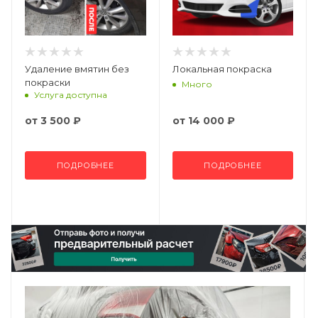
Удаление вмятин без
Локальная покраска
покраски
Много
Услуга доступна
от
3 500 ₽
от
14 000 ₽
ПОДРОБНЕЕ
ПОДРОБНЕЕ