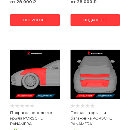
от
28 000 ₽
от
28 000 ₽
ПОДРОБНЕЕ
ПОДРОБНЕЕ
Покраска переднего
Покраска крышки
крыла PORSCHE
багажника PORSCHE
PANAMERA
PANAMERA