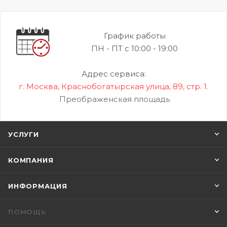
График работы
ПН - ПТ с 10:00 - 19:00
Адрес сервиса:
г. Москва, Краснобогатырская улица, 89, стр. 1.
Преображенская площадь
УСЛУГИ
КОМПАНИЯ
ИНФОРМАЦИЯ
ПОМОЩЬ