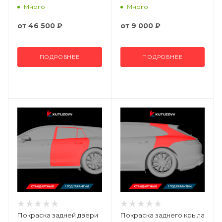
Много
Много
от
46 500 ₽
от
9 000 ₽
ПОДРОБНЕЕ
ПОДРОБНЕЕ
Покраска задней двери
Покраска заднего крыла