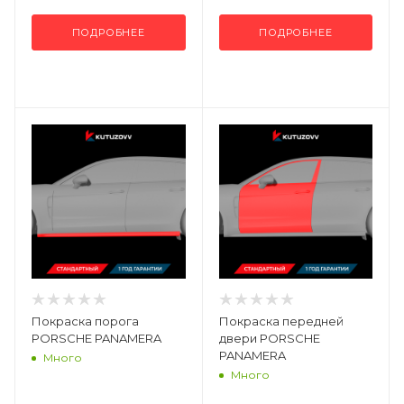
ПОДРОБНЕЕ
ПОДРОБНЕЕ
Покраска порога
Покраска передней
PORSCHE PANAMERA
двери PORSCHE
PANAMERA
Много
Много