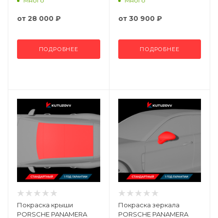
Много
Много
от
28 000 ₽
от
30 900 ₽
ПОДРОБНЕЕ
ПОДРОБНЕЕ
Покраска крыши
Покраска зеркала
PORSCHE PANAMERA
PORSCHE PANAMERA