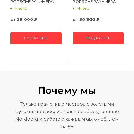
PORSCHE PANAMERA
PORSCHE PANAMERA
Много
Много
от
28 000 ₽
от
30 900 ₽
ПОДРОБНЕЕ
ПОДРОБНЕЕ
Почему мы
Только грамотные мастера с золотыми
руками, профессиональное оборудование
Nordberg и работа с каждым автомобилем
на 5+