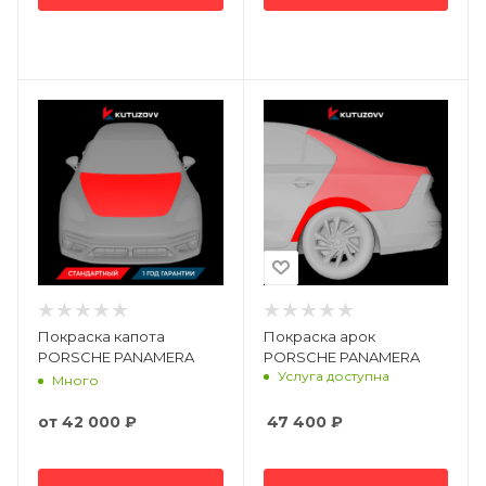
Покраска капота
Покраска арок
PORSCHE PANAMERA
PORSCHE PANAMERA
Услуга доступна
Много
от
42 000 ₽
47 400
₽