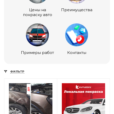
Цены на
Преимущества
покраску авто
Примеры работ
Контакты
ФИЛЬТР