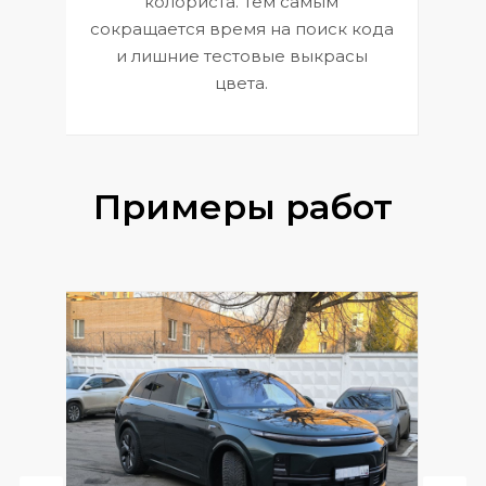
колориста. Тем самым
сокращается время на поиск кода
и лишние тестовые выкрасы
цвета.
Примеры работ