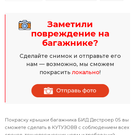
Заметили
повреждение на
багажнике?
Сделайте снимок и отправьте его
нам — возможно, мы сможем
покрасить
локально
!
Покраску крышки багажника БИД Дестроер 05 вы
сможете сделать в КУТУЗОВВ с соблюдением всех
сроков, технологических норм и требований.