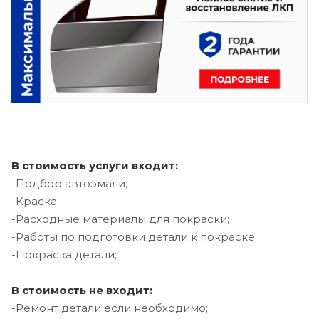
В стоимость услуги входит:
-Подбор автоэмали;
-Краска;
-Расходные материалы для покраски;
-Работы по подготовки детали к покраске;
-Покраска детали;
В стоимость не входит:
-Ремонт детали если необходимо;