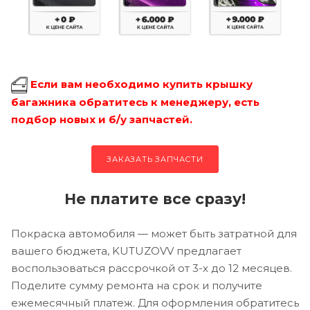
Если вам необходимо купить крышку
багажника обратитесь к менеджеру, есть
подбор новых и б/у запчастей.
ЗАКАЗАТЬ ЗАПЧАСТИ
Не платите все сразу!
Покраска автомобиля — может быть затратной для
вашего бюджета, KUTUZOVV предлагает
воспользоваться рассрочкой от 3-х до 12 месяцев.
Поделите сумму ремонта на срок и получите
ежемесячный платеж. Для оформления обратитесь