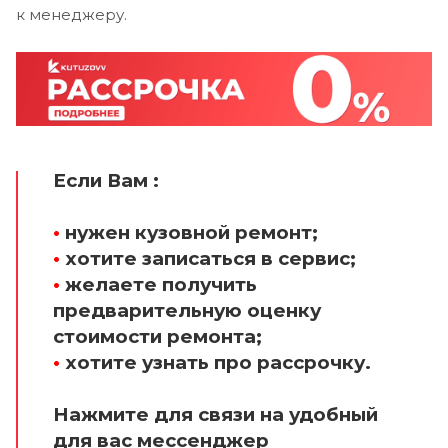
к менеджеру.
Если Вам :
•
нужен кузовной ремонт;
•
хотите записаться в сервис;
•
желаете получить
предварительную оценку
стоимости ремонта;
•
хотите узнать про рассрочку.
Нажмите для связи на удобный
для вас мессенджер