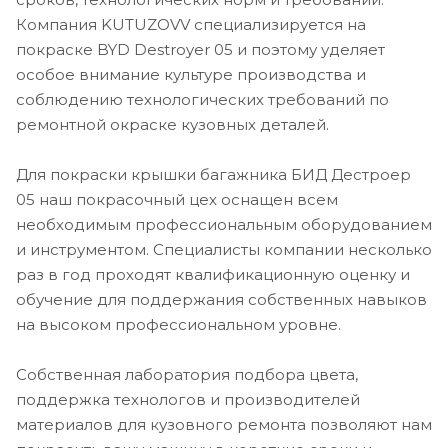
Компания KUTUZOVV специализируется на
покраске BYD Destroyer 05 и поэтому уделяет
особое внимание культуре производства и
соблюдению технологических требований по
ремонтной окраске кузовных деталей.
Для покраски крышки багажника БИД Дестроер
05 наш покрасочный цех оснащен всем
необходимым профессиональным оборудованием
и инструментом. Специалисты компании несколько
раз в год проходят квалификационную оценку и
обучение для поддержания собственных навыков
на высоком профессиональном уровне.
Собственная лаборатория подбора цвета,
поддержка технологов и производителей
материалов для кузовного ремонта позволяют нам