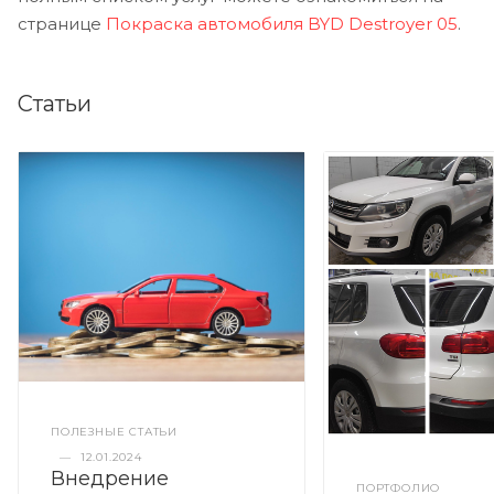
странице
Покраска автомобиля BYD Destroyer 05
.
Статьи
ПОЛЕЗНЫЕ СТАТЬИ
—
12.01.2024
Внедрение
ПОРТФОЛИО