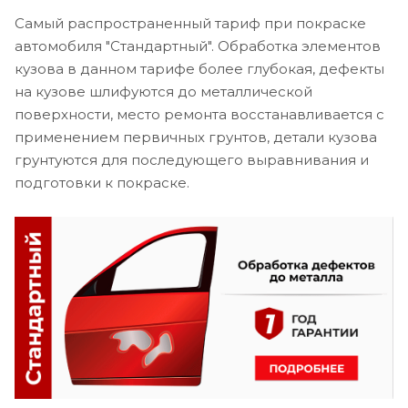
Самый распространенный тариф при покраске
автомобиля "Стандартный". Обработка элементов
кузова в данном тарифе более глубокая, дефекты
на кузове шлифуются до металлической
поверхности, место ремонта восстанавливается с
применением первичных грунтов, детали кузова
грунтуются для последующего выравнивания и
подготовки к покраске.