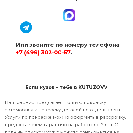
Или звоните по номеру телефона
+7 (499) 302-00-57
.
Если кузов - тебе в KUTUZOVV
Наш сервис предлагает полную покраску
автомобиля и покраску деталей по отдельности.
Услуги по покраске можно оформить в рассрочку,
предоставляем гарантию на работы до 2 лет. С
полным списком услуг можете ознакомиться на