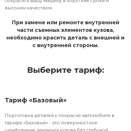
покрасить вашу машину в короткие сроки и
высоким качеством.
При замене или ремонте внутренней
части съемных элементов кузова,
необходимо красить деталь с внешней и
с внутренней стороны.
Выберите тариф:
Тариф «Базовый»
Подготовка деталей к покраске автомобиля в
тарифе «Базовый» - это поверхностное
шлифование элемента кузова без глубокой