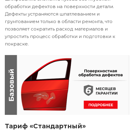
обработки дефектов на поверхности детали.
Дефекты устраняются шпатлеванием и
грунтованием только в области ремонта, что
позволяет сократить расход материалов и
упростить процесс обработки и подготовки к
покраске.
Тариф «Стандартный»