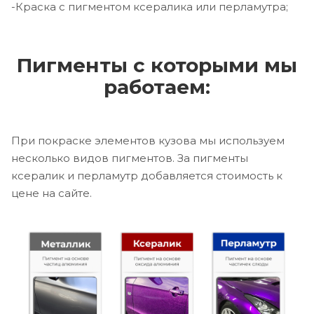
-Краска с пигментом ксералика или перламутра;
Пигменты с которыми мы
работаем:
При покраске элементов кузова мы используем
несколько видов пигментов. За пигменты
ксералик и перламутр добавляется стоимость к
цене на сайте.