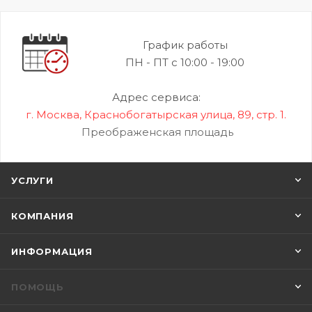
График работы
ПН - ПТ с 10:00 - 19:00
Адрес сервиса:
г. Москва, Краснобогатырская улица, 89, стр. 1.
Преображенская площадь
УСЛУГИ
КОМПАНИЯ
ИНФОРМАЦИЯ
ПОМОЩЬ