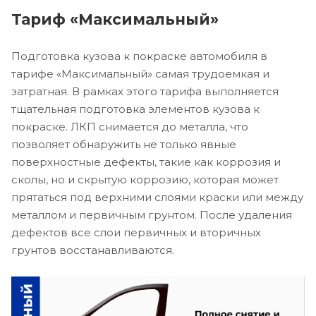
Тариф «Максимальный»
Подготовка кузова к покраске автомобиля в
тарифе «Максимальный» самая трудоемкая и
затратная. В рамках этого тарифа выполняется
тщательная подготовка элементов кузова к
покраске. ЛКП снимается до металла, что
позволяет обнаружить не только явные
поверхностные дефекты, такие как коррозия и
сколы, но и скрытую коррозию, которая может
прятаться под верхними слоями краски или между
металлом и первичным грунтом. После удаления
дефектов все слои первичных и вторичных
грунтов восстанавливаются.