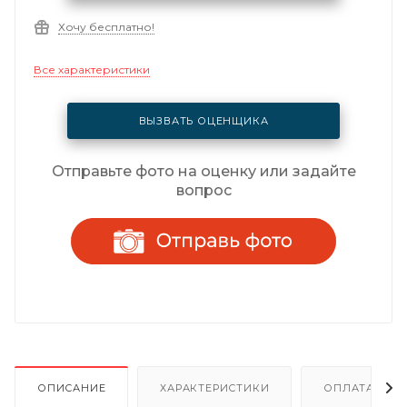
Хочу бесплатно!
Все характеристики
ВЫЗВАТЬ ОЦЕНЩИКА
Отправьте фото на оценку или задайте
вопрос
ОПИСАНИЕ
ХАРАКТЕРИСТИКИ
ОПЛАТА И Р