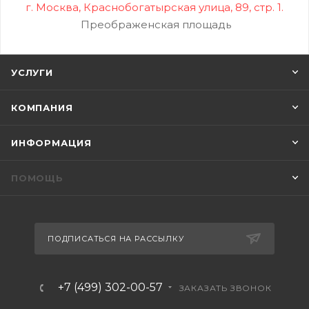
г. Москва, Краснобогатырская улица, 89, стр. 1.
Преображенская площадь
УСЛУГИ
КОМПАНИЯ
ИНФОРМАЦИЯ
ПОМОЩЬ
ПОДПИСАТЬСЯ НА РАССЫЛКУ
+7 (499) 302-00-57
ЗАКАЗАТЬ ЗВОНОК