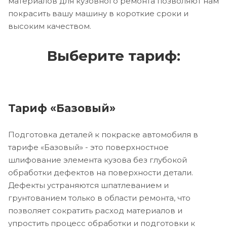
материалов для кузовного ремонта позволяют нам
покрасить вашу машину в короткие сроки и
высоким качеством.
Выберите тариф:
Тариф «Базовый»
Подготовка деталей к покраске автомобиля в
тарифе «Базовый» - это поверхностное
шлифование элемента кузова без глубокой
обработки дефектов на поверхности детали.
Дефекты устраняются шпатлеванием и
грунтованием только в области ремонта, что
позволяет сократить расход материалов и
упростить процесс обработки и подготовки к