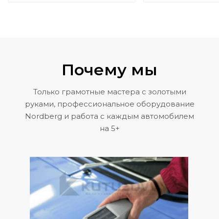
Почему мы
Только грамотные мастера с золотыми
руками, профессиональное оборудование
Nordberg и работа с каждым автомобилем
на 5+