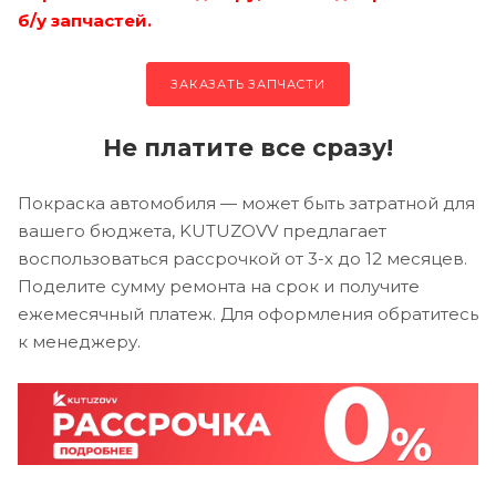
б/у запчастей.
ЗАКАЗАТЬ ЗАПЧАСТИ
Не платите все сразу!
Покраска автомобиля — может быть затратной для
вашего бюджета, KUTUZOVV предлагает
воспользоваться рассрочкой от 3-х до 12 месяцев.
Поделите сумму ремонта на срок и получите
ежемесячный платеж. Для оформления обратитесь
к менеджеру.