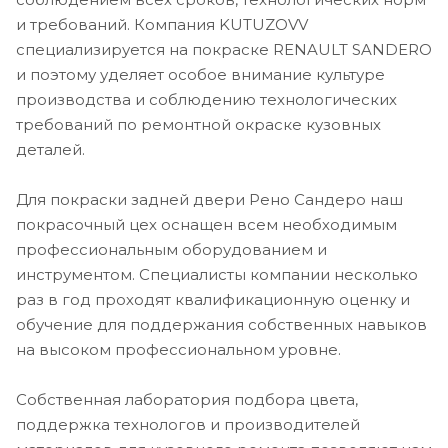
и требований. Компания KUTUZOVV
специализируется на покраске RENAULT SANDERO
и поэтому уделяет особое внимание культуре
производства и соблюдению технологических
требований по ремонтной окраске кузовных
деталей.
Для покраски задней двери Рено Сандеро наш
покрасочный цех оснащен всем необходимым
профессиональным оборудованием и
инструментом. Специалисты компании несколько
раз в год проходят квалификационную оценку и
обучение для поддержания собственных навыков
на высоком профессиональном уровне.
Собственная лаборатория подбора цвета,
поддержка технологов и производителей