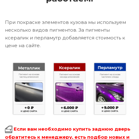
При покраске элементов кузова мы используем
несколько видов пигментов. За пигменты
ксералик и перламутр добавляется стоимость к
цене на сайте.
Если вам необходимо купить заднюю дверь
обратитесь к менеджеру, есть подбор новых и