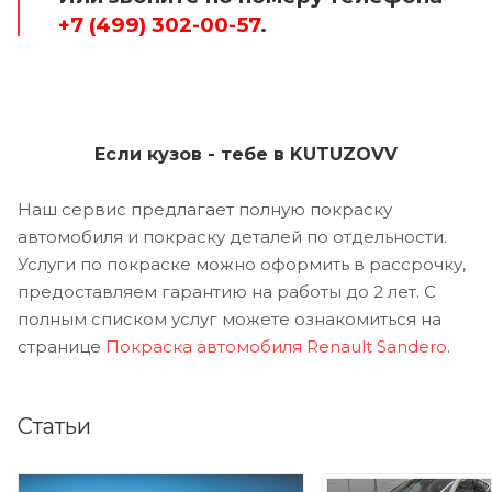
+7 (499) 302-00-57
.
Если кузов - тебе в KUTUZOVV
Наш сервис предлагает полную покраску
автомобиля и покраску деталей по отдельности.
Услуги по покраске можно оформить в рассрочку,
предоставляем гарантию на работы до 2 лет. С
полным списком услуг можете ознакомиться на
странице
Покраска автомобиля Renault Sandero
.
Статьи