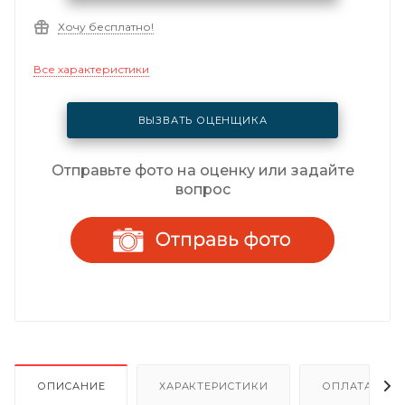
Хочу бесплатно!
Все характеристики
ВЫЗВАТЬ ОЦЕНЩИКА
Отправьте фото на оценку или задайте
вопрос
ОПИСАНИЕ
ХАРАКТЕРИСТИКИ
ОПЛАТА И Р