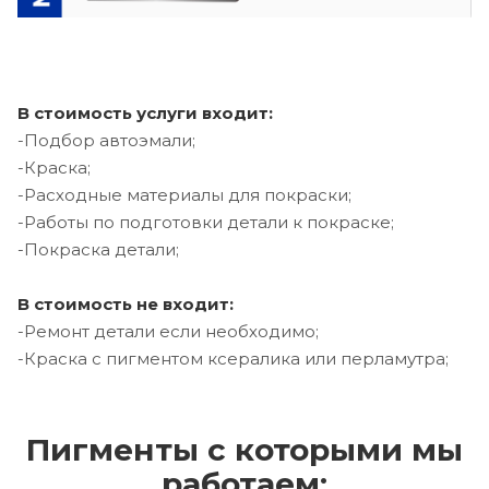
В стоимость услуги входит:
-Подбор автоэмали;
-Краска;
-Расходные материалы для покраски;
-Работы по подготовки детали к покраске;
-Покраска детали;
В стоимость не входит:
-Ремонт детали если необходимо;
-Краска с пигментом ксералика или перламутра;
Пигменты с которыми мы
работаем: