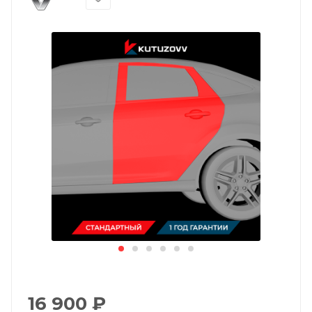
16 900
₽