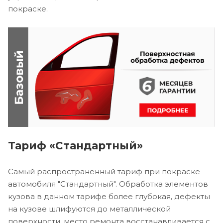
покраске.
Тариф «Стандартный»
Самый распространенный тариф при покраске
автомобиля "Стандартный". Обработка элементов
кузова в данном тарифе более глубокая, дефекты
на кузове шлифуются до металлической
поверхности, место ремонта восстанавливается с