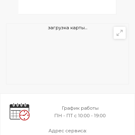
загрузка карты...
График работы
ПН - ПТ с 10:00 - 19:00
Адрес сервиса: