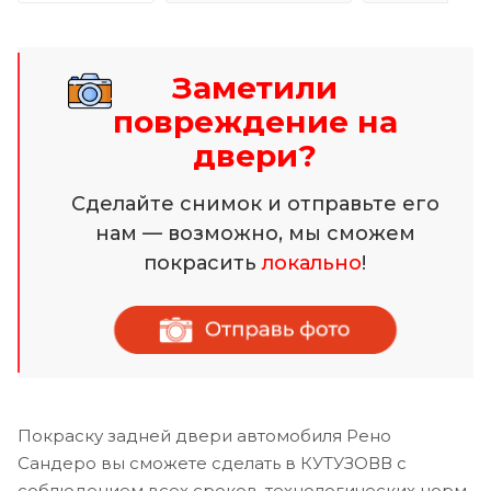
Заметили
повреждение на
двери?
Сделайте снимок и отправьте его
нам — возможно, мы сможем
покрасить
локально
!
Покраску задней двери автомобиля Рено
Сандеро вы сможете сделать в КУТУЗОВВ с
соблюдением всех сроков, технологических норм