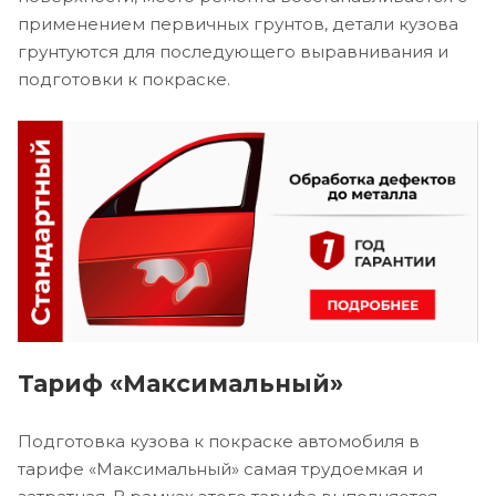
применением первичных грунтов, детали кузова
грунтуются для последующего выравнивания и
подготовки к покраске.
Тариф «Максимальный»
Подготовка кузова к покраске автомобиля в
тарифе «Максимальный» самая трудоемкая и