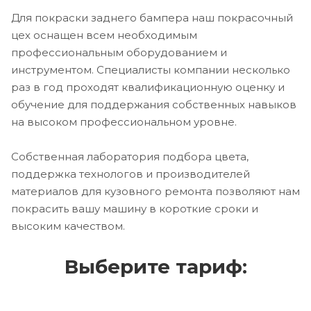
Для покраски заднего бампера наш покрасочный
цех оснащен всем необходимым
профессиональным оборудованием и
инструментом. Специалисты компании несколько
раз в год проходят квалификационную оценку и
обучение для поддержания собственных навыков
на высоком профессиональном уровне.
Собственная лаборатория подбора цвета,
поддержка технологов и производителей
материалов для кузовного ремонта позволяют нам
покрасить вашу машину в короткие сроки и
высоким качеством.
Выберите тариф: