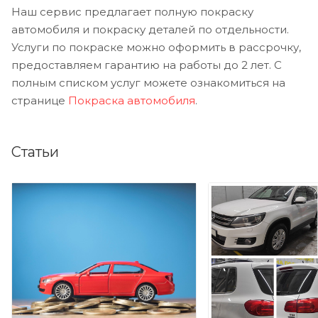
Наш сервис предлагает полную покраску
автомобиля и покраску деталей по отдельности.
Услуги по покраске можно оформить в рассрочку,
предоставляем гарантию на работы до 2 лет. С
полным списком услуг можете ознакомиться на
странице
Покраска автомобиля
.
Статьи