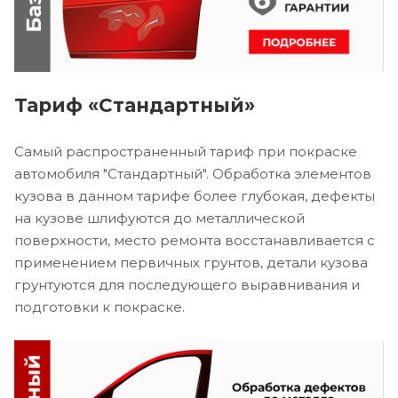
Тариф «Стандартный»
Самый распространенный тариф при покраске
автомобиля "Стандартный". Обработка элементов
кузова в данном тарифе более глубокая, дефекты
на кузове шлифуются до металлической
поверхности, место ремонта восстанавливается с
применением первичных грунтов, детали кузова
грунтуются для последующего выравнивания и
подготовки к покраске.