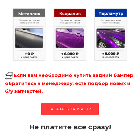
Если вам необходимо купить задний бампер
обратитесь к менеджеру, есть подбор новых и
б/у запчастей.
ЗАКАЗАТЬ ЗАПЧАСТИ
Не платите все сразу!