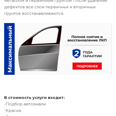
металлом и первичным грунтом. После удаления
дефектов все слои первичных и вторичных
грунтов восстанавливаются.
В стоимость услуги входит:
-Подбор автоэмали;
-Краска;