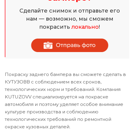
Сделайте снимок и отправьте его
нам — возможно, мы сможем
покрасить
локально
!
Покраску заднего бампера вы сможете сделать в
КУТУЗОВВ с соблюдением всех сроков,
технологических норм и требований. Компания
KUTUZOVV специализируется на покраске
автомобиля и поэтому уделяет особое внимание
культуре производства и соблюдению
технологических требований по ремонтной
окраске кузовных деталей.