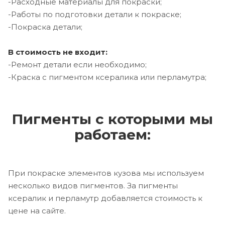
-Расходные материалы для покраски;
-Работы по подготовки детали к покраске;
-Покраска детали;
В стоимость не входит:
-Ремонт детали если необходимо;
-Краска с пигментом ксералика или перламутра;
Пигменты с которыми мы
работаем:
При покраске элементов кузова мы используем
несколько видов пигментов. За пигменты
ксералик и перламутр добавляется стоимость к
цене на сайте.