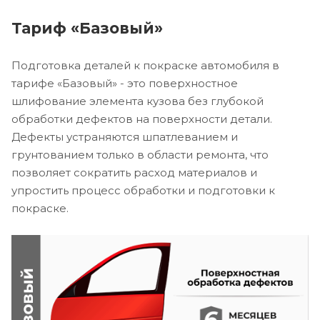
Тариф «Базовый»
Подготовка деталей к покраске автомобиля в
тарифе «Базовый» - это поверхностное
шлифование элемента кузова без глубокой
обработки дефектов на поверхности детали.
Дефекты устраняются шпатлеванием и
грунтованием только в области ремонта, что
позволяет сократить расход материалов и
упростить процесс обработки и подготовки к
покраске.