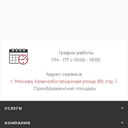
График работы
ПН - ПТ с 10:00 - 19:00
Адрес сервиса:
г. Москва, Краснобогатырская улица, 89, стр. 1.
Преображенская площадь
УСЛУГИ
КОМПАНИЯ