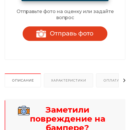
Отправьте фото на оценку или задайте
вопрос
ОПИСАНИЕ
ХАРАКТЕРИСТИКИ
ОПЛАТА И Р
Заметили
повреждение на
бампере?