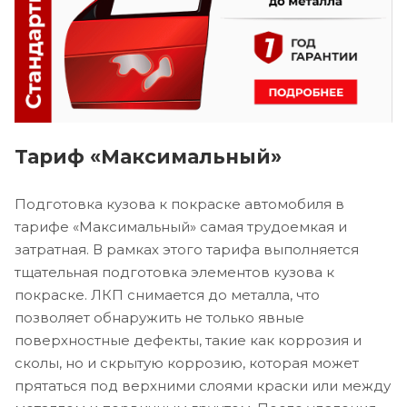
Тариф «Максимальный»
Подготовка кузова к покраске автомобиля в
тарифе «Максимальный» самая трудоемкая и
затратная. В рамках этого тарифа выполняется
тщательная подготовка элементов кузова к
покраске. ЛКП снимается до металла, что
позволяет обнаружить не только явные
поверхностные дефекты, такие как коррозия и
сколы, но и скрытую коррозию, которая может
прятаться под верхними слоями краски или между