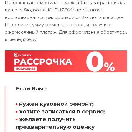
Покраска автомобиля — может быть затратной для
вашего бюджета, KUTUZOVV предлагает
воспользоваться рассрочкой от 3-х до 12 месяцев.
Поделите сумму ремонта на срок и получите
ежемесячный платеж. Для оформления обратитесь
к менеджеру.
Если Вам :
•
нужен кузовной ремонт;
•
хотите записаться в сервис;
•
желаете получить
предварительную оценку