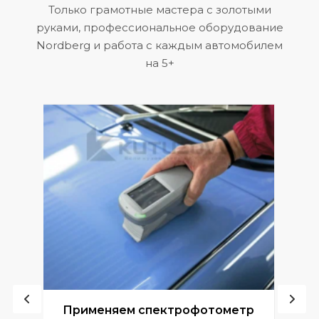
Только грамотные мастера с золотыми
руками, профессиональное оборудование
Nordberg и работа с каждым автомобилем
на 5+
ой
Применяем спектрофотометр