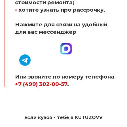
стоимости ремонта;
•
хотите узнать про рассрочку.
Нажмите для связи на удобный
для вас мессенджер
Или звоните по номеру телефона
+7 (499) 302-00-57
.
Если кузов - тебе в KUTUZOVV