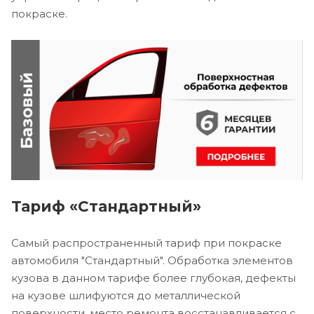
покраске.
Тариф «Стандартный»
Самый распространенный тариф при покраске
автомобиля "Стандартный". Обработка элементов
кузова в данном тарифе более глубокая, дефекты
на кузове шлифуются до металлической
поверхности, место ремонта восстанавливается с