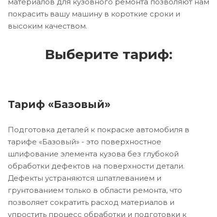
материалов для кузовного ремонта позволяют нам
покрасить вашу машину в короткие сроки и
высоким качеством.
Выберите тариф:
Тариф «Базовый»
Подготовка деталей к покраске автомобиля в
тарифе «Базовый» - это поверхностное
шлифование элемента кузова без глубокой
обработки дефектов на поверхности детали.
Дефекты устраняются шпатлеванием и
грунтованием только в области ремонта, что
позволяет сократить расход материалов и
упростить процесс обработки и подготовки к