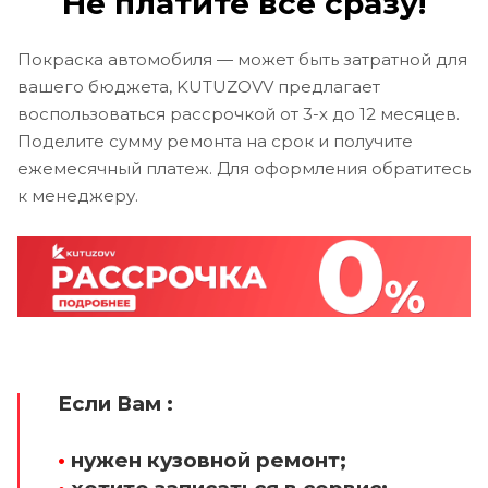
Не платите все сразу!
Покраска автомобиля — может быть затратной для
вашего бюджета, KUTUZOVV предлагает
воспользоваться рассрочкой от 3-х до 12 месяцев.
Поделите сумму ремонта на срок и получите
ежемесячный платеж. Для оформления обратитесь
к менеджеру.
Если Вам :
•
нужен кузовной ремонт;