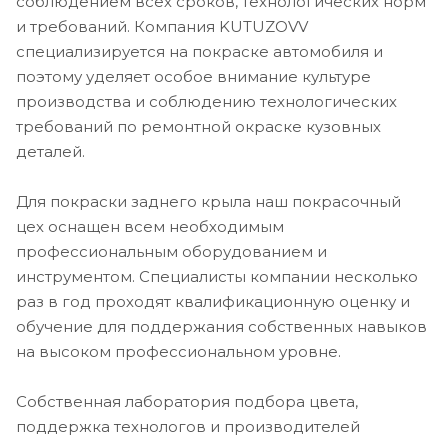
соблюдением всех сроков, технологических норм
и требований. Компания KUTUZOVV
специализируется на покраске автомобиля и
поэтому уделяет особое внимание культуре
производства и соблюдению технологических
требований по ремонтной окраске кузовных
деталей.
Для покраски заднего крыла наш покрасочный
цех оснащен всем необходимым
профессиональным оборудованием и
инструментом. Специалисты компании несколько
раз в год проходят квалификационную оценку и
обучение для поддержания собственных навыков
на высоком профессиональном уровне.
Собственная лаборатория подбора цвета,
поддержка технологов и производителей