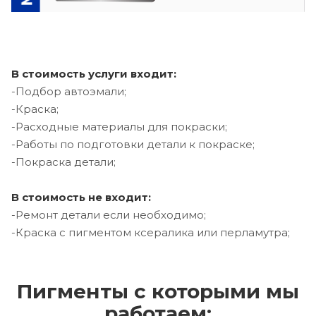
В стоимость услуги входит:
-Подбор автоэмали;
-Краска;
-Расходные материалы для покраски;
-Работы по подготовки детали к покраске;
-Покраска детали;
В стоимость не входит:
-Ремонт детали если необходимо;
-Краска с пигментом ксералика или перламутра;
Пигменты с которыми мы
работаем: