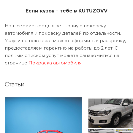
Если кузов - тебе в KUTUZOVV
Наш сервис предлагает полную покраску
автомобиля и покраску деталей по отдельности.
Услуги по покраске можно оформить в рассрочку,
предоставляем гарантию на работы до 2 лет. С
полным списком услуг можете ознакомиться на
странице
Покраска автомобиля
.
Статьи