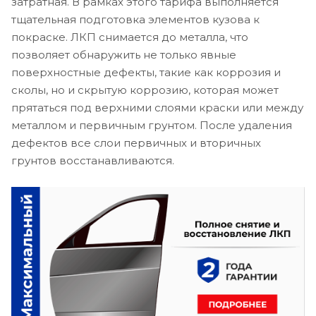
затратная. В рамках этого тарифа выполняется
тщательная подготовка элементов кузова к
покраске. ЛКП снимается до металла, что
позволяет обнаружить не только явные
поверхностные дефекты, такие как коррозия и
сколы, но и скрытую коррозию, которая может
прятаться под верхними слоями краски или между
металлом и первичным грунтом. После удаления
дефектов все слои первичных и вторичных
грунтов восстанавливаются.