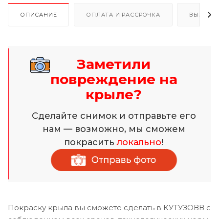
ОПИСАНИЕ
ОПЛАТА И РАССРОЧКА
ВЫЗОВ 
Заметили
повреждение на
крыле?
Сделайте снимок и отправьте его
нам — возможно, мы сможем
покрасить
локально
!
Покраску крыла вы сможете сделать в КУТУЗОВВ с