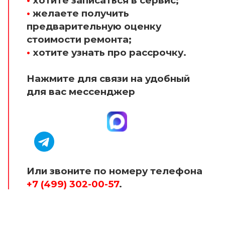
•
хотите записаться в сервис;
•
желаете получить
предварительную оценку
стоимости ремонта;
•
хотите узнать про рассрочку.
Нажмите для связи на удобный
для вас мессенджер
Или звоните по номеру телефона
+7 (499) 302-00-57
.