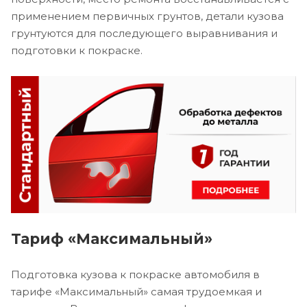
применением первичных грунтов, детали кузова
грунтуются для последующего выравнивания и
подготовки к покраске.
Тариф «Максимальный»
Подготовка кузова к покраске автомобиля в
тарифе «Максимальный» самая трудоемкая и