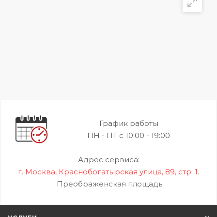
График работы
ПН - ПТ с 10:00 - 19:00
Адрес сервиса:
г. Москва, Краснобогатырская улица, 89, стр. 1.
Преображенская площадь