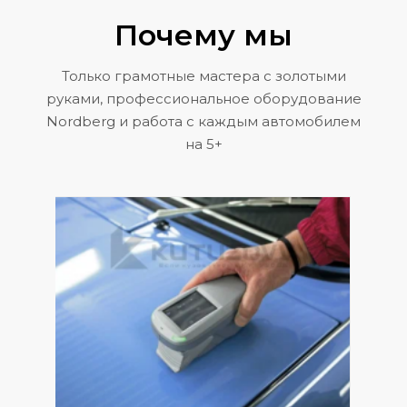
Почему мы
Только грамотные мастера с золотыми
руками, профессиональное оборудование
Nordberg и работа с каждым автомобилем
на 5+