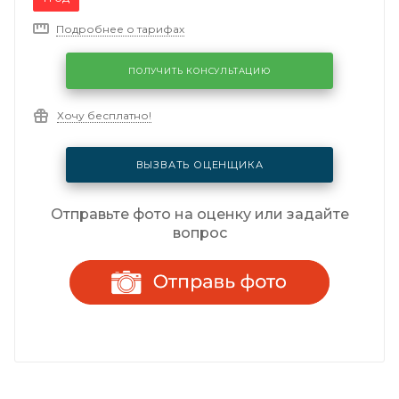
Подробнее о тарифах
ПОЛУЧИТЬ КОНСУЛЬТАЦИЮ
Хочу бесплатно!
ВЫЗВАТЬ ОЦЕНЩИКА
Отправьте фото на оценку или задайте
вопрос