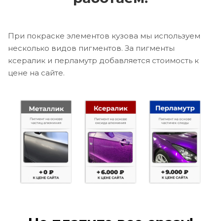
При покраске элементов кузова мы используем
несколько видов пигментов. За пигменты
ксералик и перламутр добавляется стоимость к
цене на сайте.