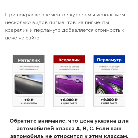
При покраске элементов кузова мы используем
несколько видов пигментов. За пигменты
ксералик и перламутр добавляется стоимость к
цене на сайте.
Обратите внимание, что цена указана для
автомобилей класса A, B, C. Если ваш
автомобиль не относится к этим классам,