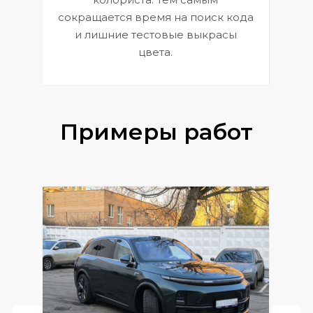
сокращается время на поиск кода
и лишние тестовые выкрасы
цвета.
Примеры работ