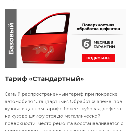
Тариф «Стандартный»
Самый распространенный тариф при покраске
автомобиля "Стандартный". Обработка элементов
кузова в данном тарифе более глубокая, дефекты
на кузове шлифуются до металлической
поверхности, место ремонта восстанавливается с
применением первичных грунтов, детали кузова