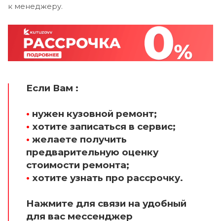
к менеджеру.
Если Вам :
•
нужен кузовной ремонт;
•
хотите записаться в сервис;
•
желаете получить
предварительную оценку
стоимости ремонта;
•
хотите узнать про рассрочку.
Нажмите для связи на удобный
для вас мессенджер