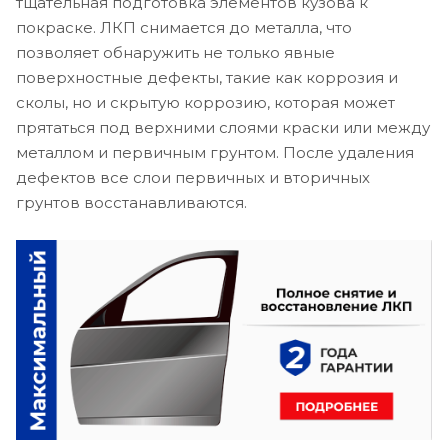
тщательная подготовка элементов кузова к
покраске. ЛКП снимается до металла, что
позволяет обнаружить не только явные
поверхностные дефекты, такие как коррозия и
сколы, но и скрытую коррозию, которая может
прятаться под верхними слоями краски или между
металлом и первичным грунтом. После удаления
дефектов все слои первичных и вторичных
грунтов восстанавливаются.