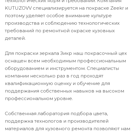
технологических норм и требований. Компания
KUTUZOVV специализируется на покраске Zeekr и
поэтому уделяет особое внимание культуре
производства и соблюдению технологических
требований по ремонтной окраске кузовных
деталей.
Для покраски зеркала Зикр наш покрасочный цех
оснащен всем необходимым профессиональным
оборудованием и инструментом. Специалисты
компании несколько раз в год проходят
квалификационную оценку и обучение для
поддержания собственных навыков на высоком
профессиональном уровне.
Собственная лаборатория подбора цвета,
поддержка технологов и производителей
материалов для кузовного ремонта позволяют нам