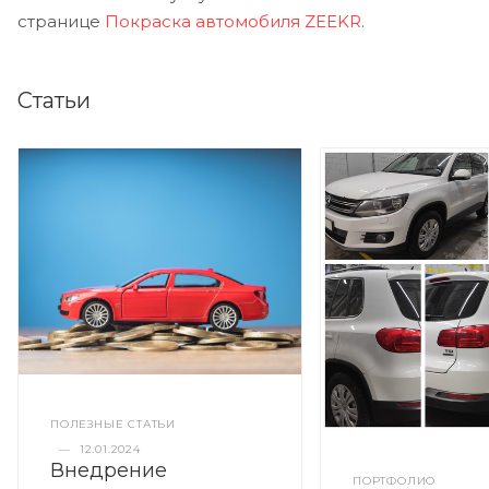
странице
Покраска автомобиля ZEEKR
.
Статьи
ПОЛЕЗНЫЕ СТАТЬИ
—
12.01.2024
Внедрение
ПОРТФОЛИО