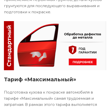
грунтуются для последующего выравнивания и
подготовки к покраске.
Тариф «Максимальный»
Подготовка кузова к покраске автомобиля в
тарифе «Максимальный» самая трудоемкая и
затратная. В рамках этого тарифа выполняется