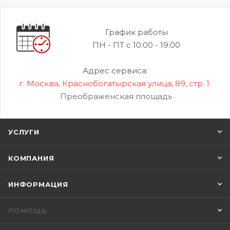
График работы
ПН - ПТ с 10:00 - 19:00
Адрес сервиса:
г. Москва, Краснобогатырская улица, 89, стр. 1.
Преображенская площадь
УСЛУГИ
КОМПАНИЯ
ИНФОРМАЦИЯ
ПОМОЩЬ