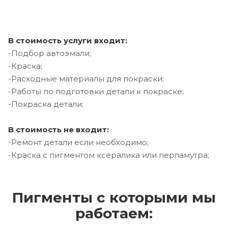
В стоимость услуги входит:
-Подбор автоэмали;
-Краска;
-Расходные материалы для покраски;
-Работы по подготовки детали к покраске;
-Покраска детали;
В стоимость не входит:
-Ремонт детали если необходимо;
-Краска с пигментом ксералика или перламутра;
Пигменты с которыми мы
работаем: