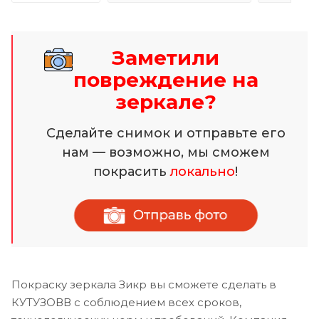
Заметили
повреждение на
зеркале?
Сделайте снимок и отправьте его
нам — возможно, мы сможем
покрасить
локально
!
Покраску зеркала Зикр вы сможете сделать в
КУТУЗОВВ с соблюдением всех сроков,