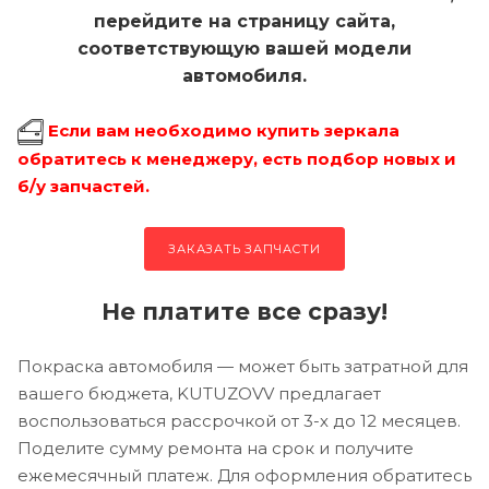
перейдите на страницу сайта,
соответствующую вашей модели
автомобиля.
Если вам необходимо купить зеркала
обратитесь к менеджеру, есть подбор новых и
б/у запчастей.
ЗАКАЗАТЬ ЗАПЧАСТИ
Не платите все сразу!
Покраска автомобиля — может быть затратной для
вашего бюджета, KUTUZOVV предлагает
воспользоваться рассрочкой от 3-х до 12 месяцев.
Поделите сумму ремонта на срок и получите
ежемесячный платеж. Для оформления обратитесь