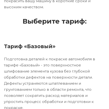
покрасить вашу машину в короткие сроки и
высоким качеством.
Выберите тариф:
Тариф «Базовый»
Подготовка деталей к покраске автомобиля в
тарифе «Базовый» - это поверхностное
шлифование элемента кузова без глубокой
обработки дефектов на поверхности детали.
Дефекты устраняются шпатлеванием и
грунтованием только в области ремонта, что
позволяет сократить расход материалов и
упростить процесс обработки и подготовки к
покраске.