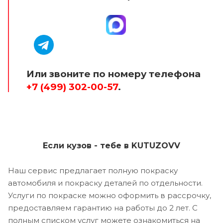
Или звоните по номеру телефона
+7 (499) 302-00-57
.
Если кузов - тебе в KUTUZOVV
Наш сервис предлагает полную покраску
автомобиля и покраску деталей по отдельности.
Услуги по покраске можно оформить в рассрочку,
предоставляем гарантию на работы до 2 лет. С
полным списком услуг можете ознакомиться на