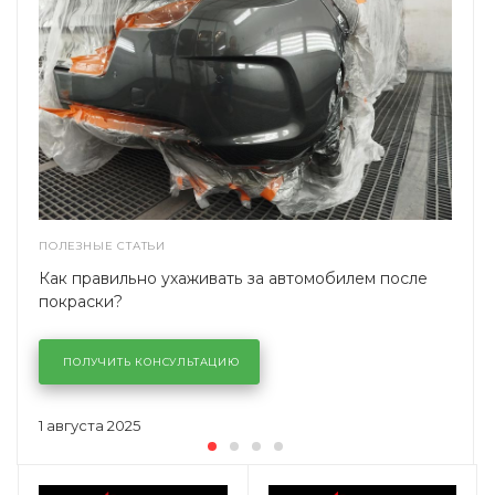
ПОЛЕЗНЫЕ СТАТЬИ
Как правильно ухаживать за автомобилем после
покраски?
ПОЛУЧИТЬ КОНСУЛЬТАЦИЮ
1 августа 2025