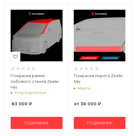
Покраска рамки
Покраска порога Zeekr
лобового стекла Zeekr
Mix
Mix
Много
Услуга доступна
83 000
₽
от
36 000 ₽
ПОДРОБНЕЕ
ПОДРОБНЕЕ