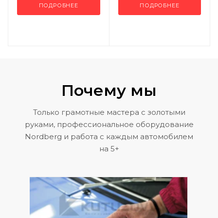
ПОДРОБНЕЕ
ПОДРОБНЕЕ
Почему мы
Только грамотные мастера с золотыми
руками, профессиональное оборудование
Nordberg и работа с каждым автомобилем
на 5+