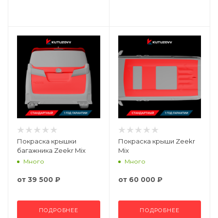
Покраска крышки
Покраска крыши Zeekr
багажника Zeekr Mix
Mix
Много
Много
от
39 500 ₽
от
60 000 ₽
ПОДРОБНЕЕ
ПОДРОБНЕЕ