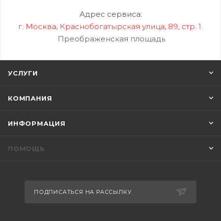
Адрес сервиса:
г. Москва, Краснобогатырская улица, 89, стр. 1.
Преображенская площадь
УСЛУГИ
КОМПАНИЯ
ИНФОРМАЦИЯ
ПОМОЩЬ
ПОДПИСАТЬСЯ НА РАССЫЛКУ