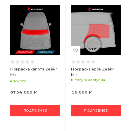
Покраска капота Zeekr
Покраска арок Zeekr
Mix
Mix
Услуга доступна
Много
от
54 000 ₽
56 000
₽
ПОДРОБНЕЕ
ПОДРОБНЕЕ