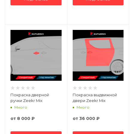
Покраска дверной
Покраска выдвижной
ручки Zeekr Mix
двери Zeekr Mix
Много
Много
от
8 000 ₽
от
36 000 ₽