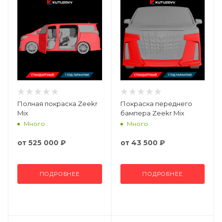
Полная покраска Zeekr
Покраска переднего
Mix
бампера Zeekr Mix
Много
Много
от
525 000 ₽
от
43 500 ₽
ПОДРОБНЕЕ
ПОДРОБНЕЕ