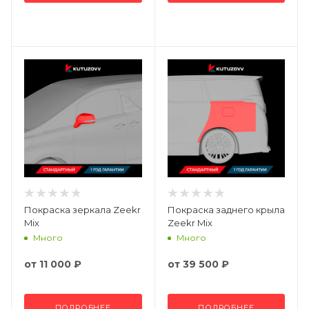
Покраска зеркала Zeekr
Покраска заднего крыла
Mix
Zeekr Mix
Много
Много
от
11 000 ₽
от
39 500 ₽
ПОДРОБНЕЕ
ПОДРОБНЕЕ