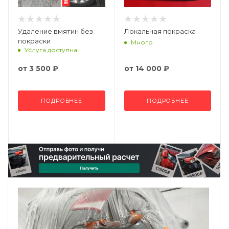
Удаление вмятин без
Локальная покраска
покраски
Много
Услуга доступна
от
3 500 ₽
от
14 000 ₽
ПОДРОБНЕЕ
ПОДРОБНЕЕ