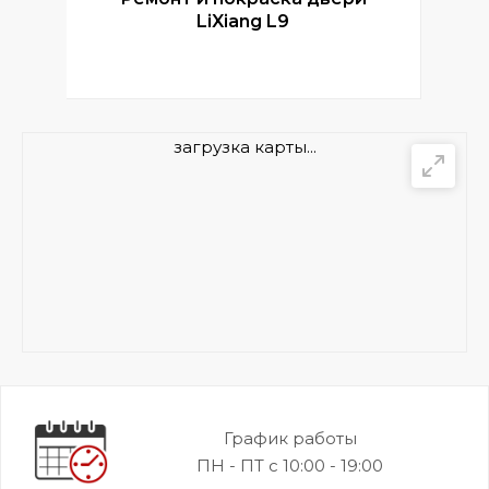
LiXiang L9
загрузка карты...
График работы
ПН - ПТ с 10:00 - 19:00