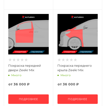
Покраска передней
Покраска переднего
двери Zeekr Mix
крыла Zeekr Mix
Много
Много
от
36 000 ₽
от
36 000 ₽
ПОДРОБНЕЕ
ПОДРОБНЕЕ