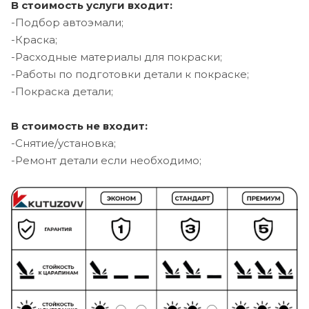
В стоимость услуги входит:
-Подбор автоэмали;
-Краска;
-Расходные материалы для покраски;
-Работы по подготовки детали к покраске;
-Покраска детали;
В стоимость не входит:
-Снятие/установка;
-Ремонт детали если необходимо;