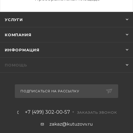
УСЛУГИ
КОМПАНИЯ
ИНФОРМАЦИЯ
ПОМОЩЬ
ПОДПИСАТЬСЯ НА РАССЫЛКУ
+7 (499) 302-00-57
ЗАКАЗАТЬ ЗВОНОК
zakaz@kutuzovv.ru