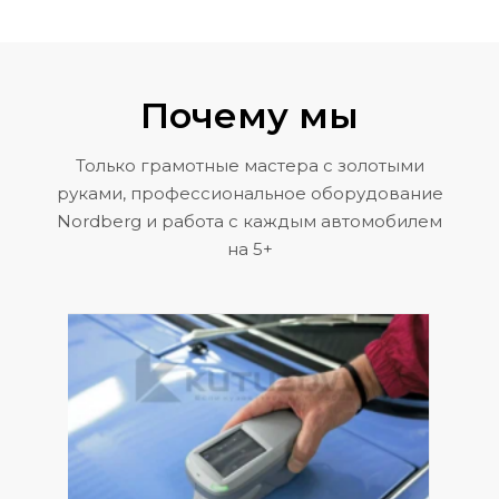
Почему мы
Только грамотные мастера с золотыми
руками, профессиональное оборудование
Nordberg и работа с каждым автомобилем
на 5+