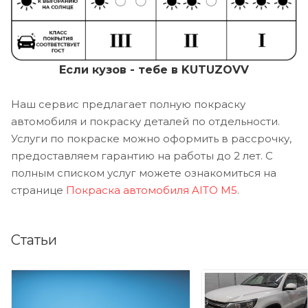
Если кузов - тебе в KUTUZOVV
Наш сервис предлагает полную покраску
автомобиля и покраску деталей по отдельности.
Услуги по покраске можно оформить в рассрочку,
предоставляем гарантию на работы до 2 лет. С
полным списком услуг можете ознакомиться на
странице
Покраска автомобиля AITO M5
.
Статьи