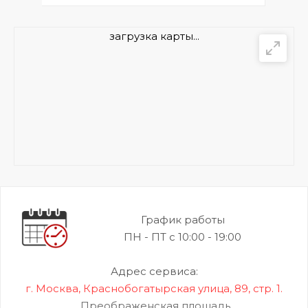
загрузка карты...
График работы
ПН - ПТ с 10:00 - 19:00
Адрес сервиса:
г. Москва, Краснобогатырская улица, 89, стр. 1.
Преображенская площадь