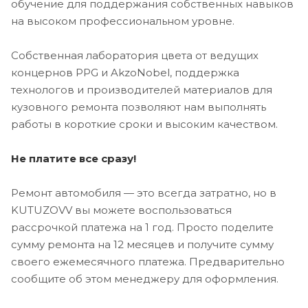
обучение для поддержания собственных навыков
на высоком профессиональном уровне.
Собственная лаборатория цвета от ведущих
концернов PPG и AkzoNobel, поддержка
технологов и производителей материалов для
кузовного ремонта позволяют нам выполнять
работы в короткие сроки и высоким качеством.
Не платите все сразу!
Ремонт автомобиля — это всегда затратно, но в
KUTUZOVV вы можете воспользоваться
рассрочкой платежа на 1 год. Просто поделите
сумму ремонта на 12 месяцев и получите сумму
своего ежемесячного платежа. Предварительно
сообщите об этом менеджеру для оформления.