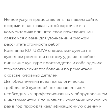
Не все услуги предоставлены на нашем сайте,
оформите ваш заказ в этой карточке и в
комментариях опишите свои пожелания, мы
свяжемся с вами для уточнений и сможем
рассчитать стоимость работ.
Компания KUTUZOVV специализируется на
кузовном ремонте и поэтому уделяет особое
внимание культуре производства и соблюдению
технологических требований по ремонтной
окраске кузовных деталей.
Для обеспечения всех технологических
требований кузовной цех оснащен всем
необходимым профессиональным оборудованием
и инструментом. Специалисты компании несколько
раз в год проходят квалификационную оценку и