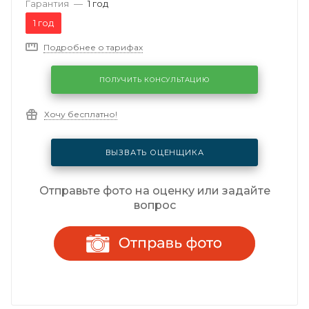
Гарантия
—
1 год
1 год
Подробнее о тарифах
ПОЛУЧИТЬ КОНСУЛЬТАЦИЮ
Хочу бесплатно!
ВЫЗВАТЬ ОЦЕНЩИКА
Отправьте фото на оценку или задайте
вопрос