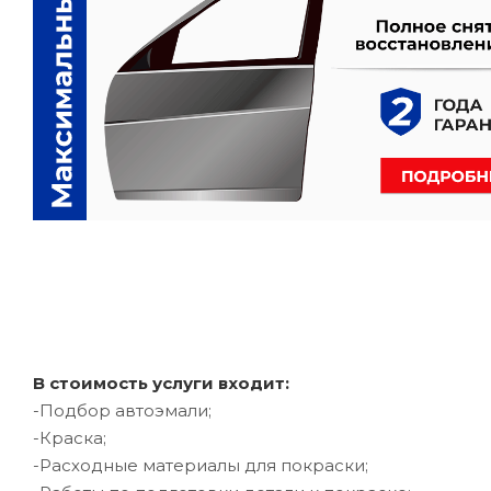
В стоимость услуги входит:
-Подбор автоэмали;
-Краска;
-Расходные материалы для покраски;