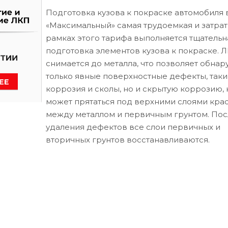
Подготовка кузова к покраске автомобиля 
«Максимальный» самая трудоемкая и затрат
рамках этого тарифа выполняется тщательн
подготовка элементов кузова к покраске. 
снимается до металла, что позволяет обнар
только явные поверхностные дефекты, таки
коррозия и сколы, но и скрытую коррозию, 
может прятаться под верхними слоями кра
между металлом и первичным грунтом. Пос
удаления дефектов все слои первичных и
вторичных грунтов восстанавливаются.