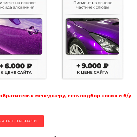
обратитесь к менеджеру, есть подбор новых и б/у
КАЗАТЬ ЗАПЧАСТИ