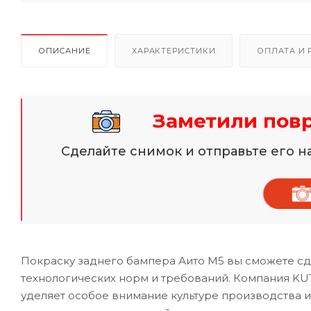
ОПИСАНИЕ
ХАРАКТЕРИСТИКИ
ОПЛАТА И 
Заметили пов
Сделайте снимок и отправьте его 
Покраску заднего бампера Аито М5 вы сможете сд
технологических норм и требований. Компания KU
уделяет особое внимание культуре производства 