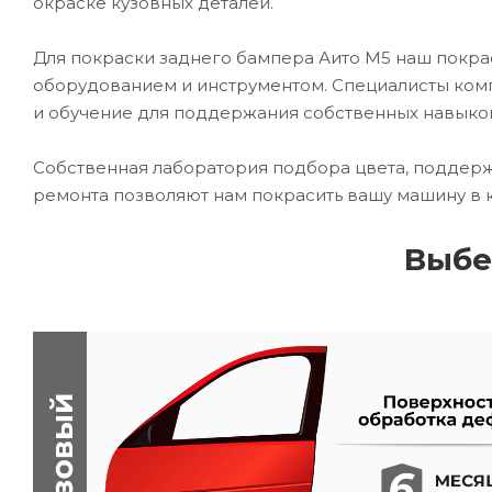
окраске кузовных деталей.
Для покраски заднего бампера Аито М5 наш пок
оборудованием и инструментом. Специалисты комп
и обучение для поддержания собственных навыко
Собственная лаборатория подбора цвета, поддерж
ремонта позволяют нам покрасить вашу машину в 
Выбе