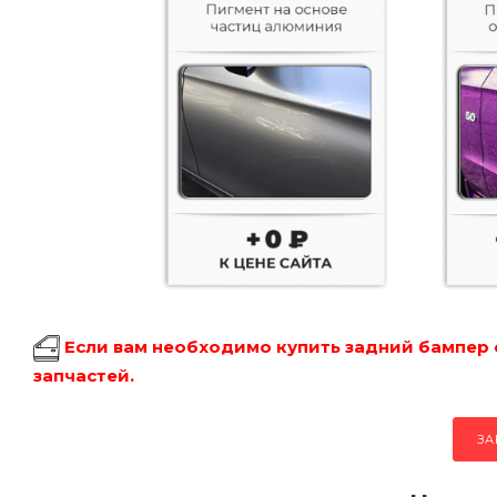
Если вам необходимо купить задний бампер 
запчастей.
ЗА