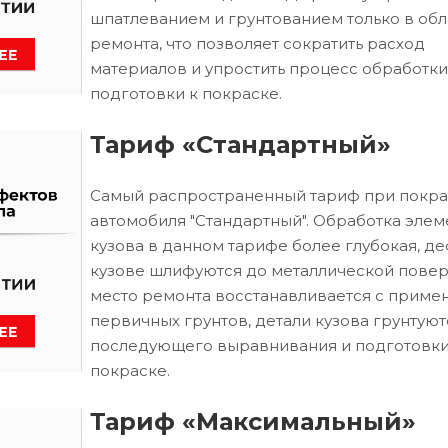
шпатлеванием и грунтованием только в обл
ремонта, что позволяет сократить расход
материалов и упростить процесс обработки
подготовки к покраске.
Тариф «Стандартный»
Самый распространенный тариф при покра
автомобиля "Стандартный". Обработка элем
кузова в данном тарифе более глубокая, д
кузове шлифуются до металлической повер
место ремонта восстанавливается с приме
первичных грунтов, детали кузова грунтуют
последующего выравнивания и подготовки
покраске.
Тариф «Максимальный»