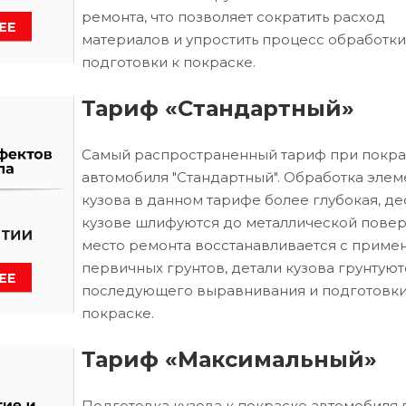
ремонта, что позволяет сократить расход
материалов и упростить процесс обработки
подготовки к покраске.
Тариф «Стандартный»
Самый распространенный тариф при покра
автомобиля "Стандартный". Обработка элем
кузова в данном тарифе более глубокая, д
кузове шлифуются до металлической повер
место ремонта восстанавливается с приме
первичных грунтов, детали кузова грунтуют
последующего выравнивания и подготовки
покраске.
Тариф «Максимальный»
Подготовка кузова к покраске автомобиля 