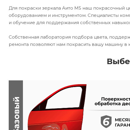
Для покраски зеркала Аито М5 наш покрасочный
оборудованием и инструментом. Специалисты комп
и обучение для поддержания собственных навыко
Собственная лаборатория подбора цвета, поддерж
ремонта позволяют нам покрасить вашу машину в 
Выбе