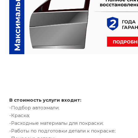
В стоимость услуги входит:
-Подбор автоэмали;
-Краска;
-Расходные материалы для покраски;
-Работы по подготовки детали к покраске;