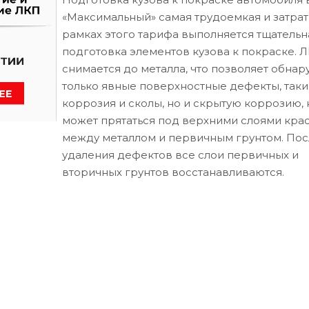
«Максимальный» самая трудоемкая и затрат
рамках этого тарифа выполняется тщательн
подготовка элементов кузова к покраске. 
снимается до металла, что позволяет обнар
только явные поверхностные дефекты, таки
коррозия и сколы, но и скрытую коррозию, 
может прятаться под верхними слоями кра
между металлом и первичным грунтом. Пос
удаления дефектов все слои первичных и
вторичных грунтов восстанавливаются.