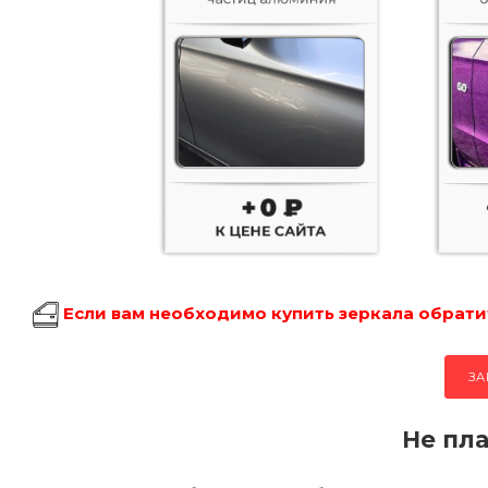
Если вам необходимо купить зеркала обратит
ЗА
Не пла