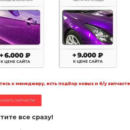
есь к менеджеру, есть подбор новых и б/у запчасте
КАЗАТЬ ЗАПЧАСТИ
тите все сразу!