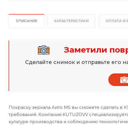
ОПИСАНИЕ
ХАРАКТЕРИСТИКИ
ОПЛАТА И 
Заметили пов
Сделайте снимок и отправьте его 
Покраску зеркала Аито М5 вы сможете сделать в 
требований. Компания KUTUZOVV специализируется
культуре производства и соблюдению технологиче