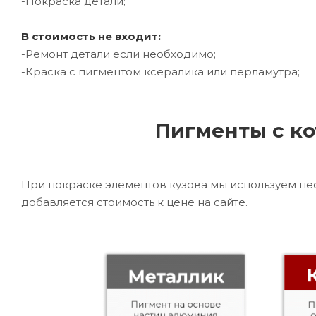
-Покраска детали;
В стоимость не входит:
-Ремонт детали если необходимо;
-Краска с пигментом ксералика или перламутра;
Пигменты с ко
При покраске элементов кузова мы используем не
добавляется стоимость к цене на сайте.