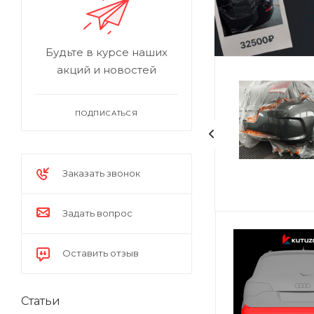
Будьте в курсе наших
акций и новостей
ПОДПИСАТЬСЯ
Заказать звонок
Задать вопрос
Оставить отзыв
Статьи