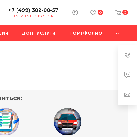
+7 (499) 302-00-57
0
0
ЗАКАЗАТЬ ЗВОНОК
ЦИИ
ДОП. УСЛУГИ
ПОРТФОЛИО
иться: