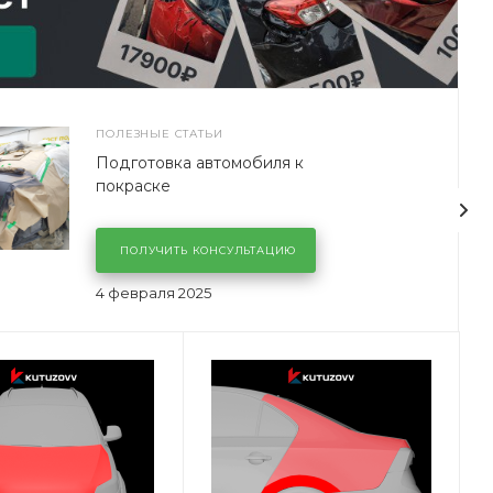
ПОЛЕЗНЫЕ СТАТЬИ
Подготовка автомобиля к
покраске
ПОЛУЧИТЬ КОНСУЛЬТАЦИЮ
4 февраля 2025