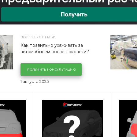
ПОЛЕЗНЫЕ СТАТЬИ
Как правильно ухаживать за
автомобилем после покраски?
ПОЛУЧИТЬ КОНСУЛЬТАЦИЮ
1 августа 2025