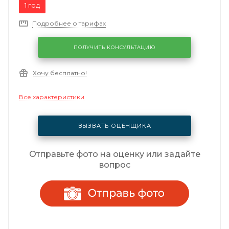
1 год
Подробнее о тарифах
ПОЛУЧИТЬ КОНСУЛЬТАЦИЮ
Хочу бесплатно!
Все характеристики
ВЫЗВАТЬ ОЦЕНЩИКА
Отправьте фото на оценку или задайте
вопрос