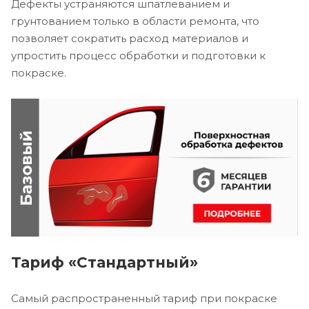
Дефекты устраняются шпатлеванием и
грунтованием только в области ремонта, что
позволяет сократить расход материалов и
упростить процесс обработки и подготовки к
покраске.
Тариф «Стандартный»
Самый распространенный тариф при покраске