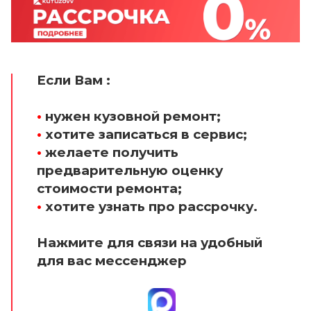
Если Вам :
•
нужен кузовной ремонт;
•
хотите записаться в сервис;
•
желаете получить
предварительную оценку
стоимости ремонта;
•
хотите узнать про рассрочку.
Нажмите для связи на удобный
для вас мессенджер