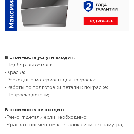
В стоимость услуги входит:
-Подбор автоэмали;
-Краска;
-Расходные материалы для покраски;
-Работы по подготовки детали к покраске;
-Покраска детали;
В стоимость не входит:
-Ремонт детали если необходимо;
-Краска с пигментом ксералика или перламутра;