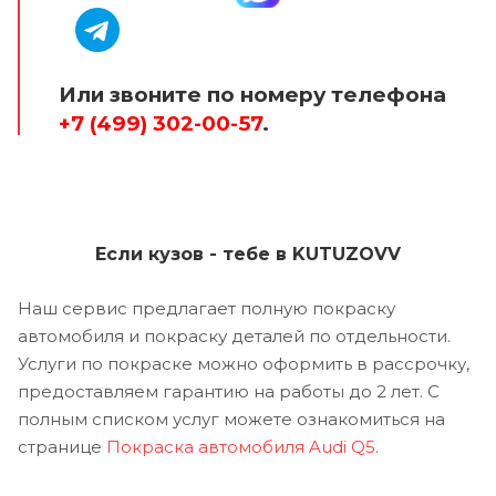
Или звоните по номеру телефона
+7 (499) 302-00-57
.
Если кузов - тебе в KUTUZOVV
Наш сервис предлагает полную покраску
автомобиля и покраску деталей по отдельности.
Услуги по покраске можно оформить в рассрочку,
предоставляем гарантию на работы до 2 лет. С
полным списком услуг можете ознакомиться на
странице
Покраска автомобиля Audi Q5
.