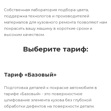
Собственная лаборатория подбора цвета,
поддержка технологов и производителей
материалов для кузовного ремонта позволяют нам
покрасить вашу машину в короткие сроки и
высоким качеством.
Выберите тариф:
Тариф «Базовый»
Подготовка деталей к покраске автомобиля в
тарифе «Базовый» - это поверхностное
шлифование элемента кузова без глубокой
обработки дефектов на поверхности детали.