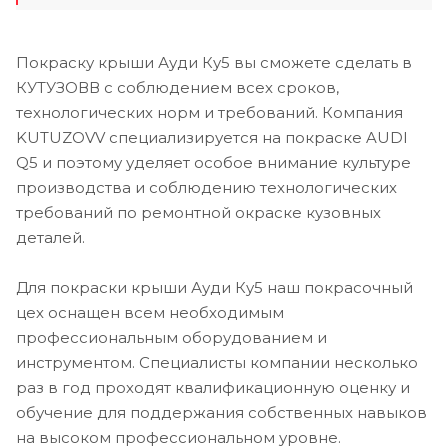
Покраску крыши Ауди Ку5 вы сможете сделать в
КУТУЗОВВ с соблюдением всех сроков,
технологических норм и требований. Компания
KUTUZOVV специализируется на покраске AUDI
Q5 и поэтому уделяет особое внимание культуре
производства и соблюдению технологических
требований по ремонтной окраске кузовных
деталей.
Для покраски крыши Ауди Ку5 наш покрасочный
цех оснащен всем необходимым
профессиональным оборудованием и
инструментом. Специалисты компании несколько
раз в год проходят квалификационную оценку и
обучение для поддержания собственных навыков
на высоком профессиональном уровне.