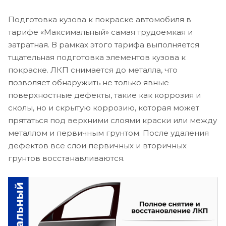
Подготовка кузова к покраске автомобиля в
тарифе «Максимальный» самая трудоемкая и
затратная. В рамках этого тарифа выполняется
тщательная подготовка элементов кузова к
покраске. ЛКП снимается до металла, что
позволяет обнаружить не только явные
поверхностные дефекты, такие как коррозия и
сколы, но и скрытую коррозию, которая может
прятаться под верхними слоями краски или между
металлом и первичным грунтом. После удаления
дефектов все слои первичных и вторичных
грунтов восстанавливаются.