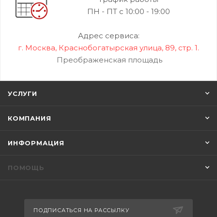
ПН - ПТ с 10:00 - 19:00
Адрес сервиса:
г. Москва, Краснобогатырская улица, 89, стр. 1.
Преображенская площадь
УСЛУГИ
КОМПАНИЯ
ИНФОРМАЦИЯ
ПОМОЩЬ
ПОДПИСАТЬСЯ НА РАССЫЛКУ