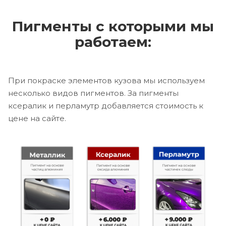
Пигменты с которыми мы
работаем:
При покраске элементов кузова мы используем
несколько видов пигментов. За пигменты
ксералик и перламутр добавляется стоимость к
цене на сайте.