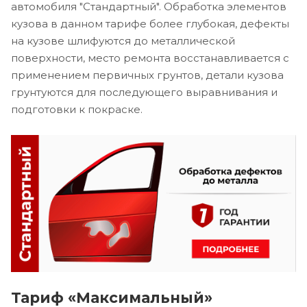
автомобиля "Стандартный". Обработка элементов
кузова в данном тарифе более глубокая, дефекты
на кузове шлифуются до металлической
поверхности, место ремонта восстанавливается с
применением первичных грунтов, детали кузова
грунтуются для последующего выравнивания и
подготовки к покраске.
Тариф «Максимальный»