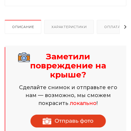
ОПИСАНИЕ
ХАРАКТЕРИСТИКИ
ОПЛАТА И Р
Заметили
повреждение на
крыше?
Сделайте снимок и отправьте его
нам — возможно, мы сможем
покрасить
локально
!