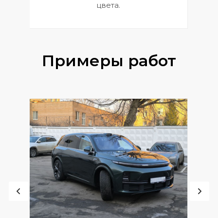
цвета.
Примеры работ