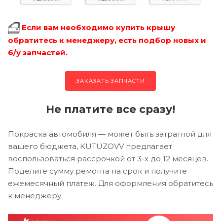
Если вам необходимо купить крышу
обратитесь к менеджеру, есть подбор новых и
б/у запчастей.
ЗАКАЗАТЬ ЗАПЧАСТИ
Не платите все сразу!
Покраска автомобиля — может быть затратной для
вашего бюджета, KUTUZOVV предлагает
воспользоваться рассрочкой от 3-х до 12 месяцев.
Поделите сумму ремонта на срок и получите
ежемесячный платеж. Для оформления обратитесь
к менеджеру.