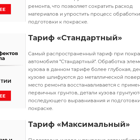
ремонта, что позволяет сократить расход
материалов и упростить процесс обработки
подготовки к покраске.
Тариф «Стандартный»
Самый распространенный тариф при покра
автомобиля "Стандартный". Обработка элем
кузова в данном тарифе более глубокая, д
кузове шлифуются до металлической повер
место ремонта восстанавливается с приме
первичных грунтов, детали кузова грунтуют
последующего выравнивания и подготовки
покраске.
Тариф «Максимальный»