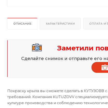
ОПИСАНИЕ
ХАРАКТЕРИСТИКИ
ОПЛАТА И 
Заметили по
Сделайте снимок и отправьте его 
Покраску крыла вы сможете сделать в КУТУЗОВВ с
требований. Компания KUTUZOVV специализируется
культуре производства и соблюдению технологиче