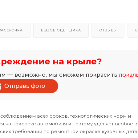
РАССРОЧКА
ВЫЗОВ ОЦЕНЩИКА
ОТЗЫВЫ
В
вреждение на крыле?
нам — возможно, мы сможем покрасить
локал
 соблюдением всех сроков, технологических норм и
 на покраске автомобиля и поэтому уделяет особое 
ских требований по ремонтной окраске кузовных дета