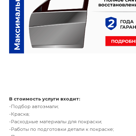
В стоимость услуги входит:
-Подбор автоэмали;
-Краска;
-Расходные материалы для покраски;
-Работы по подготовки детали к покраске;