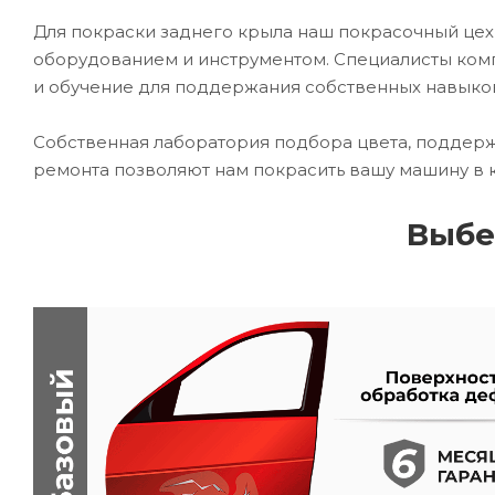
Для покраски заднего крыла наш покрасочный ц
оборудованием и инструментом. Специалисты комп
и обучение для поддержания собственных навыко
Собственная лаборатория подбора цвета, поддерж
ремонта позволяют нам покрасить вашу машину в 
Выбе