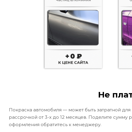
Не плат
Покраска автомобиля — может быть затратной для
рассрочкой от 3-х до 12 месяцев. Поделите сумму 
оформления обратитесь к менеджеру.