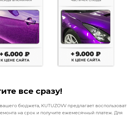
ите все сразу!
 вашего бюджета, KUTUZOVV предлагает воспользоват
ремонта на срок и получите ежемесячный платеж. Для