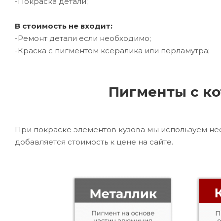
-Покраска детали;
В стоимость не входит:
-Ремонт детали если необходимо;
-Краска с пигментом ксералика или перламутра;
Пигменты с ко
При покраске элементов кузова мы используем не
добавляется стоимость к цене на сайте.