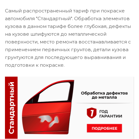
Самый распространенный тариф при покраске
автомобиля "Стандартный". Обработка элементов
кузова в данном тарифе более глубокая, дефекты
на кузове шлифуются до металлической
поверхности, место ремонта восстанавливается с
применением первичных грунтов, детали кузова
грунтуются для последующего выравнивания и
подготовки к покраске.