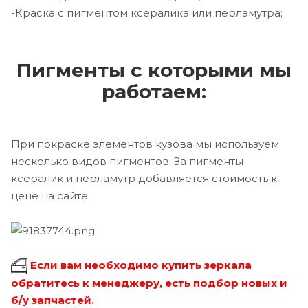
-Краска с пигментом ксералика или перламутра;
Пигменты с которыми мы
работаем:
При покраске элементов кузова мы используем
несколько видов пигментов. За пигменты
ксералик и перламутр добавляется стоимость к
цене на сайте.
Если вам необходимо купить зеркала
обратитесь к менеджеру, есть подбор новых и
б/у запчастей.