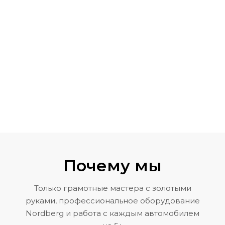
Почему мы
Только грамотные мастера с золотыми
руками, профессиональное оборудование
Nordberg и работа с каждым автомобилем