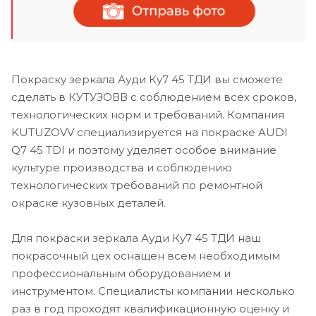
Покраску зеркала Ауди Ку7 45 ТДИ вы сможете
сделать в КУТУЗОВВ с соблюдением всех сроков,
технологических норм и требований. Компания
KUTUZOVV специализируется на покраске AUDI
Q7 45 TDI и поэтому уделяет особое внимание
культуре производства и соблюдению
технологических требований по ремонтной
окраске кузовных деталей.
Для покраски зеркала Ауди Ку7 45 ТДИ наш
покрасочный цех оснащен всем необходимым
профессиональным оборудованием и
инструментом. Специалисты компании несколько
раз в год проходят квалификационную оценку и