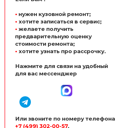
•
нужен кузовной ремонт;
•
хотите записаться в сервис;
•
желаете получить
предварительную оценку
стоимости ремонта;
•
хотите узнать про рассрочку.
Нажмите для связи на удобный
для вас мессенджер
Или звоните по номеру телефона
+7 (499) 302-00-57
.