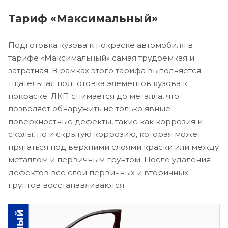
Тариф «Максимальный»
Подготовка кузова к покраске автомобиля в
тарифе «Максимальный» самая трудоемкая и
затратная. В рамках этого тарифа выполняется
тщательная подготовка элементов кузова к
покраске. ЛКП снимается до металла, что
позволяет обнаружить не только явные
поверхностные дефекты, такие как коррозия и
сколы, но и скрытую коррозию, которая может
прятаться под верхними слоями краски или между
металлом и первичным грунтом. После удаления
дефектов все слои первичных и вторичных
грунтов восстанавливаются.