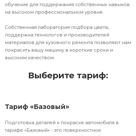
обучение для поддержания собственных навыков
на высоком профессиональном уровне.
Собственная лаборатория подбора цвета,
поддержка технологов и производителей
материалов для кузовного ремонта позволяют нам
покрасить вашу машину в короткие сроки и
высоким качеством.
Выберите тариф:
Тариф «Базовый»
Подготовка деталей к покраске автомобиля в
тарифе «Базовый» - это поверхностное