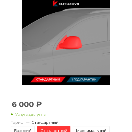
6 000
₽
Услуга доступна
Тариф
—
Стандартный
Базовый
Стандартный
Максимальный