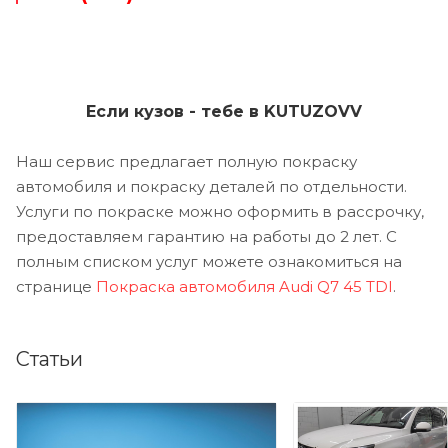
Если кузов - тебе в KUTUZOVV
Наш сервис предлагает полную покраску
автомобиля и покраску деталей по отдельности.
Услуги по покраске можно оформить в рассрочку,
предоставляем гарантию на работы до 2 лет. С
полным списком услуг можете ознакомиться на
странице
Покраска автомобиля Audi Q7 45 TDI
.
Статьи