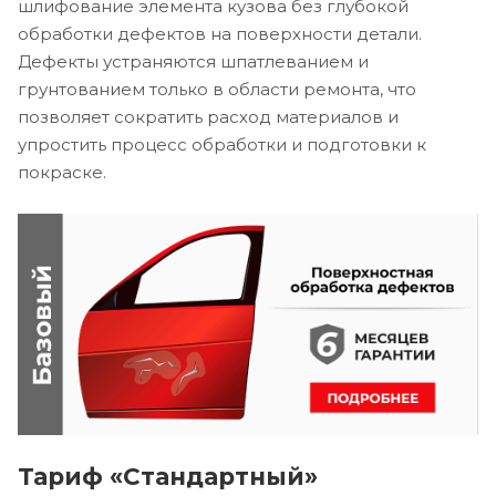
шлифование элемента кузова без глубокой
обработки дефектов на поверхности детали.
Дефекты устраняются шпатлеванием и
грунтованием только в области ремонта, что
позволяет сократить расход материалов и
упростить процесс обработки и подготовки к
покраске.
Тариф «Стандартный»