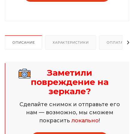
ОПИСАНИЕ
ХАРАКТЕРИСТИКИ
ОПЛАТА И Р
Заметили
повреждение на
зеркале?
Сделайте снимок и отправьте его
нам — возможно, мы сможем
покрасить
локально
!