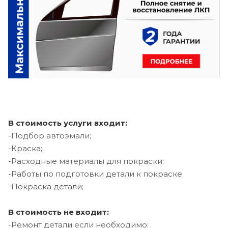
В стоимость услуги входит:
-Подбор автоэмали;
-Краска;
-Расходные материалы для покраски;
-Работы по подготовки детали к покраске;
-Покраска детали;
В стоимость не входит:
-Ремонт детали если необходимо;