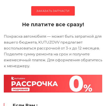
ЗАКАЗАТЬ ЗАПЧАСТИ
Не платите все сразу!
Покраска автомобиля — может быть затратной для
вашего бюджета, KUTUZOVV предлагает
воспользоваться рассрочкой от 3-х до 12 месяцев.
Поделите сумму ремонта на срок и получите
ежемесячный платеж. Для оформления обратитесь
к менеджеру.
Если Вам :