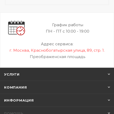
График работы
ПН - ПТ с 10:00 - 19:00
Адрес сервиса:
г. Москва, Краснобогатырская улица, 89, стр. 1.
Преображенская площадь
УСЛУГИ
КОМПАНИЯ
ИНФОРМАЦИЯ
ПОМОЩЬ