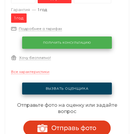
Гарантия
—
1 год
1 год
Подробнее о тарифах
ПОЛУЧИТЬ КОНСУЛЬТАЦИЮ
Хочу бесплатно!
Все характеристики
ВЫЗВАТЬ ОЦЕНЩИКА
Отправьте фото на оценку или задайте
вопрос