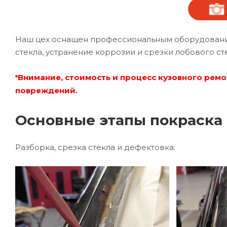
Наш цех оснащен профессиональным оборудование
стекла, устранение коррозии и срезки лобового ст
Внимание, стоимость и процесс кузовного ремо
*
повреждений.
Основные этапы покраска 
Разборка, срезка стекла и дефектовка: