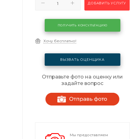
ДОБАВИТЬ УСЛУГУ
ПОЛУЧИТЬ КОНСУЛЬТАЦИЮ
Хочу бесплатно!
ВЫЗВАТЬ ОЦЕНЩИКА
Отправьте фото на оценку или
задайте вопрос
Мы предоставляем