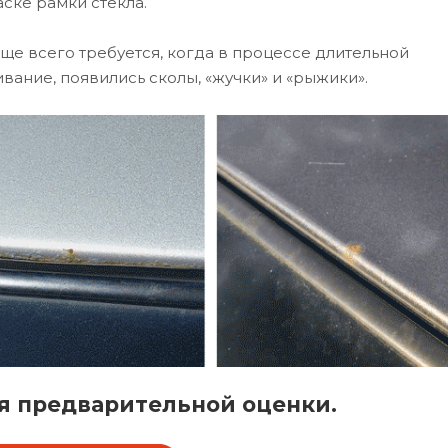
ске рамки стекла.
аще всего требуется, когда в процессе длительной
вание, появились сколы, «жучки» и «рыжики».
я предварительной оценки.