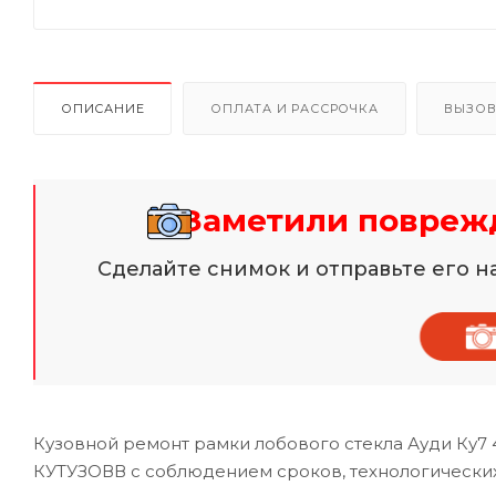
ОПИСАНИЕ
ОПЛАТА И РАССРОЧКА
ВЫЗОВ
Заметили поврежд
Сделайте снимок и отправьте его 
Кузовной ремонт рамки лобового стекла Ауди Ку7
КУТУЗОВВ с соблюдением сроков, технологически