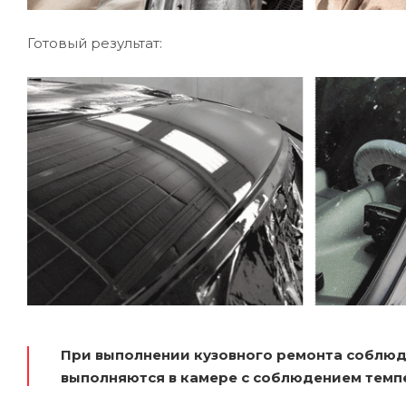
Готовый результат:
При выполнении кузовного ремонта соблюд
выполняются в камере с соблюдением темп