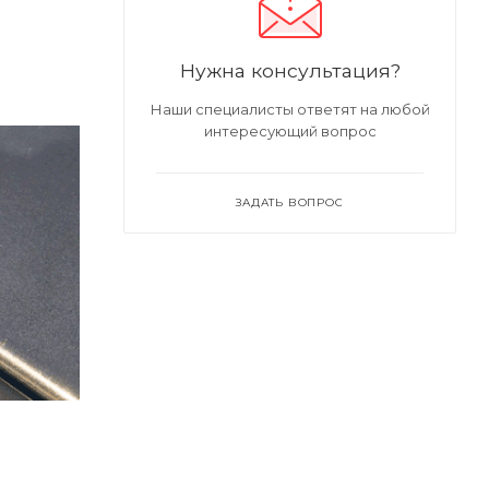
Нужна консультация?
Наши специалисты ответят на любой
интересующий вопрос
ЗАДАТЬ ВОПРОС