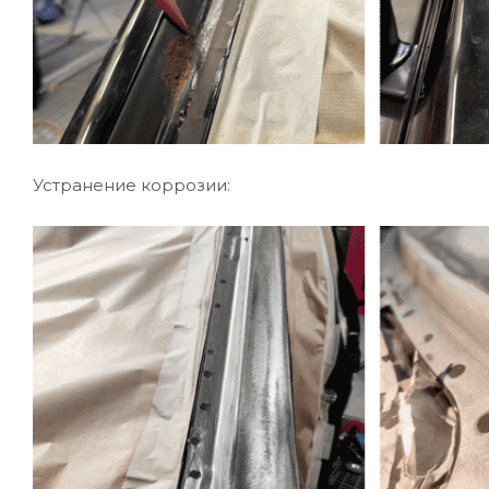
Устранение коррозии: