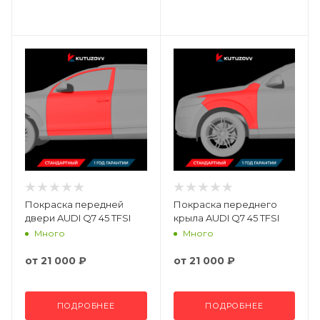
Покраска передней
Покраска переднего
двери AUDI Q7 45 TFSI
крыла AUDI Q7 45 TFSI
Много
Много
от
21 000 ₽
от
21 000 ₽
ПОДРОБНЕЕ
ПОДРОБНЕЕ