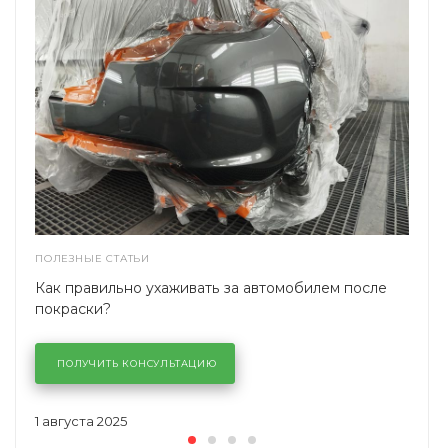
ПОЛЕЗНЫЕ СТАТЬИ
Как правильно ухаживать за автомобилем после
покраски?
ПОЛУЧИТЬ КОНСУЛЬТАЦИЮ
1 августа 2025