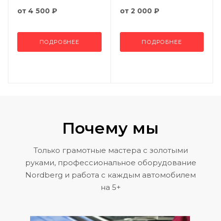
от
4 500 ₽
от
2 000 ₽
ПОДРОБНЕЕ
ПОДРОБНЕЕ
Почему мы
Только грамотные мастера с золотыми
руками, профессиональное оборудование
Nordberg и работа с каждым автомобилем
на 5+