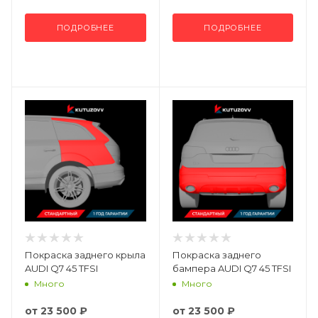
ПОДРОБНЕЕ
ПОДРОБНЕЕ
Покраска заднего крыла
Покраска заднего
AUDI Q7 45 TFSI
бампера AUDI Q7 45 TFSI
Много
Много
от
23 500 ₽
от
23 500 ₽