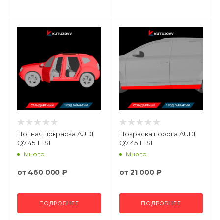
Полная покраска AUDI
Покраска порога AUDI
Q7 45 TFSI
Q7 45 TFSI
Много
Много
от
460 000 ₽
от
21 000 ₽
ПОДРОБНЕЕ
ПОДРОБНЕЕ