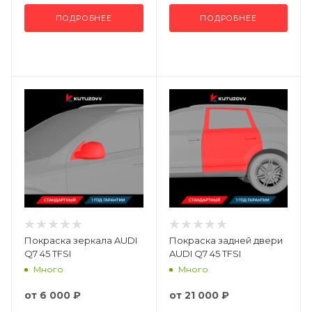
ПОДРОБНЕЕ
ПОДРОБНЕЕ
Покраска зеркала AUDI
Покраска задней двери
Q7 45 TFSI
AUDI Q7 45 TFSI
Много
Много
от
6 000 ₽
от
21 000 ₽