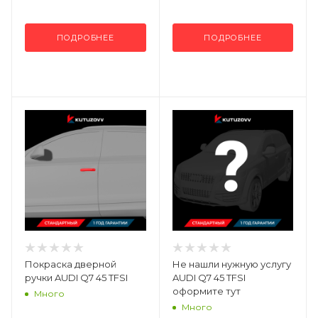
ПОДРОБНЕЕ
ПОДРОБНЕЕ
Покраска дверной
Не нашли нужную услугу
ручки AUDI Q7 45 TFSI
AUDI Q7 45 TFSI
оформите тут
Много
Много