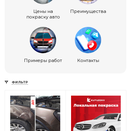
Цены на
Преимущества
покраску авто
Примеры работ
Контакты
ФИЛЬТР