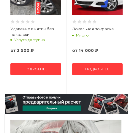
Удаление вмятин без
Локальная покраска
покраски
Много
Услуга доступна
от
3 500 ₽
от
14 000 ₽
ПОДРОБНЕЕ
ПОДРОБНЕЕ