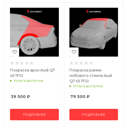
Покраска арок Audi Q7
Покраска рамки
45 TFSI
лобового стекла Audi
Услуга доступна
Q7 45 TFSI
Услуга доступна
39 500
₽
79 500
₽
ПОДРОБНЕЕ
ПОДРОБНЕЕ