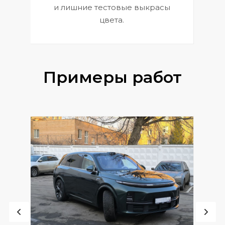
и лишние тестовые выкрасы
цвета.
Примеры работ