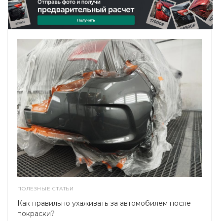
ПОЛЕЗНЫЕ СТАТЬИ
Как правильно ухаживать за автомобилем после
покраски?