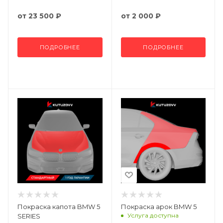
от
23 500 ₽
от
2 000 ₽
ПОДРОБНЕЕ
ПОДРОБНЕЕ
Покраска капота BMW 5
Покраска арок BMW 5
Услуга доступна
SERIES