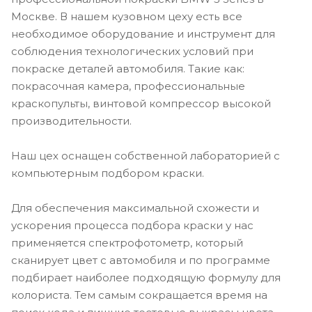
Москве. В нашем кузовном цеху есть все
необходимое оборудование и инструмент для
соблюдения технологических условий при
покраске деталей автомобиля. Такие как:
покрасочная камера, профессиональные
краскопульты, винтовой компрессор высокой
производительности.
Наш цех оснащен собственной лабораторией с
компьютерным подбором краски.
Для обеспечения максимальной схожести и
ускорения процесса подбора краски у нас
применяется спектрофотометр, который
сканирует цвет с автомобиля и по программе
подбирает наиболее подходящую формулу для
колориста. Тем самым сокращается время на