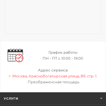
График работы
ПН - ПТ с 10:00 - 19:00
Адрес сервиса:
г. Москва, Краснобогатырская улица, 89, стр. 1.
Преображенская площадь
УСЛУГИ