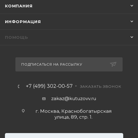
КОМПАНИЯ
ИНФОРМАЦИЯ
ПОМОЩЬ
ПОДПИСАТЬСЯ НА РАССЫЛКУ
+7 (499) 302-00-57
ЗАКАЗАТЬ ЗВОНОК
zakaz@kutuzovv.ru
г. Москва, Краснобогатырская
улица, 89, стр. 1.