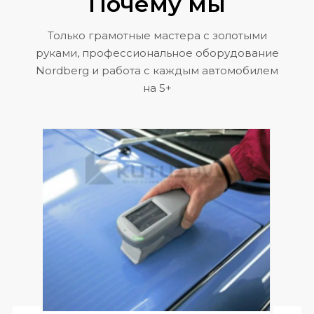
Почему мы
Только грамотные мастера с золотыми
руками, профессиональное оборудование
Nordberg и работа с каждым автомобилем
на 5+