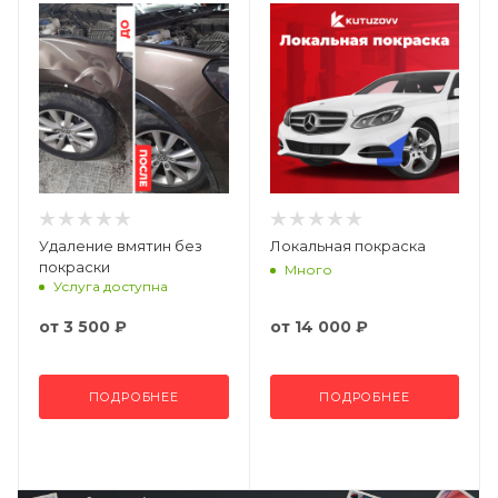
Удаление вмятин без
Локальная покраска
покраски
Много
Услуга доступна
от
3 500 ₽
от
14 000 ₽
ПОДРОБНЕЕ
ПОДРОБНЕЕ