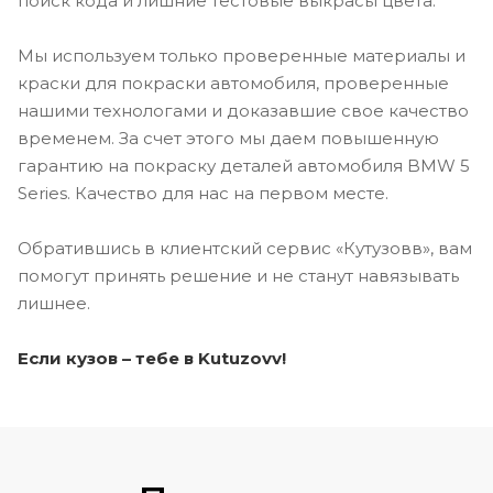
поиск кода и лишние тестовые выкрасы цвета.
Мы используем только проверенные материалы и
краски для покраски автомобиля, проверенные
нашими технологами и доказавшие свое качество
временем. За счет этого мы даем повышенную
гарантию на покраску деталей автомобиля BMW 5
Series. Качество для нас на первом месте.
Обратившись в клиентский сервис «Кутузовв», вам
помогут принять решение и не станут навязывать
лишнее.
Если кузов – тебе в Kutuzovv!