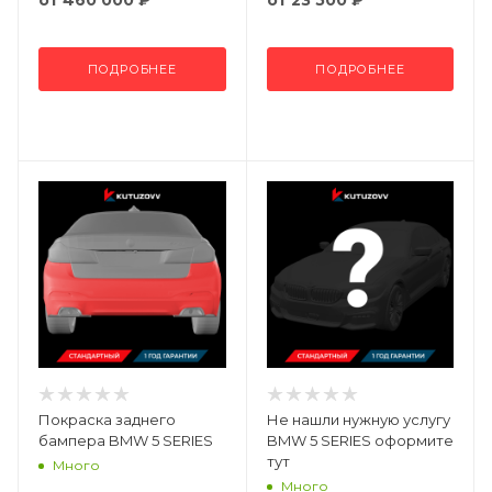
ПОДРОБНЕЕ
ПОДРОБНЕЕ
Покраска заднего
Не нашли нужную услугу
бампера BMW 5 SERIES
BMW 5 SERIES оформите
тут
Много
Много