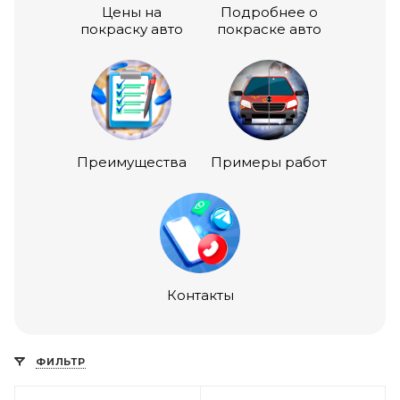
Цены на
Подробнее о
покраску авто
покраске авто
Преимущества
Примеры работ
Контакты
ФИЛЬТР