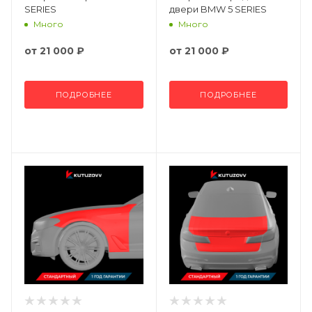
SERIES
двери BMW 5 SERIES
Много
Много
от
21 000 ₽
от
21 000 ₽
ПОДРОБНЕЕ
ПОДРОБНЕЕ