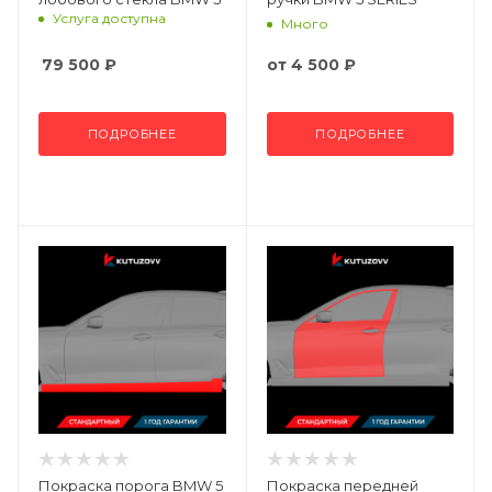
Услуга доступна
Много
79 500
₽
от
4 500 ₽
ПОДРОБНЕЕ
ПОДРОБНЕЕ
Покраска порога BMW 5
Покраска передней