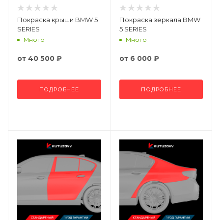
Покраска крыши BMW 5
Покраска зеркала BMW
SERIES
5 SERIES
Много
Много
от
40 500 ₽
от
6 000 ₽
ПОДРОБНЕЕ
ПОДРОБНЕЕ