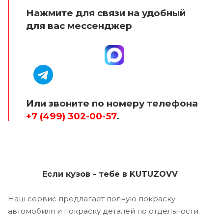
Нажмите для связи на удобный
для вас мессенджер
Или звоните по номеру телефона
+7 (499) 302-00-57
.
Если кузов - тебе в KUTUZOVV
Наш сервис предлагает полную покраску
автомобиля и покраску деталей по отдельности.