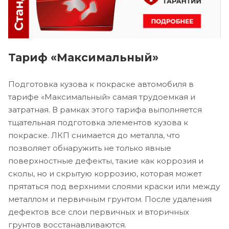
Тариф «Максимальный»
Подготовка кузова к покраске автомобиля в
тарифе «Максимальный» самая трудоемкая и
затратная. В рамках этого тарифа выполняется
тщательная подготовка элементов кузова к
покраске. ЛКП снимается до металла, что
позволяет обнаружить не только явные
поверхностные дефекты, такие как коррозия и
сколы, но и скрытую коррозию, которая может
прятаться под верхними слоями краски или между
металлом и первичным грунтом. После удаления
дефектов все слои первичных и вторичных
грунтов восстанавливаются.