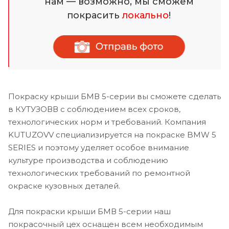
нам — возможно, мы сможем
покрасить
локально
!
Покраску крыши БМВ 5-серии вы сможете сделать
в КУТУЗОВВ с соблюдением всех сроков,
технологических норм и требований. Компания
KUTUZOVV специализируется на покраске BMW 5
SERIES и поэтому уделяет особое внимание
культуре производства и соблюдению
технологических требований по ремонтной
окраске кузовных деталей.
Для покраски крыши БМВ 5-серии наш
покрасочный цех оснащен всем необходимым