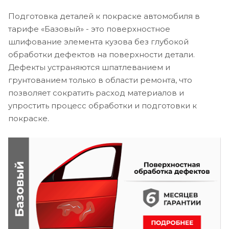
Подготовка деталей к покраске автомобиля в
тарифе «Базовый» - это поверхностное
шлифование элемента кузова без глубокой
обработки дефектов на поверхности детали.
Дефекты устраняются шпатлеванием и
грунтованием только в области ремонта, что
позволяет сократить расход материалов и
упростить процесс обработки и подготовки к
покраске.