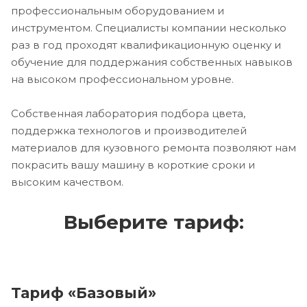
профессиональным оборудованием и
инструментом. Специалисты компании несколько
раз в год проходят квалификационную оценку и
обучение для поддержания собственных навыков
на высоком профессиональном уровне.
Собственная лаборатория подбора цвета,
поддержка технологов и производителей
материалов для кузовного ремонта позволяют нам
покрасить вашу машину в короткие сроки и
высоким качеством.
Выберите тариф:
Тариф «Базовый»