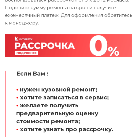
Поделите сумму ремонта на срок и получите
ежемесячный платеж. Для оформления обратитесь
к менеджеру.
Если Вам :
•
нужен кузовной ремонт;
•
хотите записаться в сервис;
•
желаете получить
предварительную оценку
стоимости ремонта;
•
хотите узнать про рассрочку.