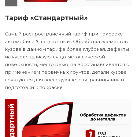
Тариф «Стандартный»
Самый распространенный тариф при покраске
автомобиля "Стандартный". Обработка элементов
кузова в данном тарифе более глубокая, дефекты
на кузове шлифуются до металлической
поверхности, место ремонта восстанавливается с
применением первичных грунтов, детали кузова
грунтуются для последующего выравнивания и
подготовки к покраске.