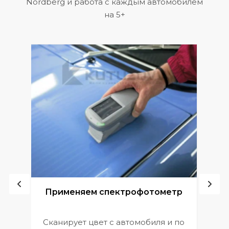
Nordberg и работа с каждым автомобилем
на 5+
ой
Применяем спектрофотометр
Сканирует цвет с автомобиля и по