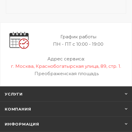
График работы
ПН - ПТ с 10:00 - 19:00
Адрес сервиса:
г. Москва, Краснобогатырская улица, 89, стр. 1.
Преображенская площадь
УСЛУГИ
КОМПАНИЯ
ИНФОРМАЦИЯ