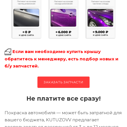
Если вам необходимо купить крышу
обратитесь к менеджеру, есть подбор новых и
б/у запчастей.
ЗАКАЗАТЬ ЗАПЧАСТИ
Не платите все сразу!
Покраска автомобиля — может быть затратной для
вашего бюджета, KUTUZOVV предлагает
воспользоваться рассрочкой от 3-х до 12 месяцев.