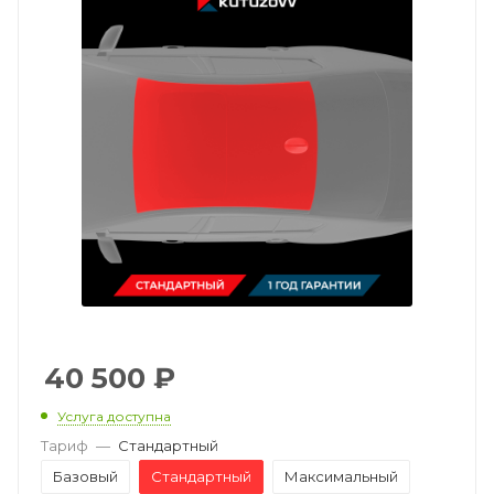
40 500
₽
Услуга доступна
Тариф
—
Стандартный
Базовый
Стандартный
Максимальный