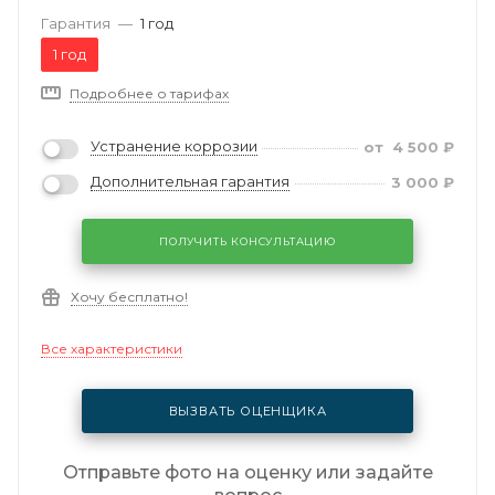
Гарантия
—
1 год
1 год
Подробнее о тарифах
Устранение коррозии
от
4 500
₽
Дополнительная гарантия
3 000
₽
ПОЛУЧИТЬ КОНСУЛЬТАЦИЮ
Хочу бесплатно!
Все характеристики
ВЫЗВАТЬ ОЦЕНЩИКА
Отправьте фото на оценку или задайте