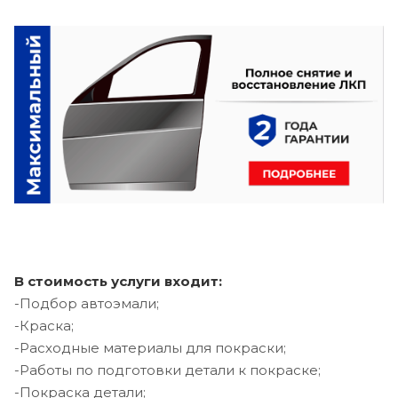
В стоимость услуги входит:
-Подбор автоэмали;
-Краска;
-Расходные материалы для покраски;
-Работы по подготовки детали к покраске;
-Покраска детали;