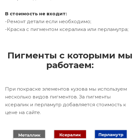
В стоимость не входит:
-Ремонт детали если необходимо;
-Краска с пигментом ксералика или перламутра;
Пигменты с которыми мы
работаем:
При покраске элементов кузова мы используем
несколько видов пигментов. За пигменты
ксералик и перламутр добавляется стоимость к
цене на сайте.