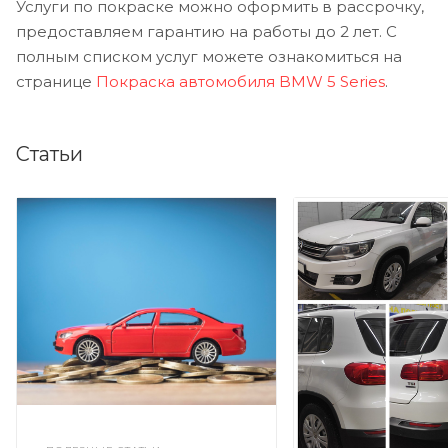
Услуги по покраске можно оформить в рассрочку,
предоставляем гарантию на работы до 2 лет. С
полным списком услуг можете ознакомиться на
странице
Покраска автомобиля BMW 5 Series
.
Статьи