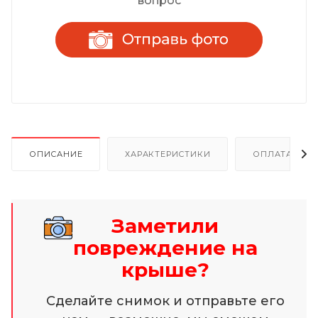
вопрос
ОПИСАНИЕ
ХАРАКТЕРИСТИКИ
ОПЛАТА И Р
Заметили
повреждение на
крыше?
Сделайте снимок и отправьте его