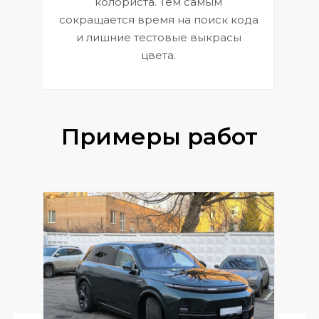
колориста. Тем самым
сокращается время на поиск кода
и лишние тестовые выкрасы
цвета.
Примеры работ