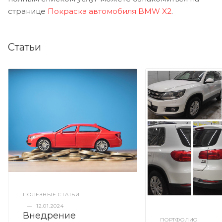
странице
Покраска автомобиля BMW X2
.
Статьи
ПОЛЕЗНЫЕ СТАТЬИ
—
12.01.2024
Внедрение
ПОРТФОЛИО