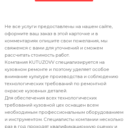
Не все услуги предоставлены на нашем сайте,
оформите ваш заказ в этой карточке и в
комментариях опишите свои пожелания, мы
свяжемся с вами для уточнений и сможем
рассчитать стоимость работ.
Компания KUTUZOVV специализируется на
кузовном ремонте и поэтому уделяет особое
внимание культуре производства и соблюдению
технологических требований по ремонтной
окраске кузовных деталей.
Для обеспечения всех технологических
требований кузовной цех оснащен всем
необходимым профессиональным оборудованием
и инструментом. Специалисты компании несколько
раз в год проходят квалификационную оценку и