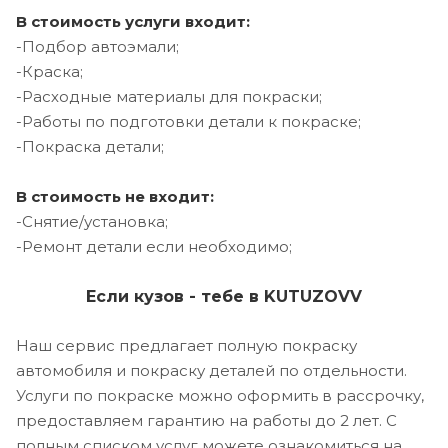
В стоимость услуги входит:
-Подбор автоэмали;
-Краска;
-Расходные материалы для покраски;
-Работы по подготовки детали к покраске;
-Покраска детали;
В стоимость не входит:
-Снятие/установка;
-Ремонт детали если необходимо;
Если кузов - тебе в KUTUZOVV
Наш сервис предлагает полную покраску
автомобиля и покраску деталей по отдельности.
Услуги по покраске можно оформить в рассрочку,
предоставляем гарантию на работы до 2 лет. С
полным списком услуг можете ознакомиться на