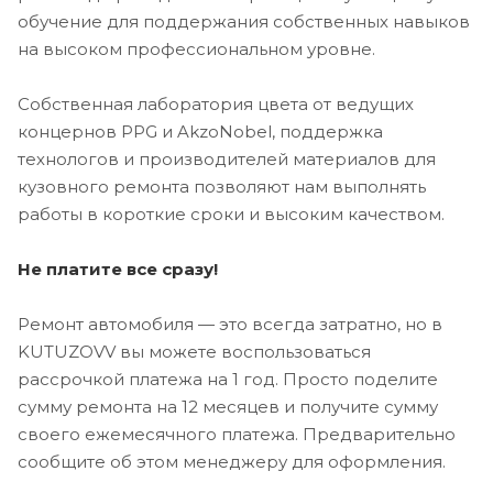
обучение для поддержания собственных навыков
на высоком профессиональном уровне.
Собственная лаборатория цвета от ведущих
концернов PPG и AkzoNobel, поддержка
технологов и производителей материалов для
кузовного ремонта позволяют нам выполнять
работы в короткие сроки и высоким качеством.
Не платите все сразу!
Ремонт автомобиля — это всегда затратно, но в
KUTUZOVV вы можете воспользоваться
рассрочкой платежа на 1 год. Просто поделите
сумму ремонта на 12 месяцев и получите сумму
своего ежемесячного платежа. Предварительно
сообщите об этом менеджеру для оформления.