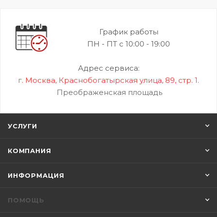
График работы
ПН - ПТ с 10:00 - 19:00
Адрес сервиса:
г. Москва, Краснобогатырская улица, 89, стр. 1.
Преображенская площадь
УСЛУГИ
КОМПАНИЯ
ИНФОРМАЦИЯ
ПОМОЩЬ