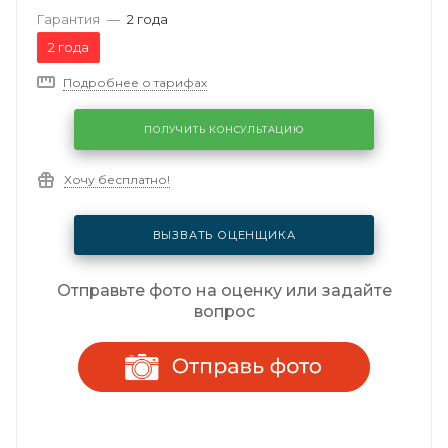
Гарантия
—
2 года
2 года
Подробнее о тарифах
ПОЛУЧИТЬ КОНСУЛЬТАЦИЮ
Хочу бесплатно!
ВЫЗВАТЬ ОЦЕНЩИКА
Отправьте фото на оценку или задайте
вопрос