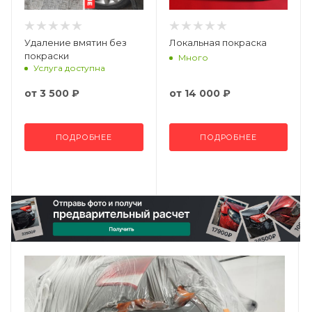
Удаление вмятин без
Локальная покраска
покраски
Много
Услуга доступна
от
3 500 ₽
от
14 000 ₽
ПОДРОБНЕЕ
ПОДРОБНЕЕ