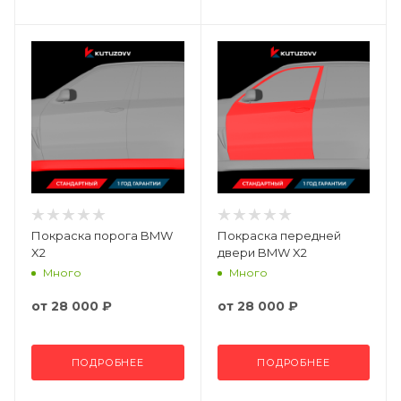
Покраска порога BMW
Покраска передней
X2
двери BMW X2
Много
Много
от
28 000 ₽
от
28 000 ₽
ПОДРОБНЕЕ
ПОДРОБНЕЕ