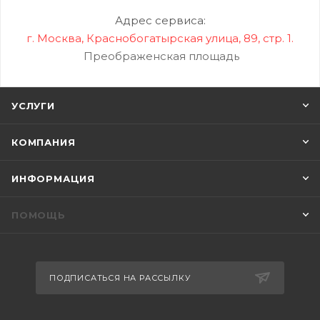
Адрес сервиса:
г. Москва, Краснобогатырская улица, 89, стр. 1.
Преображенская площадь
УСЛУГИ
КОМПАНИЯ
ИНФОРМАЦИЯ
ПОМОЩЬ
ПОДПИСАТЬСЯ НА РАССЫЛКУ