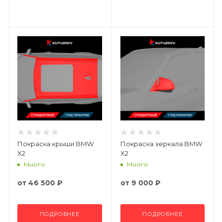
Покраска крыши BMW
Покраска зеркала BMW
X2
X2
Много
Много
от
46 500 ₽
от
9 000 ₽
ПОДРОБНЕЕ
ПОДРОБНЕЕ