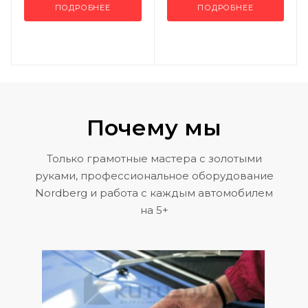
ПОДРОБНЕЕ
ПОДРОБНЕЕ
Почему мы
Только грамотные мастера с золотыми
руками, профессиональное оборудование
Nordberg и работа с каждым автомобилем
на 5+