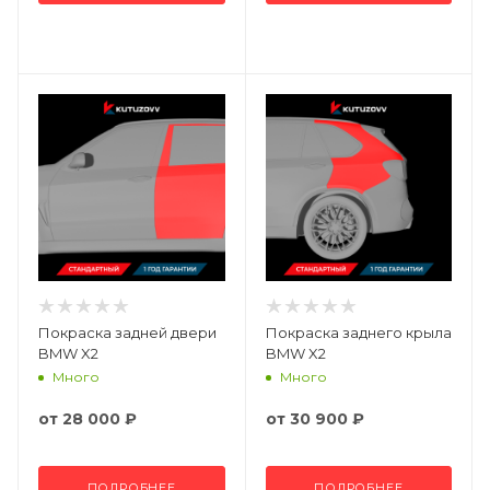
Покраска задней двери
Покраска заднего крыла
BMW X2
BMW X2
Много
Много
от
28 000 ₽
от
30 900 ₽
ПОДРОБНЕЕ
ПОДРОБНЕЕ