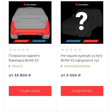
Покраска заднего
Не нашли нужную услугу
бампера BMW X2
BMW X2 оформите тут
Много
Услуга доступна
от
33 800 ₽
от
3 000 ₽
ПОДРОБНЕЕ
ПОДРОБНЕЕ