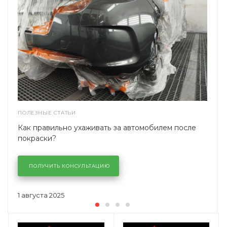
ПОЛЕЗНЫЕ СТАТЬИ
Как правильно ухаживать за автомобилем после
покраски?
ПОЛУЧИТЬ КОНСУЛЬТАЦИЮ
1 августа 2025