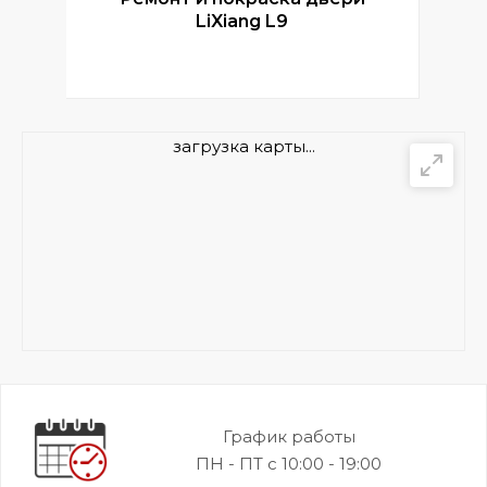
LiXiang L9
загрузка карты...
График работы
ПН - ПТ с 10:00 - 19:00