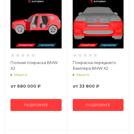
Полная покраска BMW
Покраска переднего
X2
бампера BMW X2
Много
Много
от
680 000 ₽
от
33 800 ₽
ПОДРОБНЕЕ
ПОДРОБНЕЕ