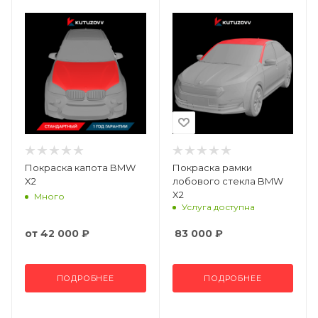
Покраска капота BMW
Покраска рамки
X2
лобового стекла BMW
X2
Много
Услуга доступна
от
42 000 ₽
83 000
₽
ПОДРОБНЕЕ
ПОДРОБНЕЕ